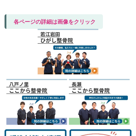
各ページの詳細は画像をクリック