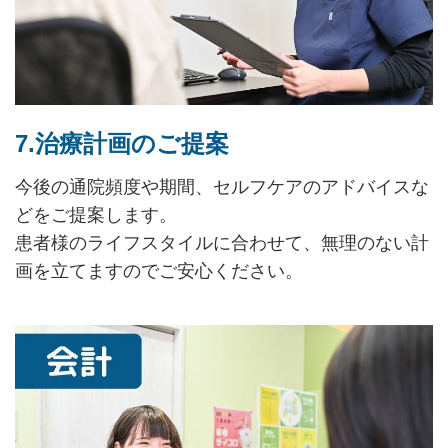
7.治療計画のご提案
今後の通院頻度や期間、セルフケアのアドバイスな
どをご提案します。
患者様のライフスタイルに合わせて、無理のない計
画を立てますのでご安心ください。