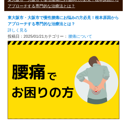
アプローチする専門的な治療法とは？
東大阪市・大阪市で慢性腰痛にお悩みの方必見！根本原因から
アプローチする専門的な治療法とは？
詳しく見る
投稿日：2025/01/21
カテゴリー：
腰痛について