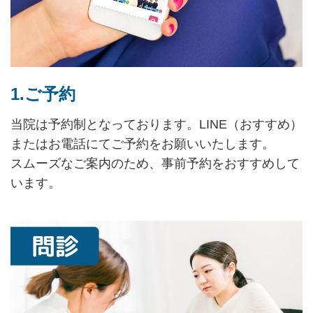
1.ご予約
当院は予約制となっております。LINE（おすすめ）
またはお電話にてご予約をお願いいたします。
スムーズなご案内のため、事前予約をおすすめして
います。