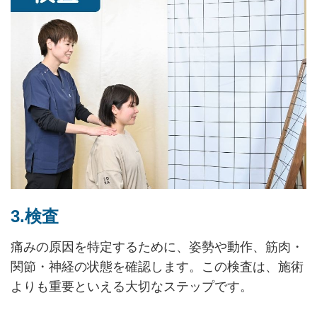
3.検査
痛みの原因を特定するために、姿勢や動作、筋肉・
関節・神経の状態を確認します。この検査は、施術
よりも重要といえる大切なステップです。