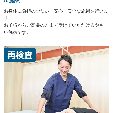
5.施術
お身体に負担の少ない、安心・安全な施術を行いま
す。
お子様からご高齢の方まで受けていただけるやさし
い施術です。