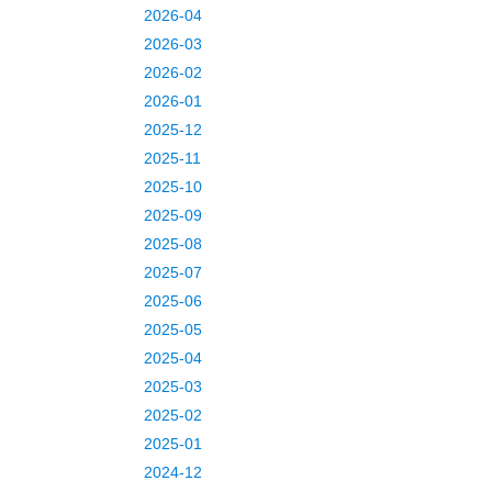
2026-04
2026-03
2026-02
2026-01
2025-12
2025-11
2025-10
2025-09
2025-08
2025-07
2025-06
2025-05
2025-04
2025-03
2025-02
2025-01
2024-12