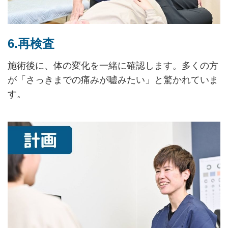
6.再検査
施術後に、体の変化を一緒に確認します。多くの方
が「さっきまでの痛みが嘘みたい」と驚かれていま
す。