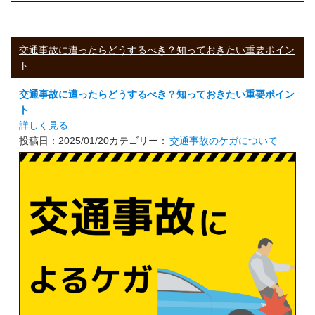
交通事故に遭ったらどうするべき？知っておきたい重要ポイン
ト
交通事故に遭ったらどうするべき？知っておきたい重要ポイン
ト
詳しく見る
投稿日：2025/01/20
カテゴリー：
交通事故のケガについて