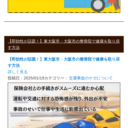
【即効性が話題！】東大阪市・大阪市の整骨院で健康を取り戻
す方法
【即効性が話題！】東大阪市・大阪市の整骨院で健康を取り戻
す方法
詳しく見る
投稿日：2025/01/19
カテゴリー：
交通事故のケガについて