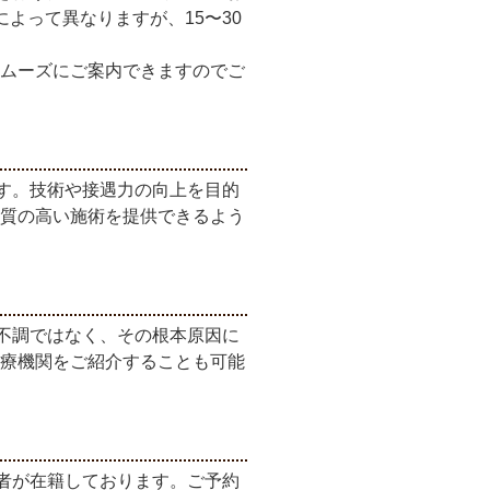
よって異なりますが、15〜30
ムーズにご案内できますのでご
す。技術や接遇力の向上を目的
質の高い施術を提供できるよう
不調ではなく、その根本原因に
療機関をご紹介することも可能
者が在籍しております。ご予約