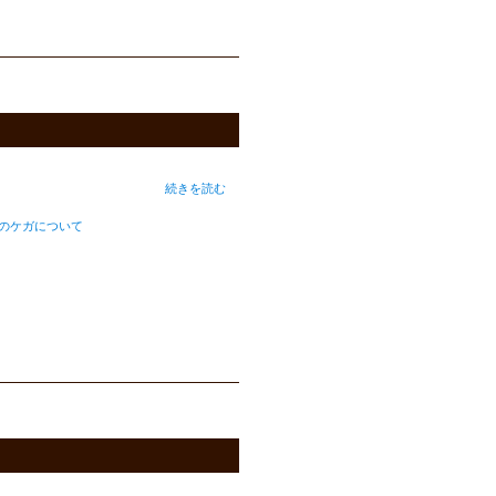
続きを読む
のケガについて