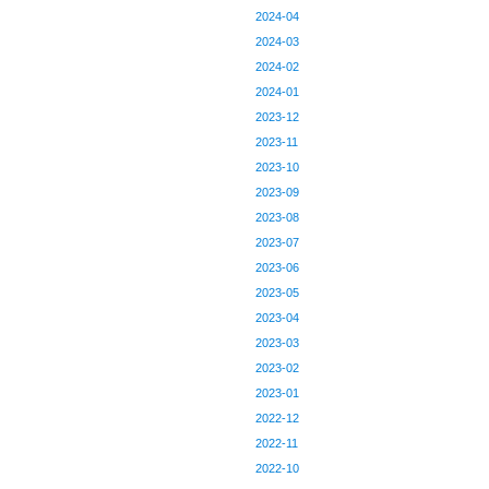
2024-04
2024-03
2024-02
2024-01
2023-12
2023-11
2023-10
2023-09
2023-08
2023-07
2023-06
2023-05
2023-04
2023-03
2023-02
2023-01
2022-12
2022-11
2022-10