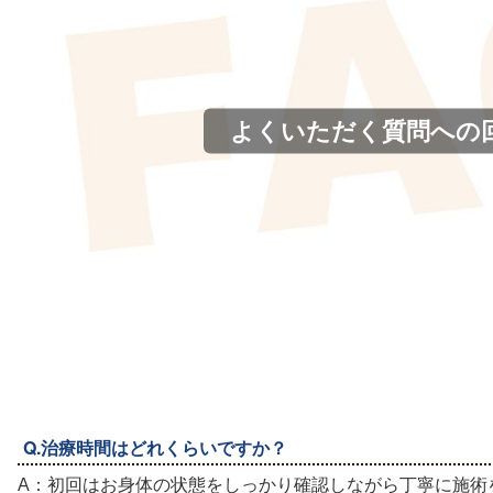
よくいただく質問への
Q.治療時間はどれくらいですか？
A：初回はお身体の状態をしっかり確認しながら丁寧に施術を