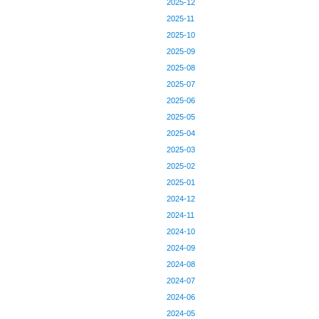
2025-12
2025-11
2025-10
2025-09
2025-08
2025-07
2025-06
2025-05
2025-04
2025-03
2025-02
2025-01
2024-12
2024-11
2024-10
2024-09
2024-08
2024-07
2024-06
2024-05