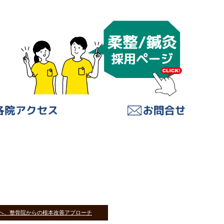
へ、整骨院からの根本改善アプローチ