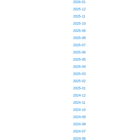
2026-01
2025-12
2025-11
2025-10
2025-09
2025-08
2025-07
2025-06
2025-05
2025-04
2025-03
2025-02
2025-01
2024-12
2024-11
2024-10
2024-09
2024-08
2024-07
2024-06