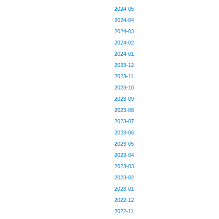
2024-05
2024-04
2024-03
2024-02
2024-01
2023-12
2023-11
2023-10
2023-09
2023-08
2023-07
2023-06
2023-05
2023-04
2023-03
2023-02
2023-01
2022-12
2022-11