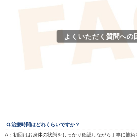
よくいただく質問への
Q.治療時間はどれくらいですか？
A：初回はお身体の状態をしっかり確認しながら丁寧に施術を