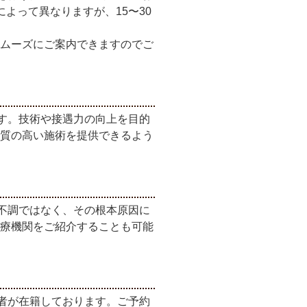
よって異なりますが、15〜30
ムーズにご案内できますのでご
す。技術や接遇力の向上を目的
質の高い施術を提供できるよう
不調ではなく、その根本原因に
療機関をご紹介することも可能
者が在籍しております。ご予約