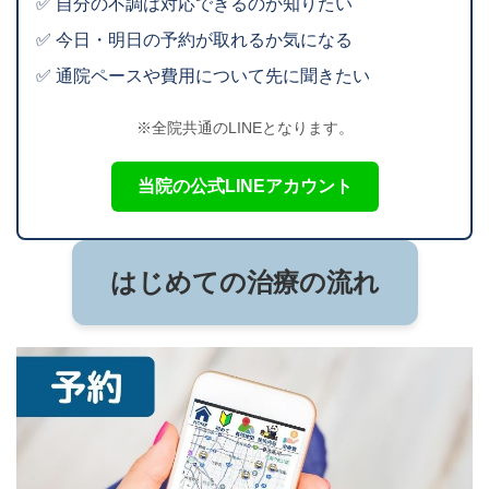
✅ 自分の不調は対応できるのか知りたい
✅ 今日・明日の予約が取れるか気になる
✅ 通院ペースや費用について先に聞きたい
※全院共通のLINEとなります。
当院の公式LINEアカウント
はじめての治療の流れ