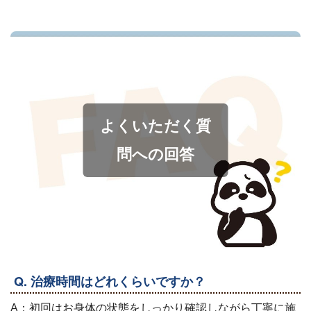
よくいただく質
問への回答
Q. 治療時間はどれくらいですか？
A：初回はお身体の状態をしっかり確認しながら丁寧に施