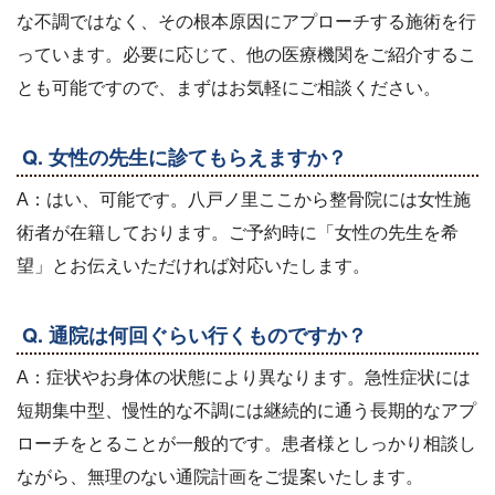
な不調ではなく、その根本原因にアプローチする施術を行
っています。必要に応じて、他の医療機関をご紹介するこ
とも可能ですので、まずはお気軽にご相談ください。
Q. 女性の先生に診てもらえますか？
A：はい、可能です。八戸ノ里ここから整骨院には女性施
術者が在籍しております。ご予約時に「女性の先生を希
望」とお伝えいただければ対応いたします。
Q. 通院は何回ぐらい行くものですか？
A：症状やお身体の状態により異なります。急性症状には
短期集中型、慢性的な不調には継続的に通う長期的なアプ
ローチをとることが一般的です。患者様としっかり相談し
ながら、無理のない通院計画をご提案いたします。