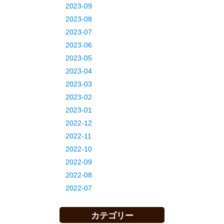
2023-09
2023-08
2023-07
2023-06
2023-05
2023-04
2023-03
2023-02
2023-01
2022-12
2022-11
2022-10
2022-09
2022-08
2022-07
カテゴリー