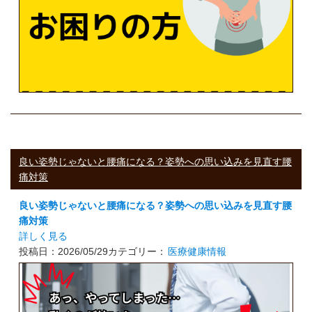
良い姿勢じゃないと腰痛になる？姿勢への思い込みを見直す腰
痛対策
良い姿勢じゃないと腰痛になる？姿勢への思い込みを見直す腰
痛対策
詳しく見る
投稿日：2026/05/29
カテゴリー：
医療健康情報