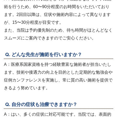
術を行うため、60〜90分程度のお時間をいただいており
ます。2回目以降は、症状や施術内容によって異なります
が、15〜30分程度が目安です。
また、当院は予約優先制のため、待ち時間がほとんどなく
スムーズにご案内できますのでご安心ください。
Q. どんな先生が施術を行いますか？
A：医療系国家資格を持つ経験豊富な施術者が担当いたし
ます。技術や接遇力の向上を目的とした定期的な勉強会や
症例カンファレンスを実施し、常に質の高い施術を提供で
きるよう努めています。
Q. 自分の症状も治療できますか？
A：はい、多くの症状に対応可能です。当院では、表面的