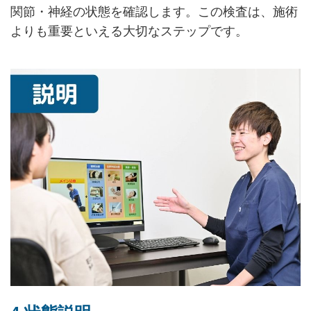
関節・神経の状態を確認します。この検査は、施術
よりも重要といえる大切なステップです。