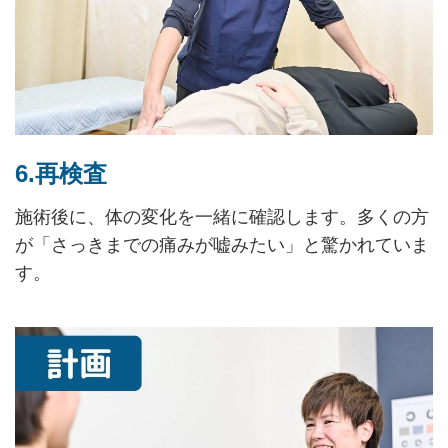
6.再検査
施術後に、体の変化を一緒に確認します。多くの方
が「さっきまでの痛みが嘘みたい」と驚かれていま
す。