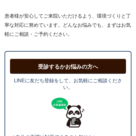
患者様が安心してご来院いただけるよう、環境づくりと丁
寧な対応に努めています。どんなお悩みでも、まずはお気
軽にご相談・ご予約ください。
受診するかお悩みの方へ
LINEに友だち登録をして、お気軽にご相談くださ
い。