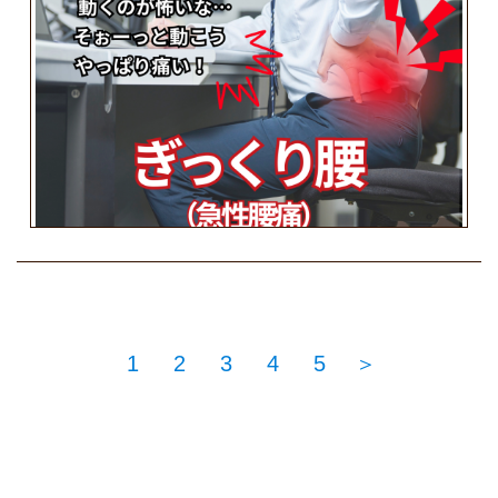
1
2
3
4
5
＞