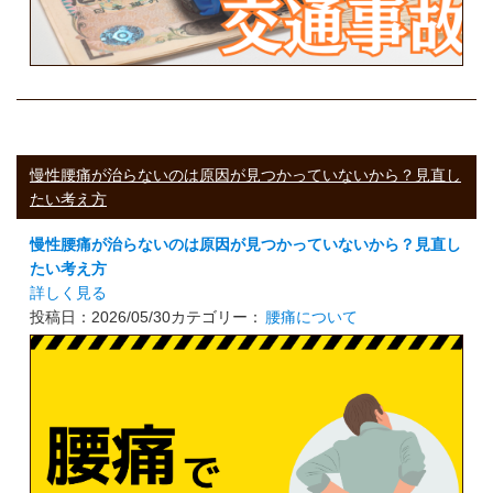
慢性腰痛が治らないのは原因が見つかっていないから？見直し
たい考え方
慢性腰痛が治らないのは原因が見つかっていないから？見直し
たい考え方
詳しく見る
投稿日：2026/05/30
カテゴリー：
腰痛について