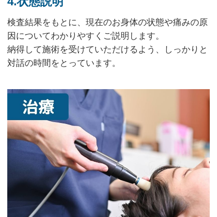
4.状態説明
検査結果をもとに、現在のお身体の状態や痛みの原
因についてわかりやすくご説明します。
納得して施術を受けていただけるよう、しっかりと
対話の時間をとっています。