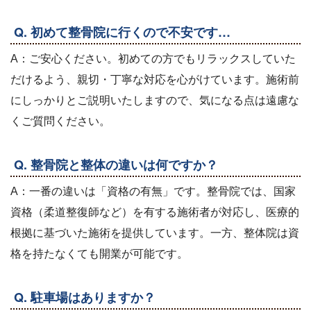
Q. 初めて整骨院に行くので不安です…
A：ご安心ください。初めての方でもリラックスしていた
だけるよう、親切・丁寧な対応を心がけています。施術前
にしっかりとご説明いたしますので、気になる点は遠慮な
くご質問ください。
Q. 整骨院と整体の違いは何ですか？
A：一番の違いは「資格の有無」です。整骨院では、国家
資格（柔道整復師など）を有する施術者が対応し、医療的
根拠に基づいた施術を提供しています。一方、整体院は資
格を持たなくても開業が可能です。
Q. 駐車場はありますか？