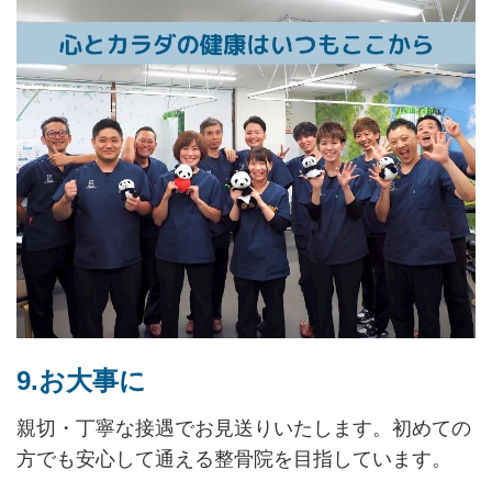
9.お大事に
親切・丁寧な接遇でお見送りいたします。初めての
方でも安心して通える整骨院を目指しています。