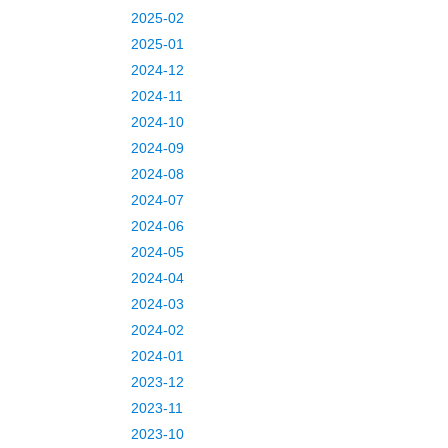
2025-02
2025-01
2024-12
2024-11
2024-10
2024-09
2024-08
2024-07
2024-06
2024-05
2024-04
2024-03
2024-02
2024-01
2023-12
2023-11
2023-10