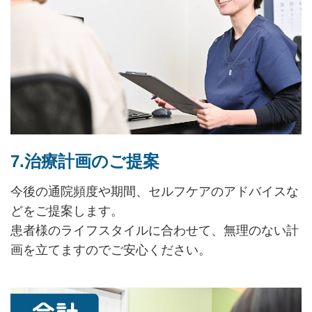
7.治療計画のご提案
今後の通院頻度や期間、セルフケアのアドバイスな
どをご提案します。
患者様のライフスタイルに合わせて、無理のない計
画を立てますのでご安心ください。