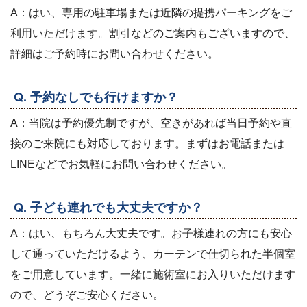
A：はい、専用の駐車場または近隣の提携パーキングをご
利用いただけます。割引などのご案内もございますので、
詳細はご予約時にお問い合わせください。
Q. 予約なしでも行けますか？
A：当院は予約優先制ですが、空きがあれば当日予約や直
接のご来院にも対応しております。まずはお電話または
LINEなどでお気軽にお問い合わせください。
Q. 子ども連れでも大丈夫ですか？
A：はい、もちろん大丈夫です。お子様連れの方にも安心
して通っていただけるよう、カーテンで仕切られた半個室
をご用意しています。一緒に施術室にお入りいただけます
ので、どうぞご安心ください。