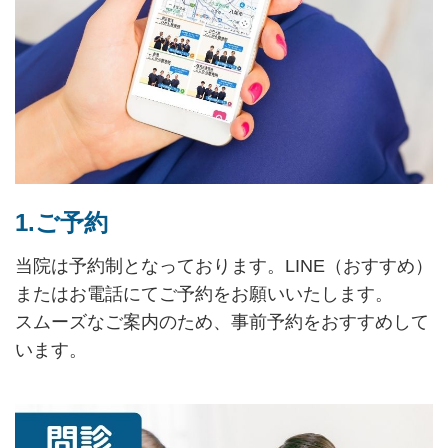
1.ご予約
当院は予約制となっております。LINE（おすすめ）
またはお電話にてご予約をお願いいたします。
スムーズなご案内のため、事前予約をおすすめして
います。