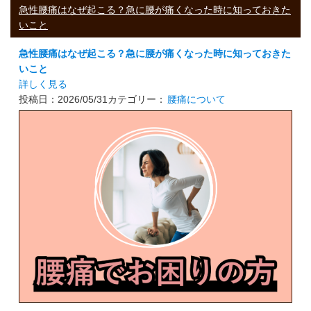
急性腰痛はなぜ起こる？急に腰が痛くなった時に知っておきた
いこと
急性腰痛はなぜ起こる？急に腰が痛くなった時に知っておきた
いこと
詳しく見る
投稿日：2026/05/31
カテゴリー：
腰痛について