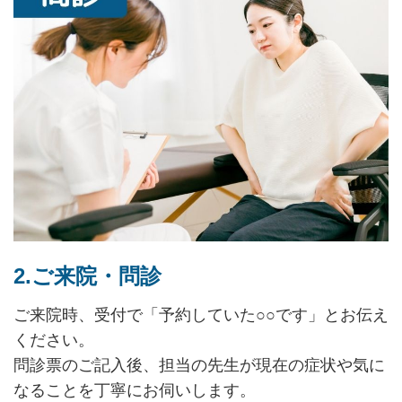
2.ご来院・問診
ご来院時、受付で「予約していた○○です」とお伝え
ください。
問診票のご記入後、担当の先生が現在の症状や気に
なることを丁寧にお伺いします。