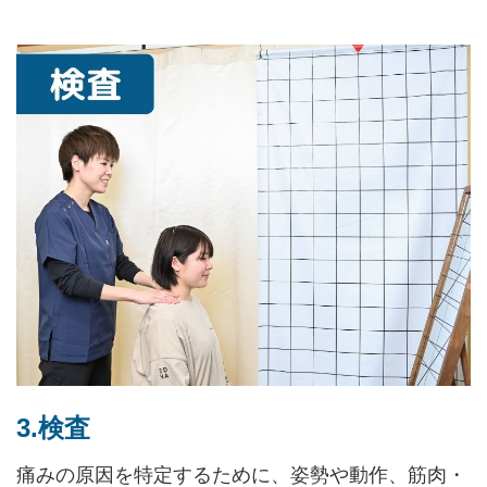
3.検査
痛みの原因を特定するために、姿勢や動作、筋肉・