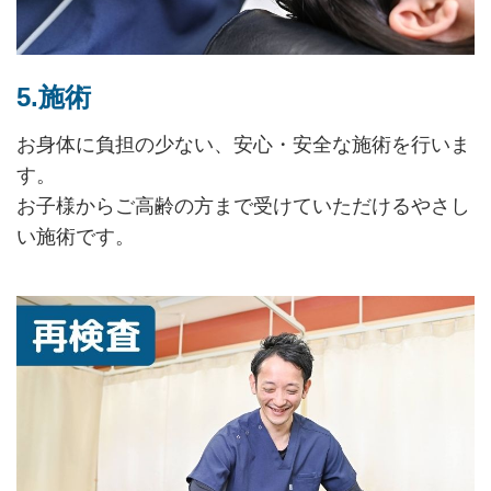
5.施術
お身体に負担の少ない、安心・安全な施術を行いま
す。
お子様からご高齢の方まで受けていただけるやさし
い施術です。