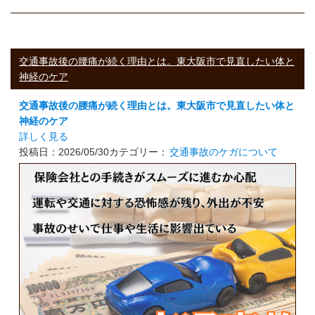
交通事故後の腰痛が続く理由とは。東大阪市で見直したい体と
神経のケア
交通事故後の腰痛が続く理由とは。東大阪市で見直したい体と
神経のケア
詳しく見る
投稿日：2026/05/30
カテゴリー：
交通事故のケガについて