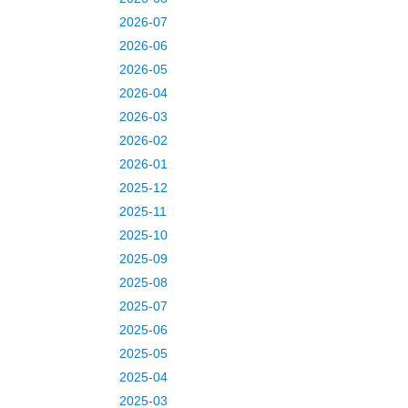
2026-07
2026-06
2026-05
2026-04
2026-03
2026-02
2026-01
2025-12
2025-11
2025-10
2025-09
2025-08
2025-07
2025-06
2025-05
2025-04
2025-03