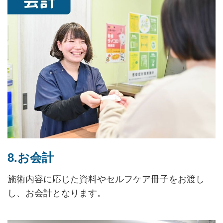
8.お会計
施術内容に応じた資料やセルフケア冊子をお渡し
し、お会計となります。