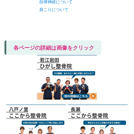
自律神経について
肩こりについて
各ページの詳細は画像をクリック