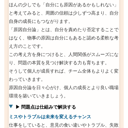
ほんの少しでも「自分にも原因があるかもしれない」
と考えてみると、周囲の信頼は少しずつ高まり、自分
自身の成長にもつながります。
「原因自分論」とは、自分を責めたり否定することで
はなく、物事の原因は自分にもあると認める柔軟な考
え方のことです。
この考え方を身につけると、人間関係がスムーズにな
り、問題の本質を見つけ解決する力も育ちます。
そうして個人が成長すれば、チーム全体もよりよく変
わっていきます。
原因自分論を日々心がけ、個人の成長とより良い職場
環境を築いていきましょう。
▶ 問題点は仕組みで解決する
ミスやトラブルは未来を変えるチャンス
仕事をしていると、意見の食い違いやトラブル、失敗