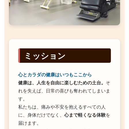
ミッション
心とカラダの健康はいつもここから
健康は、人生を自由に楽しむための土台。
そ
れを失えば、日常の喜びも奪われてしまいま
す。
私たちは、痛みや不安を抱えるすべての人
に、身体だけでなく、
心まで軽くなる体験
を
届けます。