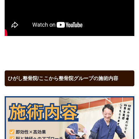
ひがし整骨院/ここから整骨院グループの施術内容