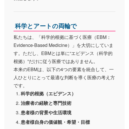
科学とアートの両輪で
私たちは、「科学的根拠に基づく医療（EBM：
Evidence-Based Medicine）」を大切にしていま
す。ただし、EBMとは単に“エビデンス（科学的
根拠）”だけに従う医療ではありません。
本来のEBMは、以下の4つの要素を統合して、一
人ひとりにとって最適な判断を導く医療の考え方
です。
科学的根拠（エビデンス）
治療者の経験と専門技術
患者様の背景や生活環境
患者様自身の価値観・希望・目標