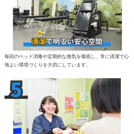
毎回のベッド消毒や定期的な換気を徹底し、常に清潔で心
地よい環境づくりを大切にしています。