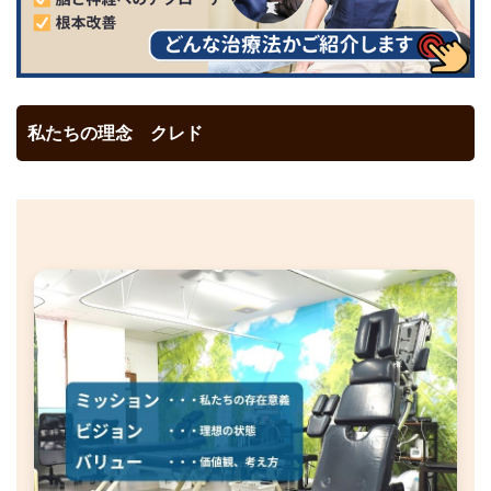
私たちの理念 クレド