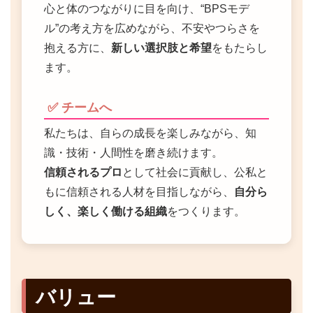
心と体のつながりに目を向け、“BPSモデ
ル”の考え方を広めながら、不安やつらさを
抱える方に、
新しい選択肢と希望
をもたらし
ます。
✅ チームへ
私たちは、自らの成長を楽しみながら、知
識・技術・人間性を磨き続けます。
信頼されるプロ
として社会に貢献し、公私と
もに信頼される人材を目指しながら、
自分ら
しく、楽しく働ける組織
をつくります。
バリュー