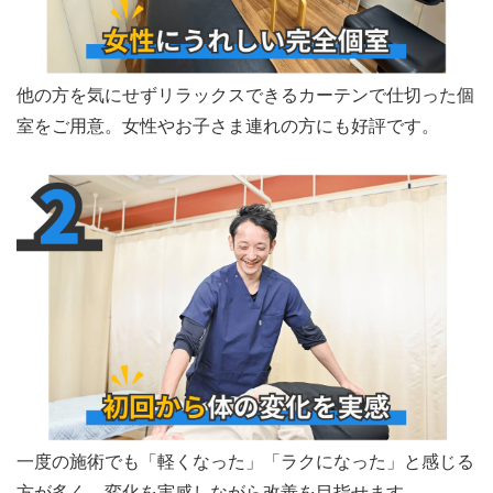
他の方を気にせずリラックスできるカーテンで仕切った個
室をご用意。女性やお子さま連れの方にも好評です。
一度の施術でも「軽くなった」「ラクになった」と感じる
方が多く、変化を実感しながら改善を目指せます。