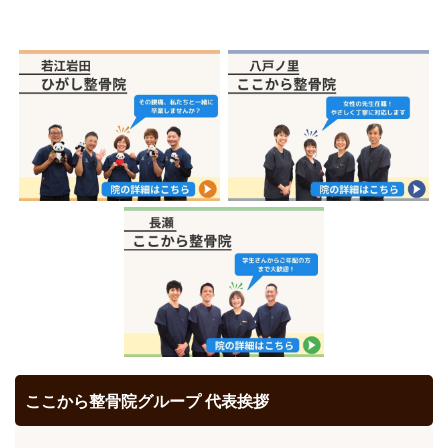
ここから整骨院グループ 代表挨拶