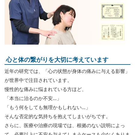
心と体の繋がりを大切に考えています
近年の研究では、「心の状態が身体の痛みに与える影響」
が世界中で注目されています。
慢性的な痛みに悩まれている方ほど、
「本当に治るのか不安…」
「もう何をしても無理かもしれない…」
そんな否定的な気持ちを抱えてしまいがちです。
さらに、医療や治療の現場では、根拠のない説明によっ
て、必要以上に不安を与えてしまうケースも少なくありま