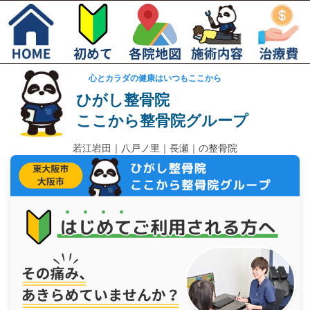
心とカラダの健康はいつもここから
ひがし整骨院
ここから整骨院グループ
若江岩田｜
八戸ノ里｜長瀬｜の整骨院