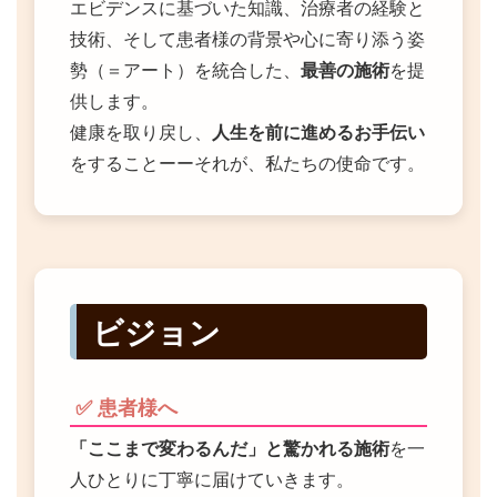
エビデンスに基づいた知識、治療者の経験と
技術、そして患者様の背景や心に寄り添う姿
勢（＝アート）を統合した、
最善の施術
を提
供します。
健康を取り戻し、
人生を前に進めるお手伝い
をすることーーそれが、私たちの使命です。
ビジョン
✅ 患者様へ
「ここまで変わるんだ」と驚かれる施術
を一
人ひとりに丁寧に届けていきます。