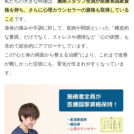
私たちの大きな特徴は、
施術スタッフ全員が医療系国家資
格を持ち、さらに心理カウンセラーの資格も取得している
こと
です。
身体の痛みや不調に対して、筋肉や関節といった「構造的
な要因」だけでなく、ストレスや感情など「心の状態」も
含めて総合的にアプローチしています。
この“心と体の両面から整える治療”により、これまで改善
が難しかった症状にも、変化が生まれやすくなっていま
す。