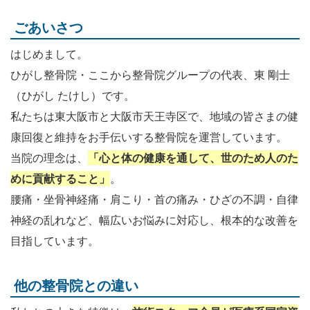
ごあいさつ
はじめまして。
ひがし整骨院・ここから整骨院グループの代表、東 剛士
（ひがし たけし）です。
私たちは東大阪市と大阪市天王寺区で、地域の皆さまの健
康回復と維持をお手伝いする整骨院を運営しています。
当院の理念は、
「心と体の健康を通して、世のため人のた
めに貢献すること」
。
腰痛・坐骨神経痛・肩こり・首の痛み・ひざの不調・自律
神経の乱れなど、幅広いお悩みに対応し、根本的な改善を
目指しています。
他の整骨院との違い