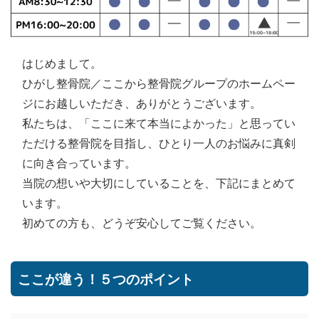
はじめまして。
ひがし整骨院／ここから整骨院グループのホームペー
ジにお越しいただき、ありがとうございます。
私たちは、「ここに来て本当によかった」と思ってい
ただける整骨院を目指し、ひとり一人のお悩みに真剣
に向き合っています。
当院の想いや大切にしていることを、下記にまとめて
います。
初めての方も、どうぞ安心してご覧ください。
ここが違う！５つのポイント