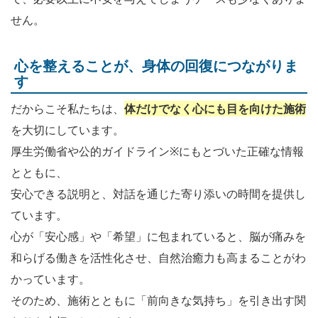
せん。
心を整えることが、身体の回復につながりま
す
だからこそ私たちは、
体だけでなく心にも目を向けた施術
を大切にしています。
厚生労働省や公的ガイドライン※にもとづいた正確な情報
とともに、
安心できる説明と、対話を通じた寄り添いの時間を提供し
ています。
心が「安心感」や「希望」に包まれていると、脳が痛みを
和らげる働きを活性化させ、自然治癒力も高まることがわ
かっています。
そのため、施術とともに「前向きな気持ち」を引き出す関