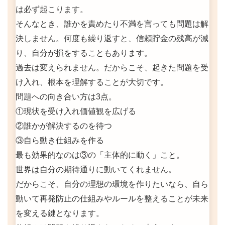
は必ず起こります。
そんなとき、誰かを責めたり不満を言っても問題は解
決しません。何度も繰り返すと、信頼貯金の残高が減
り、自分が損をすることもあります。
過去は変えられません。だからこそ、起きた問題を受
け入れ、根本を理解することが大切です。
問題への向き合い方は3点。
①現状を受け入れ価値観を広げる
②誰かが解決するのを待つ
③自ら動き仕組みを作る
最も効果的なのは③の「主体的に動く」こと。
世界は自分の期待通りに動いてくれません。
だからこそ、自分の理想の環境を作りたいなら、自ら
動いて再発防止の仕組みやルールを整えることが未来
を変える鍵となります。