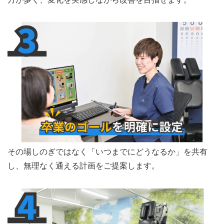
その場しのぎではなく「いつまでにどうなるか」を共有
し、無理なく通える計画をご提案します。