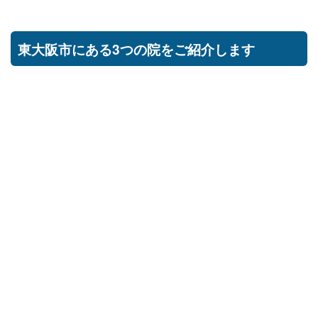
東大阪市にある3つの院をご紹介します