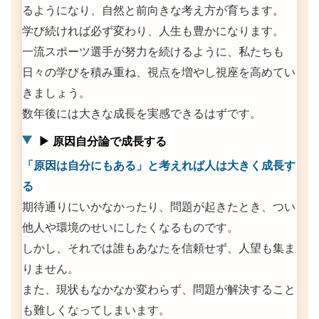
るようになり、自然と前向きな考え方が育ちます。
学び続ければ必ず変わり、人生も豊かになります。
一流スポーツ選手が努力を続けるように、私たちも
日々の学びを積み重ね、視点を増やし視座を高めてい
きましょう。
数年後には大きな成長を実感できるはずです。
▶ 原因自分論で成長する
「原因は自分にもある」と考えれば人は大きく成長す
る
期待通りにいかなかったり、問題が起きたとき、つい
他人や環境のせいにしたくなるものです。
しかし、それでは誰もあなたを信頼せず、人望も集ま
りません。
また、現状もなかなか変わらず、問題が解決すること
も難しくなってしまいます。