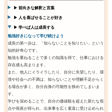
▶ 前向きな解釈と言葉
▶ 人を喜ばせることが好き
▶ 学べば人は成長する
勉強好きになって学び続けよう
成長の第一歩は、「知らないことを知りたい」という
知的好奇心です。
勉強を重ねることで多くの知識を得て、仕事における
存在感も高まります。
また、他人にイライラしたり、自分に失望したり、環
境や社会への不満は、知らないことや理解不足からく
る場合が多く、自分自身の可能性を狭めてしまいま
す。
学びを深めることで、自分の価値観を超えた新たな視
点や視座が得られ、出来事を広く素直に受け止められ