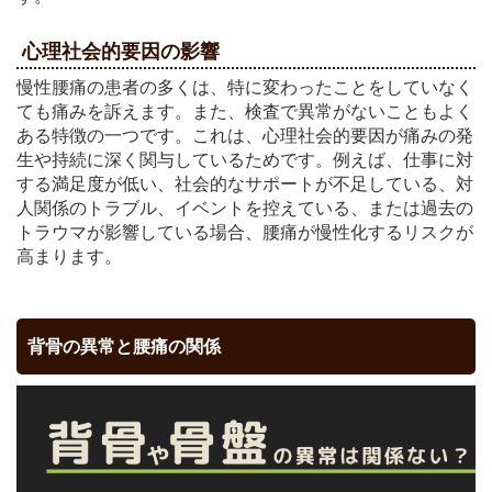
心理社会的要因の影響
慢性腰痛の患者の多くは、特に変わったことをしていなく
ても痛みを訴えます。また、検査で異常がないこともよく
ある特徴の一つです。これは、心理社会的要因が痛みの発
生や持続に深く関与しているためです。例えば、仕事に対
する満足度が低い、社会的なサポートが不足している、対
人関係のトラブル、イベントを控えている、または過去の
トラウマが影響している場合、腰痛が慢性化するリスクが
高まります。
背骨の異常と腰痛の関係