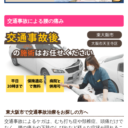
交通事故による腰の痛み
東大阪市で交通事故治療をお探しの方へ
交通事故によるケガは、むち打ち症や頚椎症、頭痛だけで
なく、腰の痛みや下肢のしびれなど様々な症状が現れるこ