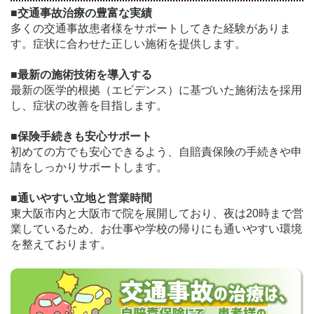
■交通事故治療の豊富な実績
多くの交通事故患者様をサポートしてきた経験がありま
す。症状に合わせた正しい施術を提供します。
■
最新の施術技術を導入する
最新の医学的根拠（エビデンス）に基づいた施術法を採用
し、症状の改善を目指します。
■
保険手続きも安心サポート
初めての方でも安心できるよう、自賠責保険の手続きや申
請をしっかりサポートします。
■
通いやすい立地と営業時間
東大阪市内と大阪市で院を展開しており、夜は20時まで営
業しているため、お仕事や学校の帰りにも通いやすい環境
を整えております。