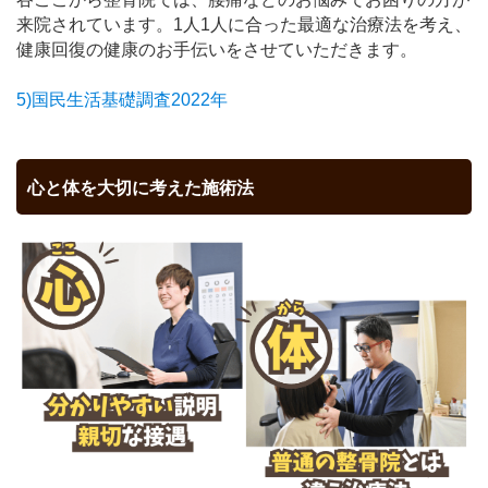
来院されています。
1人1人に合った最適な治療法を考え、
健康回復の健康のお手伝いをさせていただきます。
5)国民生活基礎調査2022年
心と体を大切に考えた施術法