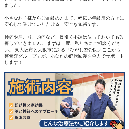
ました。
小さなお子様からご高齢の方まで、幅広い年齢層の方々に
安心して受けていただける、安全な施術です。
腰痛や肩こり、頭痛など、長引く不調は放っておいても改
善していきません。 まずは一度、私たちにご相談くださ
い。 東大阪市と大阪市にある「ひがし整骨院／ここから
整骨院グループ」が、あなたの健康回復を全力でサポート
します！