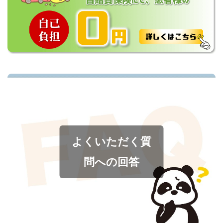
よくいただく質
問への回答