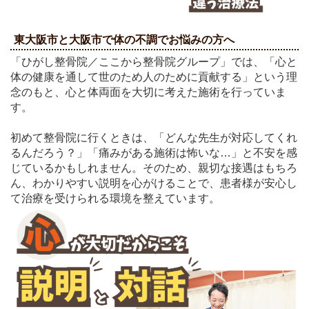
東大阪市と大阪市で体の不調でお悩みの方へ
「ひがし整骨院／ここから整骨院グループ」では、「心と
体の健康を通して世のため人のために貢献する」という理
念のもと、心と体両面を大切に考えた施術を行っていま
す。
初めて整骨院に行くときは、「どんな先生が対応してくれ
るんだろう？」「痛みがある施術は怖いな…」と不安を感
じているかもしれませ
ん。そのため、親切な接遇はもちろ
ん、わかりやすい説明を心がけることで、患者様が安心し
て治療を受けられる環境を整えています。