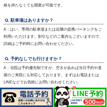
格を持たなくても開業が可能です。
Q. 駐車場はありますか？
A：はい、専用の駐車場または近隣の提携パーキングをご
利用いただけます。割引などのご案内もございますので、
詳細はご予約時にお問い合わせください。
Q. 予約なしでも行けますか？
A：当院は予約優先制ですが、空きがあれば当日予約や直
接のご来院にも対応しております。まずはお電話または
LINEなどでお気軽にお問い合わせください。
Q. 子ども連れでも大丈夫ですか？
A：はい、もちろん大丈夫です。お子様連れの方にも安心