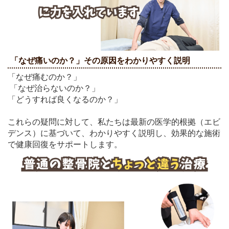
「なぜ痛いのか？」その原因をわかりやすく説明
「なぜ痛むのか？」
「なぜ
治らないのか？」
「どうすれば良くなるのか？」
これらの疑問に対して、私たちは最新の医学的根拠（エビ
デンス）に基づいて、わかりやすく説明し、効果的な施術
で健康回復をサポートします。