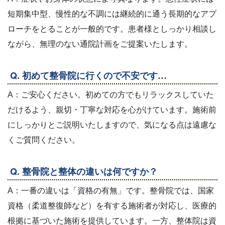
短期集中型、慢性的な不調には継続的に通う長期的なアプ
ローチをとることが一般的です。患者様としっかり相談し
ながら、無理のない通院計画をご提案いたします。
Q. 初めて整骨院に行くので不安です…
A：ご安心ください。初めての方でもリラックスしていた
だけるよう、親切・丁寧な対応を心がけています。施術前
にしっかりとご説明いたしますので、気になる点は遠慮な
くご質問ください。
Q. 整骨院と整体の違いは何ですか？
A：一番の違いは「資格の有無」です。整骨院では、国家
資格（柔道整復師など）を有する施術者が対応し、医療的
根拠に基づいた施術を提供しています。一方、整体院は資