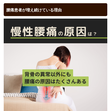
腰痛患者が増え続けている理由