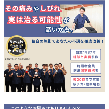
このようなお悩みはありませんか？