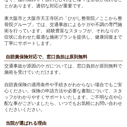
とがあります。適切な対応が重要です。
東大阪市と大阪市天王寺区の「ひがし整骨院／ここから整
骨院グループ」では、交通事故によるケガや不調の専門施
術を行っています。 経験豊富なスタッフが、それなりの
症状に合わせた最適な施術プランを提供し、健康回復まで
丁寧にサポートします。
自賠責保険対応で、窓口負担は原則無料
交通事故が原因のケガについては、窓口負担が原則無料で
施術を受けていただけます。
自賠責保険の適用条件や手続きがわからない場合でもご安
心ください。保険の申請方法や必要な書類について、スタ
ッフがわかりやすくサポートいたします。ご不明な点や心
配な事がございましたら、いつでもお気軽にお問い合わせ
くださいください。
当院が選ばれる理由