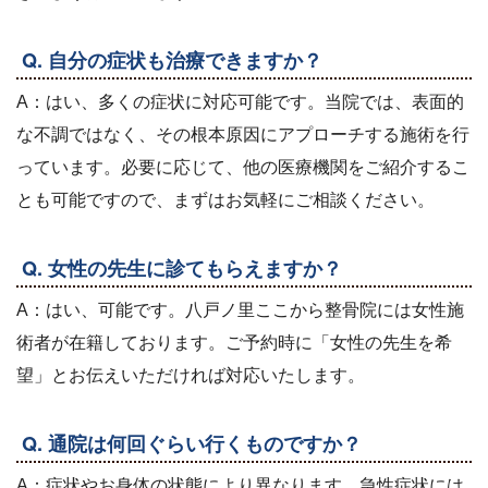
Q. 自分の症状も治療できますか？
A：はい、多くの症状に対応可能です。当院では、表面的
な不調ではなく、その根本原因にアプローチする施術を行
っています。必要に応じて、他の医療機関をご紹介するこ
とも可能ですので、まずはお気軽にご相談ください。
Q. 女性の先生に診てもらえますか？
A：はい、可能です。八戸ノ里ここから整骨院には女性施
術者が在籍しております。ご予約時に「女性の先生を希
望」とお伝えいただければ対応いたします。
Q. 通院は何回ぐらい行くものですか？
A：症状やお身体の状態により異なります。急性症状には