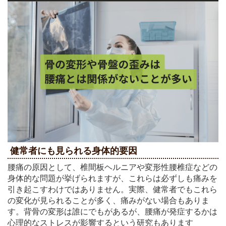
健常者にも見られる身体的要因
腰痛の原因として、椎間板ヘルニアや変形性腰椎症などの
身体的な問題が挙げられますが、これらは必ずしも痛みを
引き起こすわけではありません。実際、健常者でもこれら
の変化が見られることが多く、痛みがない場合もありま
す。背骨の変形は誰にでもがあるが、腰痛が発症するかは
心理的なストレスが影響するという研究もあります