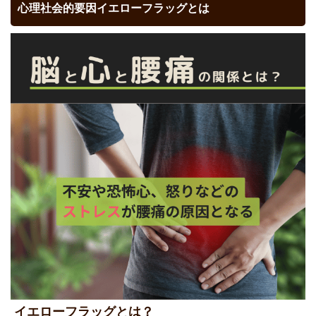
心理社会的要因イエローフラッグとは
イエローフラッグとは？