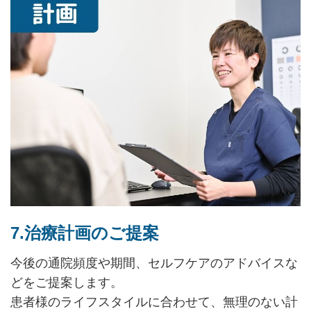
7.治療計画のご提案
今後の通院頻度や期間、セルフケアのアドバイスな
どをご提案します。
患者様のライフスタイルに合わせて、無理のない計