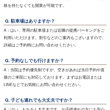
格を持たなくても開業が可能です。
Q. 駐車場はありますか？
A：はい、専用の駐車場または近隣の提携パーキングをご
利用いただけます。割引などのご案内もございますので、
詳細はご予約時にお問い合わせください。
Q. 予約なしでも行けますか？
A：当院は予約優先制ですが、空きがあれば当日予約や直
接のご来院にも対応しております。まずはお電話または
LINEなどでお気軽にお問い合わせください。
Q. 子ども連れでも大丈夫ですか？
A：はい、もちろん大丈夫です。お子様連れの方にも安心