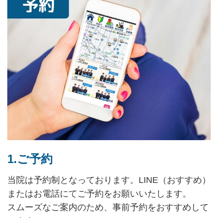
1.ご予約
当院は予約制となっております。LINE（おすすめ）
またはお電話にてご予約をお願いいたします。
スムーズなご案内のため、事前予約をおすすめして