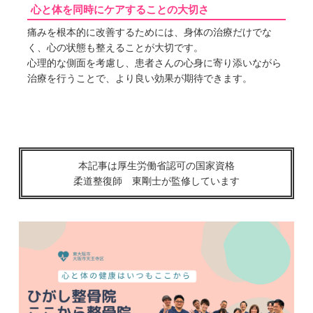
心と体を同時にケアすることの大切さ
痛みを根本的に改善するためには、身体の治療だけでな
く、心の状態も整えることが大切です。
心理的な側面を考慮し、患者さんの心身に寄り添いながら
治療を行うことで、より良い効果が期待できます。
本記事は厚生労働省認可の国家資格
柔道整復師 東剛士が監修しています