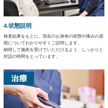
4.状態説明
検査結果をもとに、現在のお身体の状態や痛みの原
因についてわかりやすくご説明します。
納得して施術を受けていただけるよう、しっかりと
対話の時間をとっています。