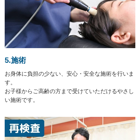
5.施術
お身体に負担の少ない、安心・安全な施術を行いま
す。
お子様からご高齢の方まで受けていただけるやさし
い施術です。