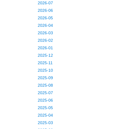
2026-07
2026-06
2026-05
2026-04
2026-03
2026-02
2026-01
2025-12
2025-11
2025-10
2025-09
2025-08
2025-07
2025-06
2025-05
2025-04
2025-03