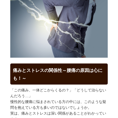
痛みとストレスの関係性～腰痛の原因は心に
も！～
「この痛み、一体どこからくるの？」「どうして治らない
んだろう…」
慢性的な腰痛に悩まされている方の中には、このような疑
問を抱えている方も多いのではないでしょうか。
実は、痛みとストレスは深い関係があることがわかってい