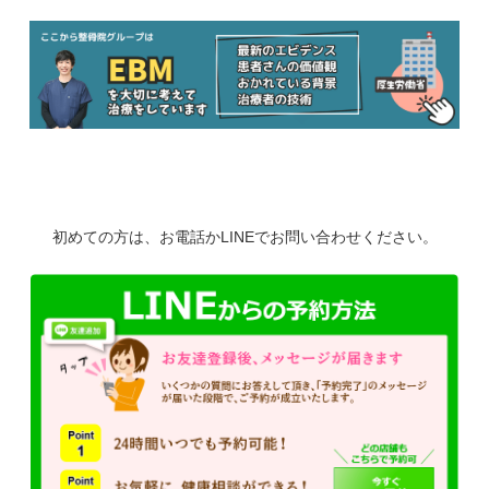
初めての方は、お電話かLINEでお問い合わせください。