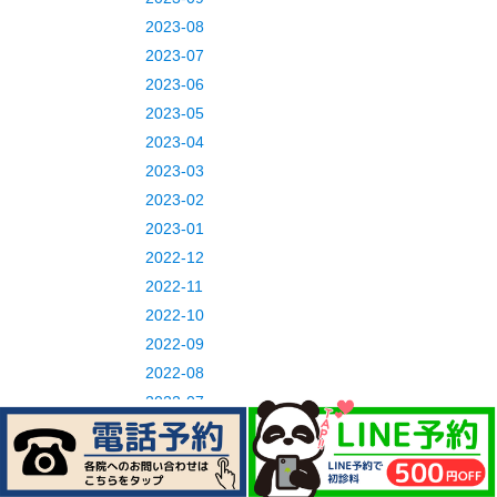
2023-08
2023-07
2023-06
2023-05
2023-04
2023-03
2023-02
2023-01
2022-12
2022-11
2022-10
2022-09
2022-08
2022-07
カテゴリー