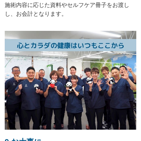
施術内容に応じた資料やセルフケア冊子をお渡し
し、お会計となります。