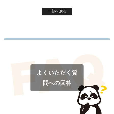
一覧へ戻る
よくいただく質
問への回答