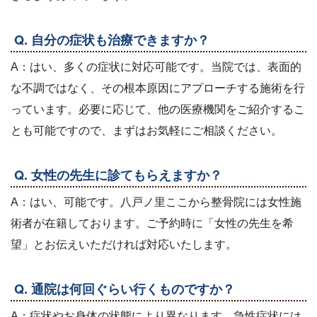
Q. 自分の症状も治療できますか？
A：はい、多くの症状に対応可能です。当院では、表面的
な不調ではなく、その根本原因にアプローチする施術を行
っています。必要に応じて、他の医療機関をご紹介するこ
とも可能ですので、まずはお気軽にご相談ください。
Q. 女性の先生に診てもらえますか？
A：はい、可能です。八戸ノ里ここから整骨院には女性施
術者が在籍しております。ご予約時に「女性の先生を希
望」とお伝えいただければ対応いたします。
Q. 通院は何回ぐらい行くものですか？
A：症状やお身体の状態により異なります。急性症状には