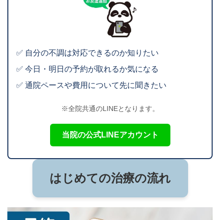
✅ 自分の不調は対応できるのか知りたい
✅ 今日・明日の予約が取れるか気になる
✅ 通院ペースや費用について先に聞きたい
※全院共通のLINEとなります。
当院の公式LINEアカウント
はじめての治療の流れ