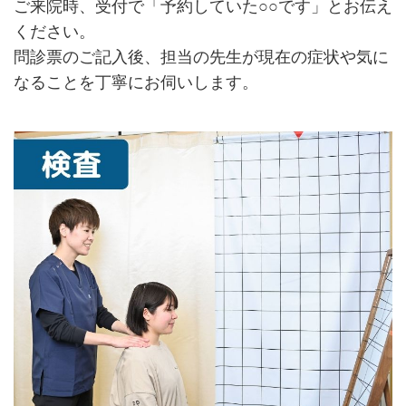
ご来院時、受付で「予約していた○○です」とお伝え
ください。
問診票のご記入後、担当の先生が現在の症状や気に
なることを丁寧にお伺いします。