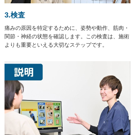
3.検査
痛みの原因を特定するために、姿勢や動作、筋肉・
関節・神経の状態を確認します。この検査は、施術
よりも重要といえる大切なステップです。