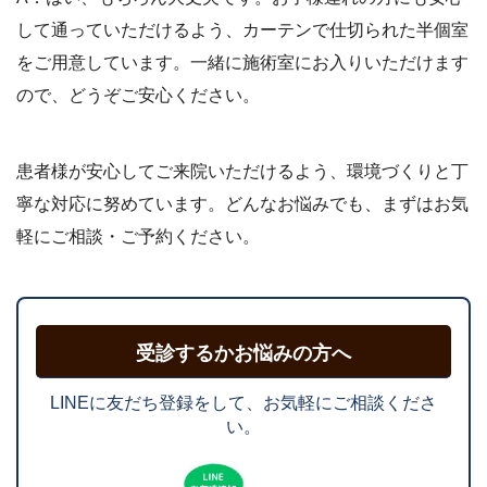
して通っていただけるよう、カーテンで仕切られた半個室
をご用意しています。一緒に施術室にお入りいただけます
ので、どうぞご安心ください。
患者様が安心してご来院いただけるよう、環境づくりと丁
寧な対応に努めています。どんなお悩みでも、まずはお気
軽にご相談・ご予約ください。
受診するかお悩みの方へ
LINEに友だち登録をして、お気軽にご相談くださ
い。