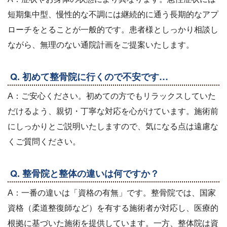
短期集中型、慢性的な不調には継続的に通う長期的なアプ
ローチをとることが一般的です。患者様としっかり相談し
ながら、無理のない通院計画をご提案いたします。
Q. 初めて整骨院に行くので不安です…
A：ご安心ください。初めての方でもリラックスしていた
だけるよう、親切・丁寧な対応を心がけています。施術前
にしっかりとご説明いたしますので、気になる点は遠慮な
くご質問ください。
Q. 整骨院と整体の違いは何ですか？
A：一番の違いは「資格の有無」です。整骨院では、国家
資格（柔道整復師など）を有する施術者が対応し、医療的
根拠に基づいた施術を提供しています。一方、整体院は資