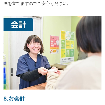
画を立てますのでご安心ください。
8.お会計