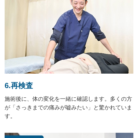
6.再検査
施術後に、体の変化を一緒に確認します。多くの方
が「さっきまでの痛みが嘘みたい」と驚かれていま
す。