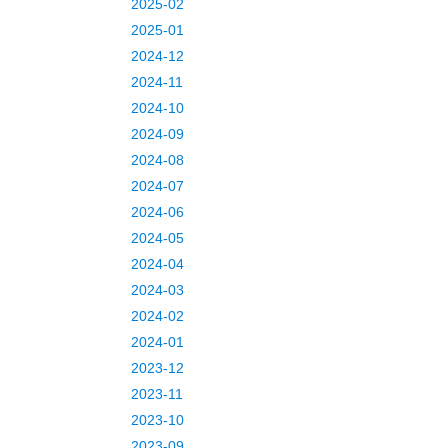
2025-02
2025-01
2024-12
2024-11
2024-10
2024-09
2024-08
2024-07
2024-06
2024-05
2024-04
2024-03
2024-02
2024-01
2023-12
2023-11
2023-10
2023-09