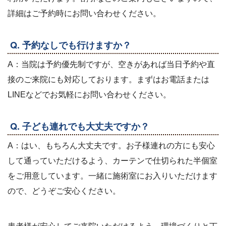
詳細はご予約時にお問い合わせください。
Q. 予約なしでも行けますか？
A：当院は予約優先制ですが、空きがあれば当日予約や直
接のご来院にも対応しております。まずはお電話または
LINEなどでお気軽にお問い合わせください。
Q. 子ども連れでも大丈夫ですか？
A：はい、もちろん大丈夫です。お子様連れの方にも安心
して通っていただけるよう、カーテンで仕切られた半個室
をご用意しています。一緒に施術室にお入りいただけます
ので、どうぞご安心ください。