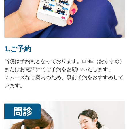
1.ご予約
当院は予約制となっております。LINE（おすすめ）
またはお電話にてご予約をお願いいたします。
スムーズなご案内のため、事前予約をおすすめして
います。