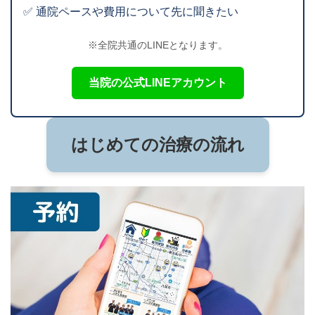
✅ 通院ペースや費用について先に聞きたい
※全院共通のLINEとなります。
当院の公式LINEアカウント
はじめての治療の流れ