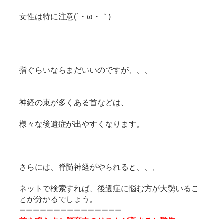
女性は特に注意(´・ω・｀)
指ぐらいならまだいいのですが、、、
神経の束が多くある首などは、
様々な後遺症が出やすくなります。
さらには、脊髄神経がやられると、、、
ネットで検索すれば、後遺症に悩む方が大勢いるこ
とが分かるでしょう。
ーーーーーーーーーーーーーーー