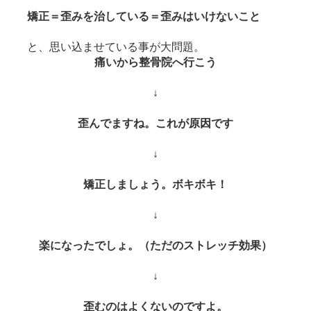
矯正＝歪みを治している＝歪みはいけないこと
と、思い込ませている事が大問題。
痛いから整骨院へ行こう
↓
歪んでますね。これが原因です
↓
矯正しましょう。ボキボキ！
↓
楽になったでしょ。（ただのストレッチ効果）
↓
歪むのはよくないのですよ。