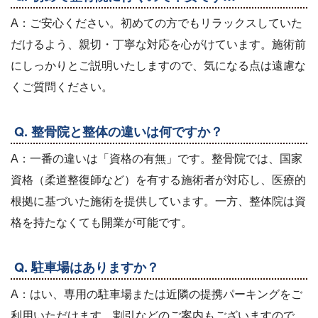
A：ご安心ください。初めての方でもリラックスしていた
だけるよう、親切・丁寧な対応を心がけています。施術前
にしっかりとご説明いたしますので、気になる点は遠慮な
くご質問ください。
Q. 整骨院と整体の違いは何ですか？
A：一番の違いは「資格の有無」です。整骨院では、国家
資格（柔道整復師など）を有する施術者が対応し、医療的
根拠に基づいた施術を提供しています。一方、整体院は資
格を持たなくても開業が可能です。
Q. 駐車場はありますか？
A：はい、専用の駐車場または近隣の提携パーキングをご
利用いただけます。割引などのご案内もございますので、