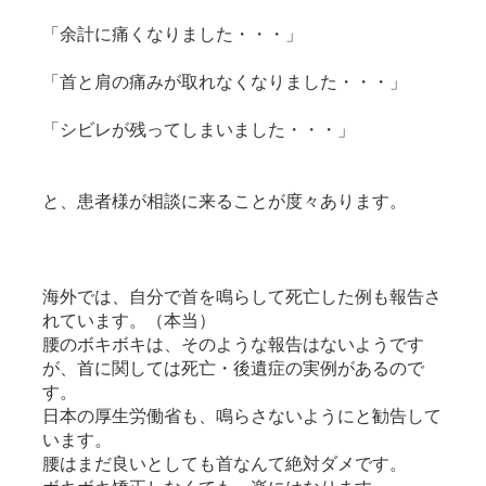
「余計に痛くなりました・・・」
「首と肩の痛みが取れなくなりました・・・」
「シビレが残ってしまいました・・・」
と、患者様が相談に来ることが度々あります。
海外では、自分で首を鳴らして死亡した例も報告さ
れています。（本当）
腰のボキボキは、そのような報告はないようです
が、首に関しては死亡・後遺症の実例があるので
す。
日本の厚生労働省も、鳴らさないようにと勧告して
います。
腰はまだ良いとしても首なんて絶対ダメです。