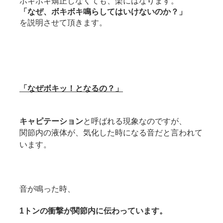
ボキボキ矯正しなくても、楽にはなります。
「なぜ、ボキボキ鳴らしてはいけないのか？」
を説明させて頂きます。
「なぜボキッ！となるの？」
キャピテーション
と呼ばれる現象なのですが、
関節内の液体が、気化した時になる音だと言われて
います。
音が鳴った時、
1トンの衝撃が関節内に伝わっています。