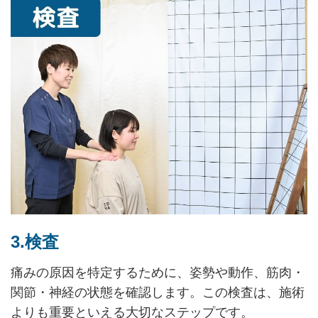
3.検査
痛みの原因を特定するために、姿勢や動作、筋肉・
関節・神経の状態を確認します。この検査は、施術
よりも重要といえる大切なステップです。