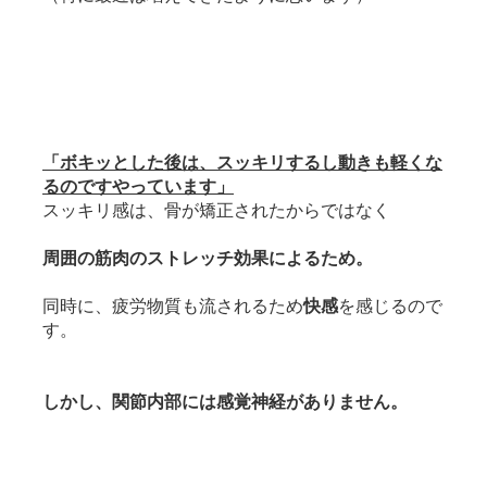
「ボキッとした後は、スッキリするし動きも軽くな
るのですやっています」
スッキリ感は、骨が矯正されたからではなく
周囲の筋肉のストレッチ効果によるため。
同時に、疲労物質も流されるため
快感
を感じるので
す。
しかし、関節内部には感覚神経がありません。