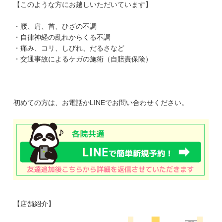
【このような方にお越しいただいています】
・腰、肩、首、ひざの不調
・自律神経の乱れからくる不調
・痛み、コリ、しびれ、だるさなど
・交通事故によるケガの施術（自賠責保険）
初めての方は、お電話かLINEでお問い合わせください。
【店舗紹介】