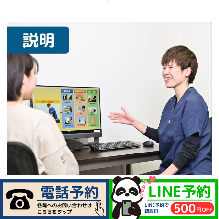
4.状態説明
検査結果をもとに、現在のお身体の状態や痛みの原