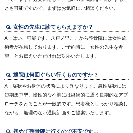
とも可能ですので、まずはお気軽にご相談ください。
Q. 女性の先生に診てもらえますか？
A：はい、可能です。八戸ノ里ここから整骨院には女性施
術者が在籍しております。ご予約時に「女性の先生を希
望」とお伝えいただければ対応いたします。
Q. 通院は何回ぐらい行くものですか？
A：症状やお身体の状態により異なります。急性症状には
短期集中型、慢性的な不調には継続的に通う長期的なアプ
ローチをとることが一般的です。患者様としっかり相談し
ながら、無理のない通院計画をご提案いたします。
Q. 初めて整骨院に行くので不安です…