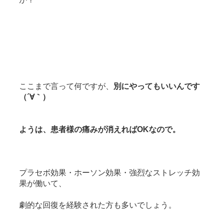
ここまで言って何ですが、
別にやってもいいんです
（´∀｀）
ようは、患者様の痛みが消えればOKなので。
プラセボ効果・ホーソン効果・強烈なストレッチ効
果が働いて、
劇的な回復を経験された方も多いでしょう。