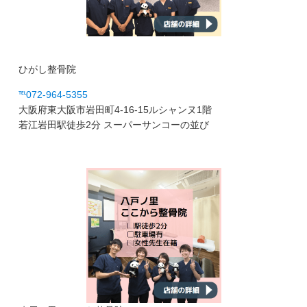
ひがし整骨院
℡072-964-5355
大阪府東大阪市岩田町4-16-15ルシャンヌ1階
若江岩田駅徒歩2分 スーパーサンコーの並び