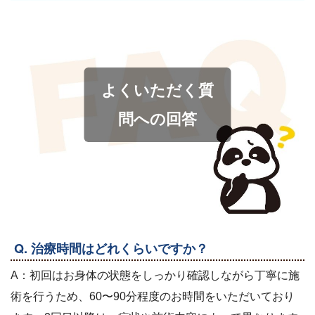
よくいただく質
問への回答
Q. 治療時間はどれくらいですか？
A：初回はお身体の状態をしっかり確認しながら丁寧に施
術を行うため、60〜90分程度のお時間をいただいており