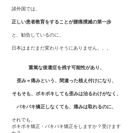
諸外国では、
正しい患者教育をすることが腰痛撲滅の第一歩
と、勧告しているのに、
日本はまだまだ変わりそうにありません。。。
重篤な後遺症を残す可能性があり、
歪み＝痛みという、間違った植え付けになり、
そもそも、ボキボキしても歪みは治るわけがなく、
バキバキ矯正しなくても、痛みは取れるのに、
それでも、
ボキボキ矯正・バキバキ矯正をしますか？受けます
か？