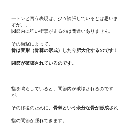
一トンと言う表現は、少々誇張しているとは思いま
すが、、、
関節内に強い衝撃が走るのは間違いありません。
その衝撃によって、
骨は変形（骨棘の形成）したり肥大化するのです！
関節が破壊されているのです。
指を鳴らしていると、関節内が破壊されるのです
が、
その修復のために、
骨棘という余分な骨が形成され
指の関節が腫れてきます。