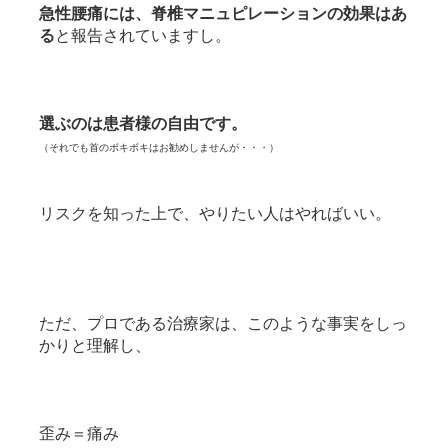
急性腰痛には、脊椎マニュピレーションの効果はあ
る
と報告されていますし。
選ぶのは患者様の自由です。
（それでも首のボキボキはお勧めしませんが・・・）
リスクを知った上で、やりたい人はやればいい。
ただ、プロである治療家は、このような事実をしっ
かりと理解し、
歪み＝痛み