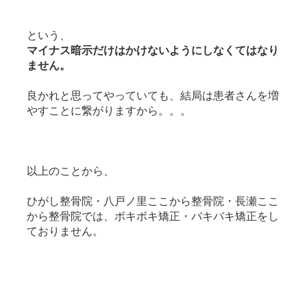
という、
マイナス暗示だけはかけないようにしなくてはなり
ません。
良かれと思ってやっていても、結局は患者さんを増
やすことに繋がりますから。。。
以上のことから、
ひがし整骨院・八戸ノ里ここから整骨院・長瀬ここ
から整骨院では、ボキボキ矯正・バキバキ矯正をし
ておりません。