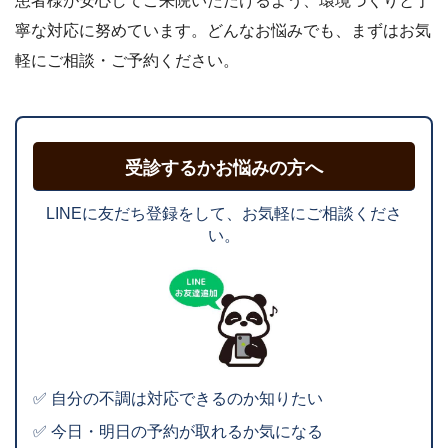
患者様が安心してご来院いただけるよう、環境づくりと丁
寧な対応に努めています。どんなお悩みでも、まずはお気
軽にご相談・ご予約ください。
受診するかお悩みの方へ
LINEに友だち登録をして、お気軽にご相談くださ
い。
✅ 自分の不調は対応できるのか知りたい
✅ 今日・明日の予約が取れるか気になる