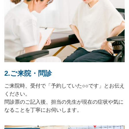
2.ご来院・問診
ご来院時、受付で「予約していた○○です」とお伝え
ください。
問診票のご記入後、担当の先生が現在の症状や気に
なることを丁寧にお伺いします。