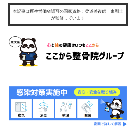
本記事は厚生労働省認可の国家資格：柔道整復師 東剛士
が監修しています