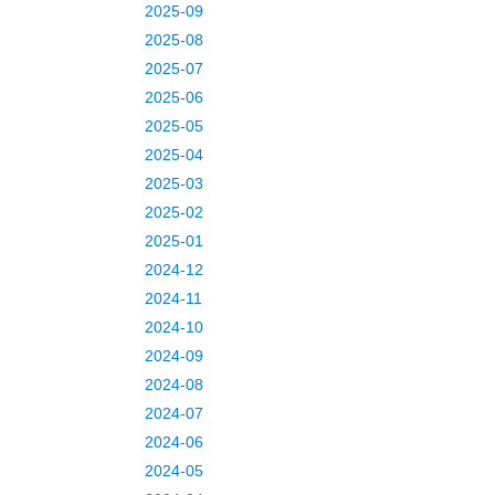
2025-09
2025-08
2025-07
2025-06
2025-05
2025-04
2025-03
2025-02
2025-01
2024-12
2024-11
2024-10
2024-09
2024-08
2024-07
2024-06
2024-05