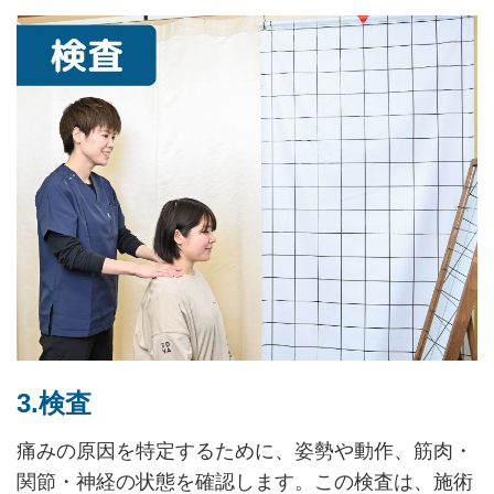
3.検査
痛みの原因を特定するために、姿勢や動作、筋肉・
関節・神経の状態を確認します。この検査は、施術