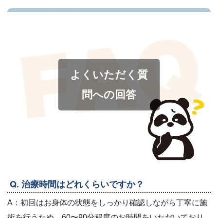
よくいただく質
問への回答
Q. 治療時間はどれくらいですか？
A：初回はお身体の状態をしっかり確認しながら丁寧に施
術を行うため、60〜90分程度のお時間をいただいており