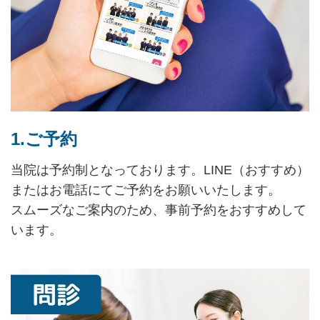
1.ご予約
当院は予約制となっております。LINE（おすすめ）
またはお電話にてご予約をお願いいたします。
スムーズなご案内のため、事前予約をおすすめして
います。