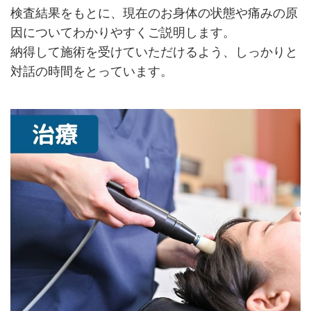
検査結果をもとに、現在のお身体の状態や痛みの原
因についてわかりやすくご説明します。
納得して施術を受けていただけるよう、しっかりと
対話の時間をとっています。