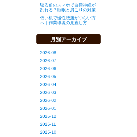
寝る前のスマホで自律神経が
乱れる？睡眠と肩こりの対策
低い机で慢性腰痛がつらい方
へ｜作業環境の見直し方
月別アーカイブ
2026-08
2026-07
2026-06
2026-05
2026-04
2026-03
2026-02
2026-01
2025-12
2025-11
2025-10