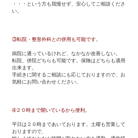
・・・という方も我慢せず、安心してご相談くださ
い。
③転院・整形外科との併用も可能です。
病院に通っているけれど、なかなか改善しない。
転院、併院どちらも可能です。保険はどちらも適用
出来ます。
手続きに関するご相談にも応じておりますので、お
気軽にお問い合わせください。
➃２０時まで開いているから便利。
平日は２０時まであいております。土曜も営業して
おりますので、