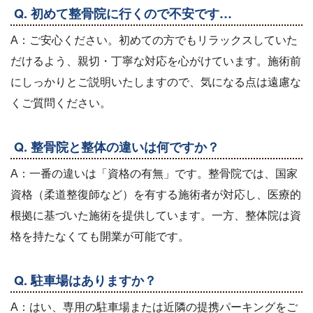
Q. 初めて整骨院に行くので不安です…
A：ご安心ください。初めての方でもリラックスしていた
だけるよう、親切・丁寧な対応を心がけています。施術前
にしっかりとご説明いたしますので、気になる点は遠慮な
くご質問ください。
Q. 整骨院と整体の違いは何ですか？
A：一番の違いは「資格の有無」です。整骨院では、国家
資格（柔道整復師など）を有する施術者が対応し、医療的
根拠に基づいた施術を提供しています。一方、整体院は資
格を持たなくても開業が可能です。
Q. 駐車場はありますか？
A：はい、専用の駐車場または近隣の提携パーキングをご