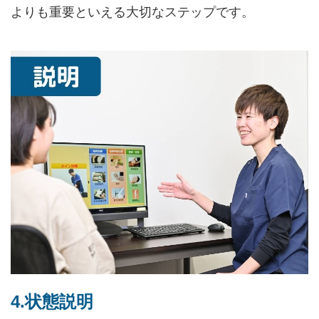
よりも重要といえる大切なステップです。
4.状態説明