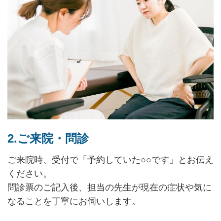
2.ご来院・問診
ご来院時、受付で「予約していた○○です」とお伝え
ください。
問診票のご記入後、担当の先生が現在の症状や気に
なることを丁寧にお伺いします。