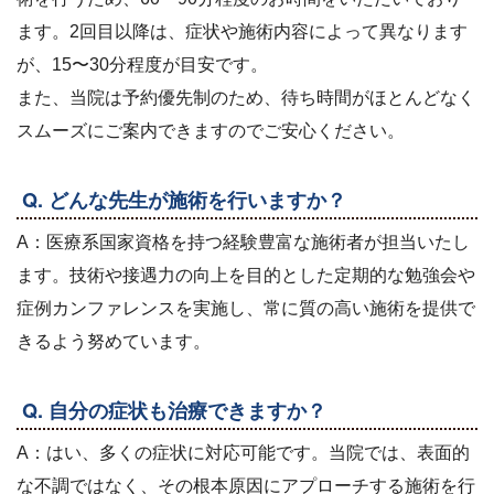
ます。2回目以降は、症状や施術内容によって異なります
が、15〜30分程度が目安です。
また、当院は予約優先制のため、待ち時間がほとんどなく
スムーズにご案内できますのでご安心ください。
Q. どんな先生が施術を行いますか？
A：医療系国家資格を持つ経験豊富な施術者が担当いたし
ます。技術や接遇力の向上を目的とした定期的な勉強会や
症例カンファレンスを実施し、常に質の高い施術を提供で
きるよう努めています。
Q. 自分の症状も治療できますか？
A：はい、多くの症状に対応可能です。当院では、表面的
な不調ではなく、その根本原因にアプローチする施術を行