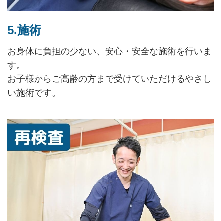
5.施術
お身体に負担の少ない、安心・安全な施術を行いま
す。
お子様からご高齢の方まで受けていただけるやさし
い施術です。