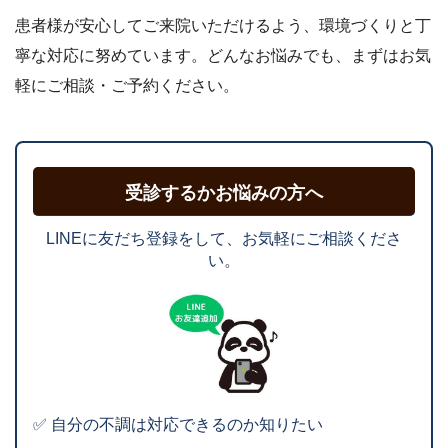
患者様が安心してご来院いただけるよう、環境づくりと丁
寧な対応に努めています。どんなお悩みでも、まずはお気
軽にご相談・ご予約ください。
受診するかお悩みの方へ
LINEに友だち登録をして、お気軽にご相談くださ
い。
✅ 自分の不調は対応できるのか知りたい