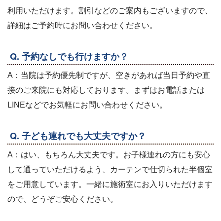
利用いただけます。割引などのご案内もございますので、
詳細はご予約時にお問い合わせください。
Q. 予約なしでも行けますか？
A：当院は予約優先制ですが、空きがあれば当日予約や直
接のご来院にも対応しております。まずはお電話または
LINEなどでお気軽にお問い合わせください。
Q. 子ども連れでも大丈夫ですか？
A：はい、もちろん大丈夫です。お子様連れの方にも安心
して通っていただけるよう、カーテンで仕切られた半個室
をご用意しています。一緒に施術室にお入りいただけます
ので、どうぞご安心ください。