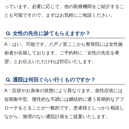
っています。必要に応じて、他の医療機関をご紹介するこ
とも可能ですので、まずはお気軽にご相談ください。
Q. 女性の先生に診てもらえますか？
A：はい、可能です。八戸ノ里ここから整骨院には女性施
術者が在籍しております。ご予約時に「女性の先生を希
望」とお伝えいただければ対応いたします。
Q. 通院は何回ぐらい行くものですか？
A：症状やお身体の状態により異なります。急性症状には
短期集中型、慢性的な不調には継続的に通う長期的なアプ
ローチをとることが一般的です。患者様としっかり相談し
ながら、無理のない通院計画をご提案いたします。