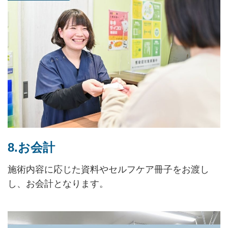
8.お会計
施術内容に応じた資料やセルフケア冊子をお渡し
し、お会計となります。