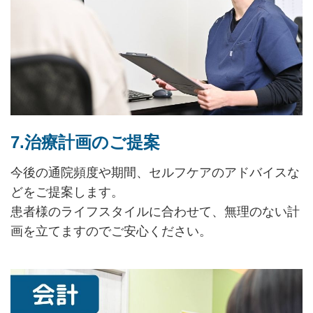
7.治療計画のご提案
今後の通院頻度や期間、セルフケアのアドバイスな
どをご提案します。
患者様のライフスタイルに合わせて、無理のない計
画を立てますのでご安心ください。