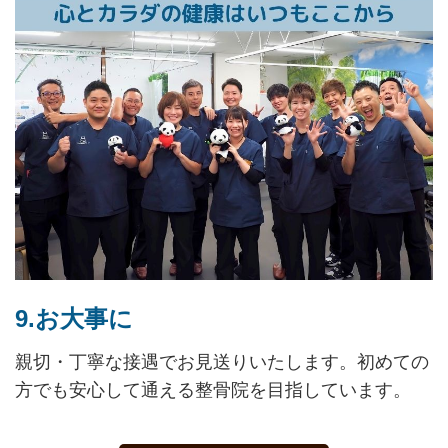
9.お大事に
親切・丁寧な接遇でお見送りいたします。初めての
方でも安心して通える整骨院を目指しています。