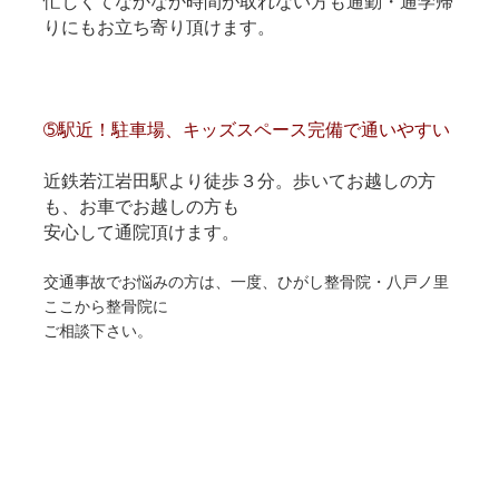
忙しくてなかなか時間が取れない方も通勤・通学帰
りにもお立ち寄り頂けます。
➄駅近！駐車場、キッズスペース完備で通いやすい
近鉄若江岩田駅より徒歩３分。歩いてお越しの方
も、お車でお越しの方も
安心して通院頂けます。
交通事故でお悩みの方は、一度、ひがし整骨院・八戸ノ里
ここから整骨院に
ご相談下さい。