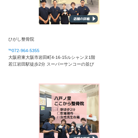
ひがし整骨院
℡072-964-5355
大阪府東大阪市岩田町4-16-15ルシャンヌ1階
若江岩田駅徒歩2分 スーパーサンコーの並び