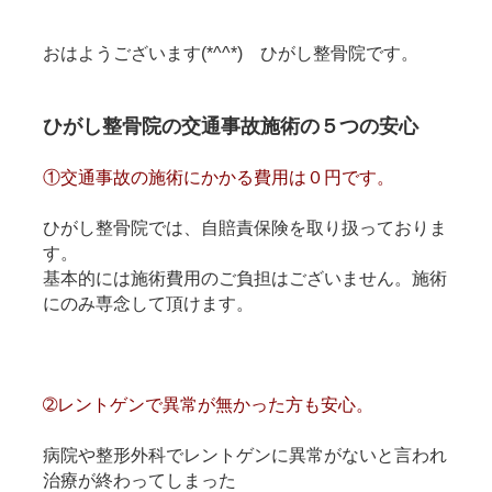
おはようございます(*^^*) ひがし整骨院です。
ひがし整骨院の交通事故施術の５つの安心
①交通事故の施術にかかる費用は０円です。
ひがし整骨院では、自賠責保険を取り扱っておりま
す。
基本的には施術費用のご負担はございません。施術
にのみ専念して頂けます。
➁レントゲンで異常が無かった方も安心。
病院や整形外科でレントゲンに異常がないと言われ
治療が終わってしまった