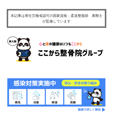
本記事は厚生労働省認可の国家資格：柔道整復師 東剛士
が監修しています