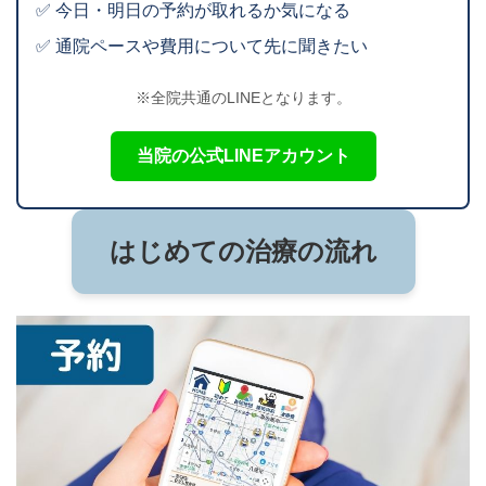
✅ 今日・明日の予約が取れるか気になる
✅ 通院ペースや費用について先に聞きたい
※全院共通のLINEとなります。
当院の公式LINEアカウント
はじめての治療の流れ