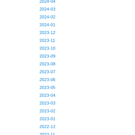
2024-04
2024-03
2024-02
2024-01
2023-12
2023-11
2023-10
2023-09
2023-08
2023-07
2023-06
2023-05
2023-04
2023-03
2023-02
2023-01
2022-12
2022-11