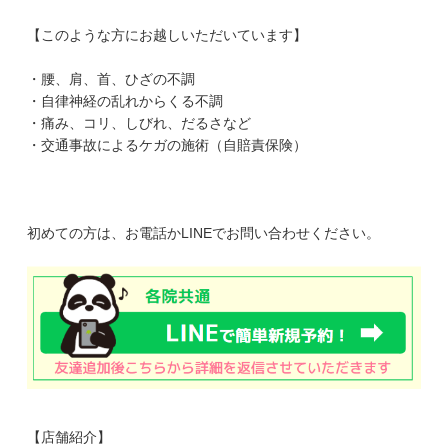
【このような方にお越しいただいています】
・腰、肩、首、ひざの不調
・自律神経の乱れからくる不調
・痛み、コリ、しびれ、だるさなど
・交通事故によるケガの施術（自賠責保険）
初めての方は、お電話かLINEでお問い合わせください。
【店舗紹介】