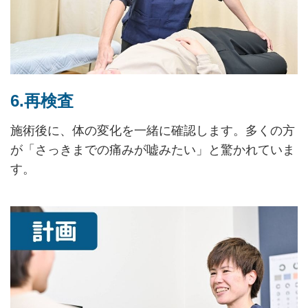
6.再検査
施術後に、体の変化を一緒に確認します。多くの方
が「さっきまでの痛みが嘘みたい」と驚かれていま
す。