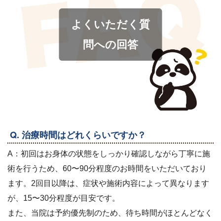
よくいただく質
問への回答
Q. 治療時間はどれくらいですか？
A：初回はお身体の状態をしっかり確認しながら丁寧に施
術を行うため、60〜90分程度のお時間をいただいており
ます。2回目以降は、症状や施術内容によって異なります
が、15〜30分程度が目安です。
また、当院は予約優先制のため、待ち時間がほとんどなく