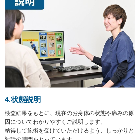
4.状態説明
検査結果をもとに、現在のお身体の状態や痛みの原
因についてわかりやすくご説明します。
納得して施術を受けていただけるよう、しっかりと
対話の時間をとっています。