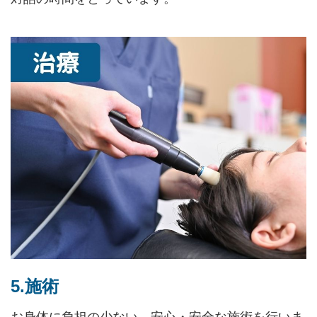
5.施術
お身体に負担の少ない、安心・安全な施術を行いま