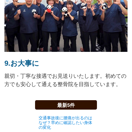
9.お大事に
親切・丁寧な接遇でお見送りいたします。初めての
方でも安心して通える整骨院を目指しています。
最新5件
交通事故後に腰痛が出るのは
なぜ？早めに確認したい身体
の変化