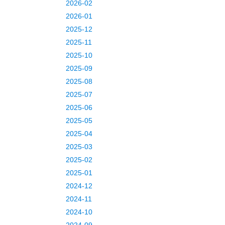
2026-02
2026-01
2025-12
2025-11
2025-10
2025-09
2025-08
2025-07
2025-06
2025-05
2025-04
2025-03
2025-02
2025-01
2024-12
2024-11
2024-10
2024-09