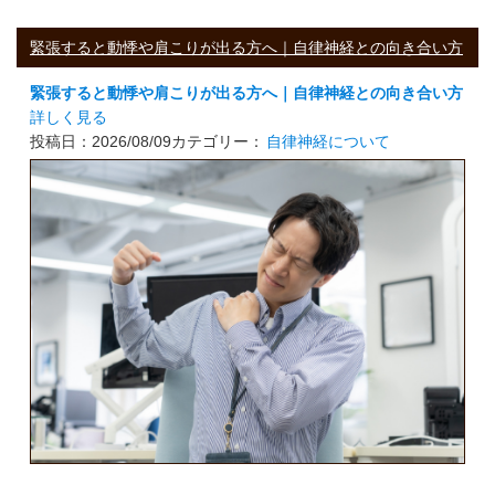
緊張すると動悸や肩こりが出る方へ｜自律神経との向き合い方
緊張すると動悸や肩こりが出る方へ｜自律神経との向き合い方
詳しく見る
投稿日：2026/08/09
カテゴリー：
自律神経について