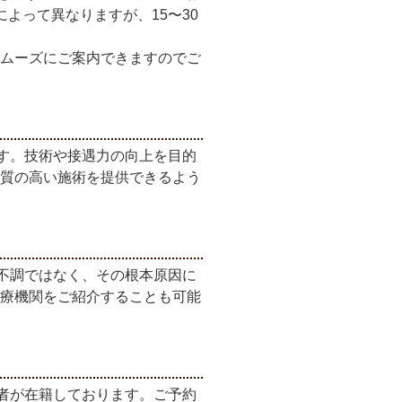
よって異なりますが、15〜30
ムーズにご案内できますのでご
す。技術や接遇力の向上を目的
質の高い施術を提供できるよう
不調ではなく、その根本原因に
療機関をご紹介することも可能
者が在籍しております。ご予約