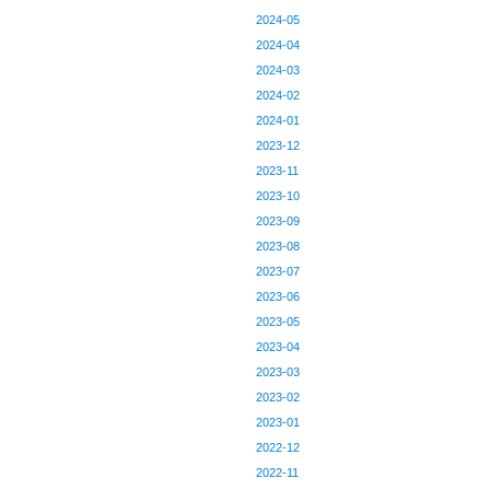
2024-05
2024-04
2024-03
2024-02
2024-01
2023-12
2023-11
2023-10
2023-09
2023-08
2023-07
2023-06
2023-05
2023-04
2023-03
2023-02
2023-01
2022-12
2022-11