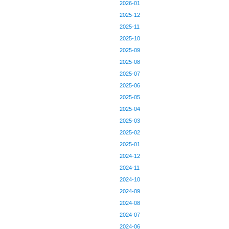
2026-01
2025-12
2025-11
2025-10
2025-09
2025-08
2025-07
2025-06
2025-05
2025-04
2025-03
2025-02
2025-01
2024-12
2024-11
2024-10
2024-09
2024-08
2024-07
2024-06