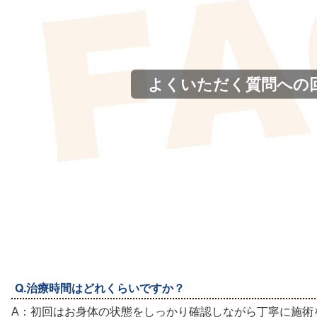
よくいただく質問への
Q.治療時間はどれくらいですか？
A：初回はお身体の状態をしっかり確認しながら丁寧に施術を