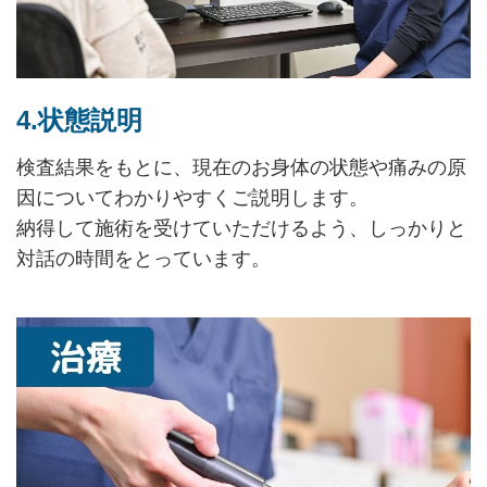
4.状態説明
検査結果をもとに、現在のお身体の状態や痛みの原
因についてわかりやすくご説明します。
納得して施術を受けていただけるよう、しっかりと
対話の時間をとっています。