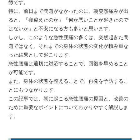
徴です。
特に、前日まで問題がなかったのに、朝突然痛みが出
ると、「寝違えたのか」「何か悪いことが起きたので
はないか」と不安になる方も多いと思います。
しかし、このような急性腰痛の多くは、突然起きた問
題ではなく、それまでの身体の状態の変化が積み重な
った結果として起こります。
急性腰痛は適切に対応することで、回復を早めること
が可能です。
また、身体の状態を整えることで、再発を予防するこ
とにもつながります。
この記事では、朝に起こる急性腰痛の原因と、改善の
ために重要なポイントについてわかりやすく解説しま
す。