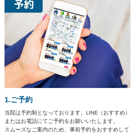
1.ご予約
当院は予約制となっております。LINE（おすすめ）
またはお電話にてご予約をお願いいたします。
スムーズなご案内のため、事前予約をおすすめして