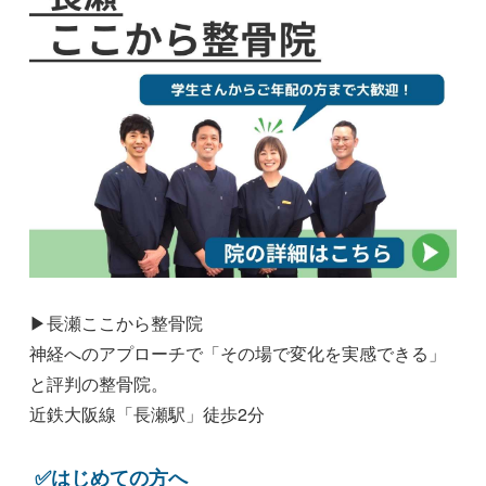
▶長瀬ここから整骨院
神経へのアプローチで「その場で変化を実感できる」
と評判の整骨院。
近鉄大阪線「長瀬駅」徒歩2分
✅はじめての方へ