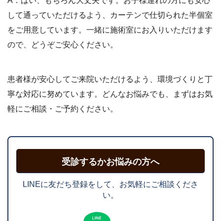
A：はい、もちろん大丈夫です。お子様連れの方にも安心
して通っていただけるよう、カーテンで仕切られた半個室
をご用意しています。一緒に施術室にお入りいただけます
ので、どうぞご安心ください。
患者様が安心してご来院いただけるよう、環境づくりと丁
寧な対応に努めています。どんなお悩みでも、まずはお気
軽にご相談・ご予約ください。
受診するかお悩みの方へ
LINEに友だち登録をして、お気軽にご相談くださ
い。