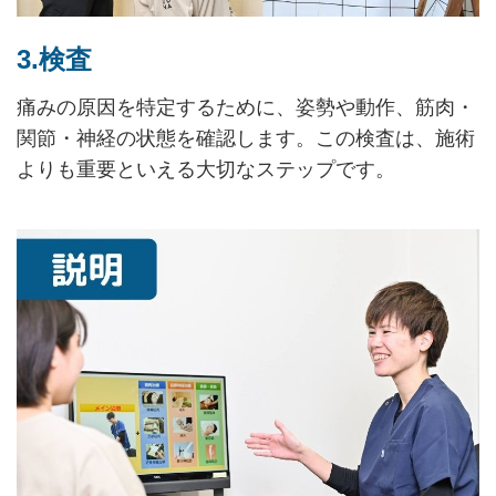
3.検査
痛みの原因を特定するために、姿勢や動作、筋肉・
関節・神経の状態を確認します。この検査は、施術
よりも重要といえる大切なステップです。