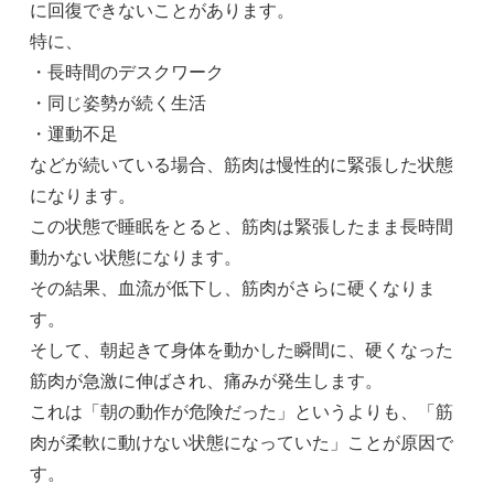
に回復できないことがあります。
特に、
・長時間のデスクワーク
・同じ姿勢が続く生活
・運動不足
などが続いている場合、筋肉は慢性的に緊張した状態
になります。
この状態で睡眠をとると、筋肉は緊張したまま長時間
動かない状態になります。
その結果、血流が低下し、筋肉がさらに硬くなりま
す。
そして、朝起きて身体を動かした瞬間に、硬くなった
筋肉が急激に伸ばされ、痛みが発生します。
これは「朝の動作が危険だった」というよりも、「筋
肉が柔軟に動けない状態になっていた」ことが原因で
す。