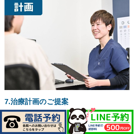
7.治療計画のご提案
今後の通院頻度や期間、セルフケアのアドバイスな
どをご提案します。
患者様のライフスタイルに合わせて、無理のない計