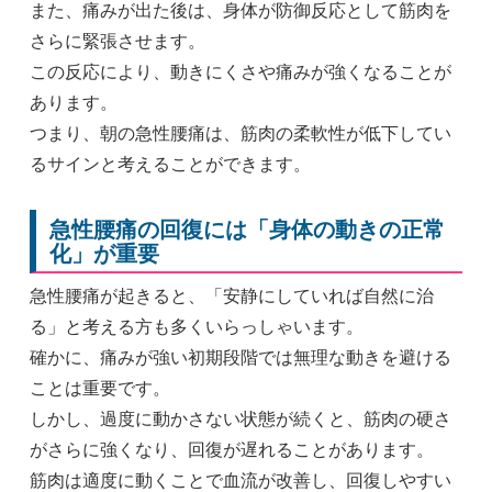
また、痛みが出た後は、身体が防御反応として筋肉を
さらに緊張させます。
この反応により、動きにくさや痛みが強くなることが
あります。
つまり、朝の急性腰痛は、筋肉の柔軟性が低下してい
るサインと考えることができます。
急性腰痛の回復には「身体の動きの正常
化」が重要
急性腰痛が起きると、「安静にしていれば自然に治
る」と考える方も多くいらっしゃいます。
確かに、痛みが強い初期段階では無理な動きを避ける
ことは重要です。
しかし、過度に動かさない状態が続くと、筋肉の硬さ
がさらに強くなり、回復が遅れることがあります。
筋肉は適度に動くことで血流が改善し、回復しやすい