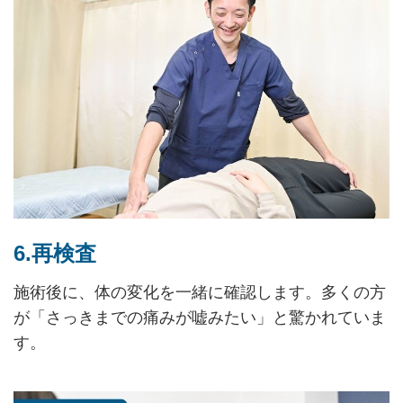
6.再検査
施術後に、体の変化を一緒に確認します。多くの方
が「さっきまでの痛みが嘘みたい」と驚かれていま
す。