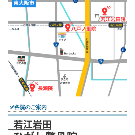
✅各院のご案内