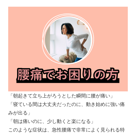
「朝起きて立ち上がろうとした瞬間に腰が痛い」
「寝ている間は大丈夫だったのに、動き始めに強い痛
みが出る」
「朝は痛いのに、少し動くと楽になる」
このような症状は、急性腰痛で非常によく見られる特