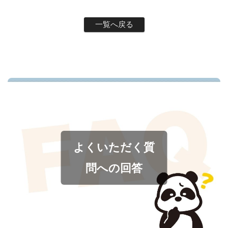
一覧へ戻る
よくいただく質
問への回答