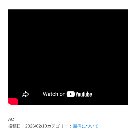
AC
投稿日：2026/02/19
カテゴリー：
腰痛について