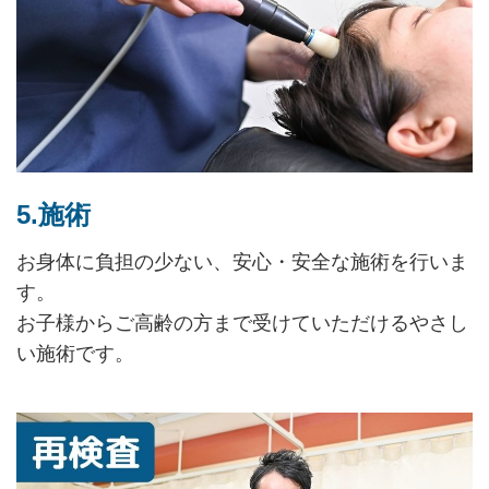
5.施術
お身体に負担の少ない、安心・安全な施術を行いま
す。
お子様からご高齢の方まで受けていただけるやさし
い施術です。