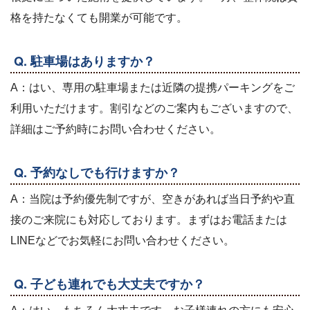
格を持たなくても開業が可能です。
Q. 駐車場はありますか？
A：はい、専用の駐車場または近隣の提携パーキングをご
利用いただけます。割引などのご案内もございますので、
詳細はご予約時にお問い合わせください。
Q. 予約なしでも行けますか？
A：当院は予約優先制ですが、空きがあれば当日予約や直
接のご来院にも対応しております。まずはお電話または
LINEなどでお気軽にお問い合わせください。
Q. 子ども連れでも大丈夫ですか？