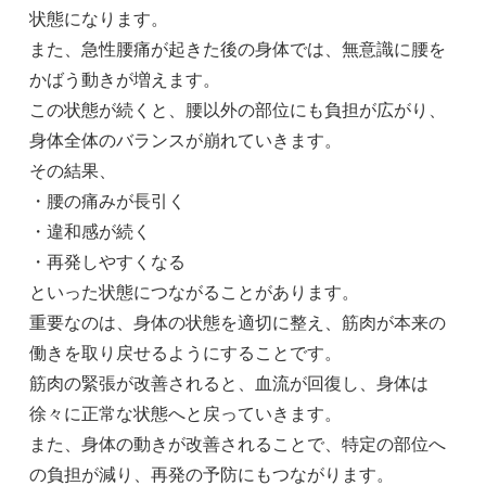
状態になります。
また、急性腰痛が起きた後の身体では、無意識に腰を
かばう動きが増えます。
この状態が続くと、腰以外の部位にも負担が広がり、
身体全体のバランスが崩れていきます。
その結果、
・腰の痛みが長引く
・違和感が続く
・再発しやすくなる
といった状態につながることがあります。
重要なのは、身体の状態を適切に整え、筋肉が本来の
働きを取り戻せるようにすることです。
筋肉の緊張が改善されると、血流が回復し、身体は
徐々に正常な状態へと戻っていきます。
また、身体の動きが改善されることで、特定の部位へ
の負担が減り、再発の予防にもつながります。