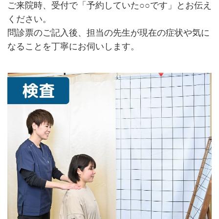
ご来院時、受付で「予約していた○○です」とお伝え
ください。
問診票のご記入後、担当の先生が現在の症状や気に
なることを丁寧にお伺いします。