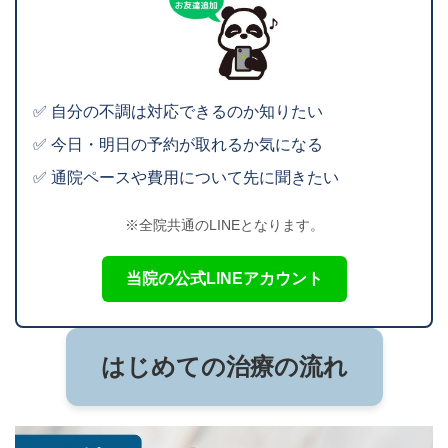
✅ 自分の不調は対応できるのか知りたい
✅ 今日・明日の予約が取れるか気になる
✅ 通院ペースや費用について先に聞きたい
※全院共通のLINEとなります。
当院の公式LINEアカウント
はじめての治療の流れ