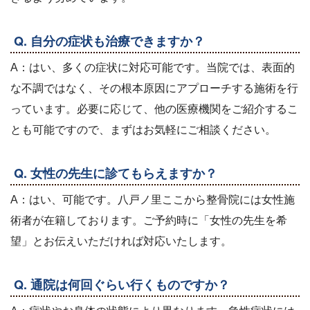
Q. 自分の症状も治療できますか？
A：はい、多くの症状に対応可能です。当院では、表面的
な不調ではなく、その根本原因にアプローチする施術を行
っています。必要に応じて、他の医療機関をご紹介するこ
とも可能ですので、まずはお気軽にご相談ください。
Q. 女性の先生に診てもらえますか？
A：はい、可能です。八戸ノ里ここから整骨院には女性施
術者が在籍しております。ご予約時に「女性の先生を希
望」とお伝えいただければ対応いたします。
Q. 通院は何回ぐらい行くものですか？