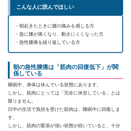
こんな人に読んでほしい
・朝起きたときに腰の痛みを感じる方
・急に腰が痛くなり、動きにくくなった方
・急性腰痛を繰り返している方
朝の急性腰痛は「筋肉の回復低下」が関
係している
睡眠中、身体は休んでいる状態にあります。
しかし、筋肉にとっては「完全に休息している」とは
限りません。
日中の生活で負担を受けた筋肉は、睡眠中に回復しま
す。
しかし、筋肉の緊張が強い状態が続いていると、十分