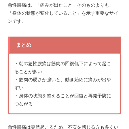
急性腰痛は、「痛みが出たこと」そのものよりも、
「身体の状態が変化していること」を示す重要なサイ
ンです。
まとめ
・朝の急性腰痛は筋肉の回復低下によって起こ
ることが多い
・筋肉の硬さが強いと、動き始めに痛みが出や
すい
・身体の状態を整えることが回復と再発予防に
つながる
急性腰痛は突然起こるため、不安を感じる方も多くい