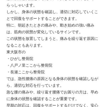
らっしゃいます。
しかし、身体の状態を確認し、適切に対応していくこ
とで回復をサポートすることができます。
特に、朝起きたときの痛みや、動き始めの強い痛み
は、筋肉の状態が変化しているサインです。
この状態を放置してしまうと、痛みを繰り返す原因に
なることもあります。
東大阪市の
・ひがし整骨院
・八戸ノ里ここから整骨院
・長瀬ここから整骨院
では、急性腰痛の原因となる身体の状態を確認しなが
ら、適切な対応を行っています。
急な腰の痛みや、繰り返す腰痛でお困りの方は、早め
に身体の状態を確認することが重要です。
早期の対応は、回復をサポートするだけでなく、安心