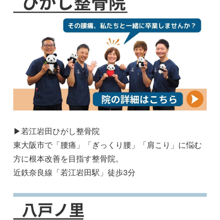
▶若江岩田ひがし整骨院
東大阪市で「腰痛」「ぎっくり腰」「肩こり」に悩む
方に根本改善を目指す整骨院。
近鉄奈良線「若江岩田駅」徒歩3分