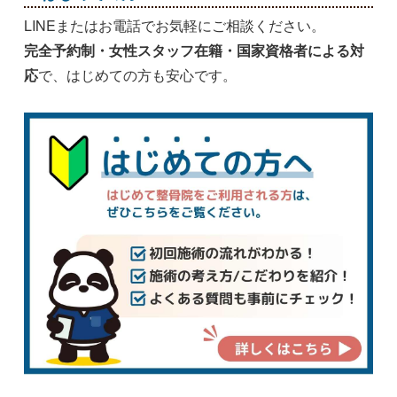
LINEまたはお電話でお気軽にご相談ください。
完全予約制・女性スタッフ在籍・国家資格者による対
応
で、はじめての方も安心です。