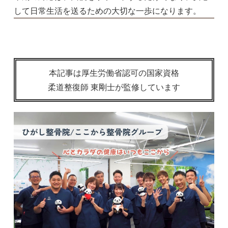
して日常生活を送るための大切な一歩になります。
本記事は厚生労働省認可の国家資格
柔道整復師 東剛士が監修しています