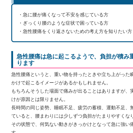
・急に腰が痛くなって不安を感じている方
・ぎっくり腰のような症状で困っている方
・急性腰痛をくり返さないための考え方を知りたい方
急性腰痛は急に起こるようで、負担が積み
ります
急性腰痛というと、重い物を持ったときや立ち上がった
かけで起こるイメージがあるかもしれません。
もちろんそうした場面で痛みが出ることはありますが、
けが原因とは限りません。
長時間の同じ姿勢、睡眠不足、疲労の蓄積、運動不足、
ていると、腰まわりには少しずつ負担がたまりやすくな
その状態で、何気ない動きがきっかけとなって急に強い
す。