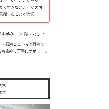
なっていることがある
まりすぎないことが大切
意識することが大切
ぎず早めにご相談ください。
／・長瀬ここから整骨院で
防も含めて丁寧にサポートし
資格
ます