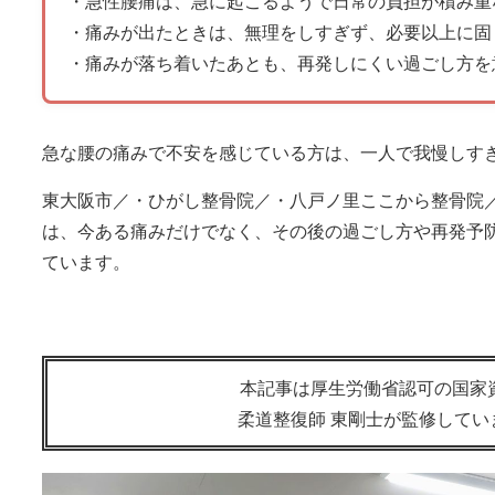
・急性腰痛は、急に起こるようで日常の負担が積み重
・痛みが出たときは、無理をしすぎず、必要以上に固
・痛みが落ち着いたあとも、再発しにくい過ごし方を
急な腰の痛みで不安を感じている方は、一人で我慢しす
東大阪市／・ひがし整骨院／・八戸ノ里ここから整骨院
は、今ある痛みだけでなく、その後の過ごし方や再発予
ています。
本記事は厚生労働省認可の国家
柔道整復師 東剛士が監修してい