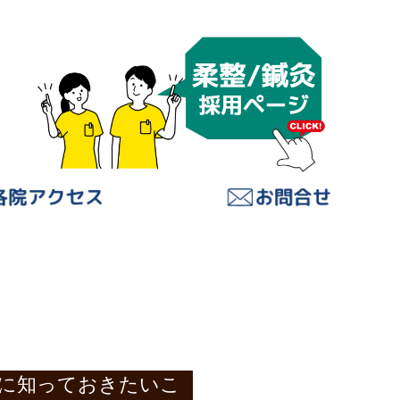
に知っておきたいこ