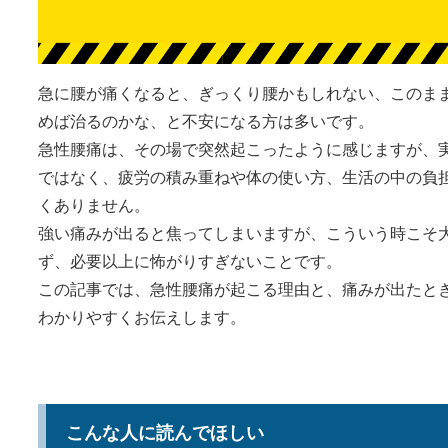
急に腰が痛くなると、ぎっくり腰かもしれない、このま
めば治るのかな、と不安になる方は多いです。
急性腰痛は、その場で突然起こったように感じますが、
ではなく、疲労の積み重ねや体の使い方、生活の中の負
くありません。
強い痛みが出ると焦ってしまいますが、こういう時こそ
ず、必要以上に怖がりすぎないことです。
この記事では、急性腰痛が起こる理由と、痛みが出たと
わかりやすくお伝えします。
こんな人に読んでほしい