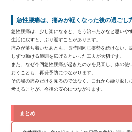
急性腰痛は、痛みが軽くなった後の過ごし
急性腰痛は、少し楽になると、もう治ったかなと思いや
生活に戻すと、ぶり返すことがあります。
痛みが落ち着いたあとも、長時間同じ姿勢を続けない、
しずつ動ける範囲を広げるといった工夫が大切です。
また、なぜ今回急性腰痛が起きたのかを見直し、体の使
おくことも、再発予防につながります。
その場の痛みだけを見るのではなく、これから繰り返し
考えることが、今後の安心につながります。
まとめ