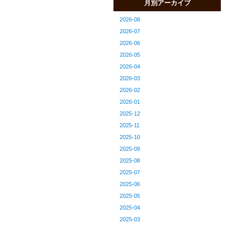
月別アーカイブ
2026-08
2026-07
2026-06
2026-05
2026-04
2026-03
2026-02
2026-01
2025-12
2025-11
2025-10
2025-09
2025-08
2025-07
2025-06
2025-05
2025-04
2025-03