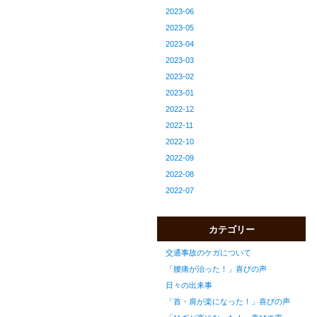
2023-06
2023-05
2023-04
2023-03
2023-02
2023-01
2022-12
2022-11
2022-10
2022-09
2022-08
2022-07
カテゴリー
交通事故のケガについて
「腰痛が治った！」喜びの声
日々の出来事
「首・肩が楽になった！」喜びの声