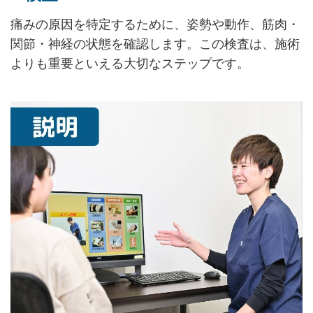
痛みの原因を特定するために、姿勢や動作、筋肉・
関節・神経の状態を確認します。この検査は、施術
よりも重要といえる大切なステップです。