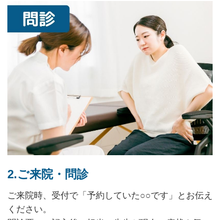
2.ご来院・問診
ご来院時、受付で「予約していた○○です」とお伝え
ください。