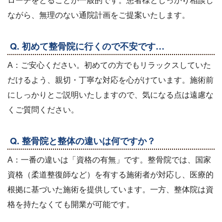
ローチをとることが一般的です。患者様としっかり相談し
ながら、無理のない通院計画をご提案いたします。
Q. 初めて整骨院に行くので不安です…
A：ご安心ください。初めての方でもリラックスしていた
だけるよう、親切・丁寧な対応を心がけています。施術前
にしっかりとご説明いたしますので、気になる点は遠慮な
くご質問ください。
Q. 整骨院と整体の違いは何ですか？
A：一番の違いは「資格の有無」です。整骨院では、国家
資格（柔道整復師など）を有する施術者が対応し、医療的
根拠に基づいた施術を提供しています。一方、整体院は資
格を持たなくても開業が可能です。