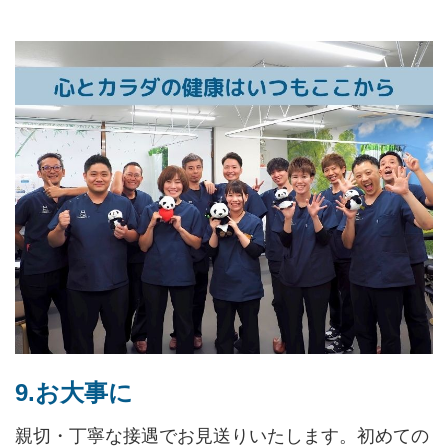
9.お大事に
親切・丁寧な接遇でお見送りいたします。初めての