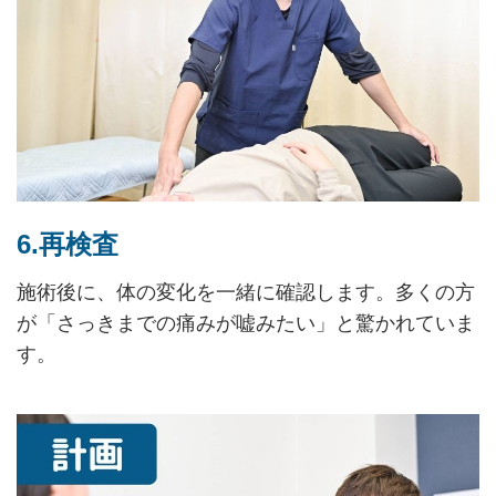
6.再検査
施術後に、体の変化を一緒に確認します。多くの方
が「さっきまでの痛みが嘘みたい」と驚かれていま
す。