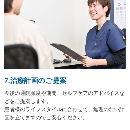
7.治療計画のご提案
今後の通院頻度や期間、セルフケアのアドバイスな
どをご提案します。
患者様のライフスタイルに合わせて、無理のない計
画を立てますのでご安心ください。