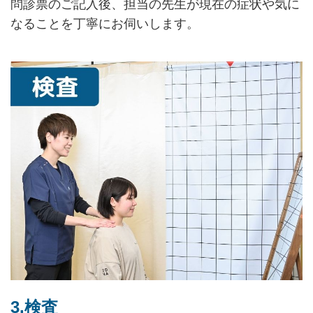
問診票のご記入後、担当の先生が現在の症状や気に
なることを丁寧にお伺いします。
3.検査