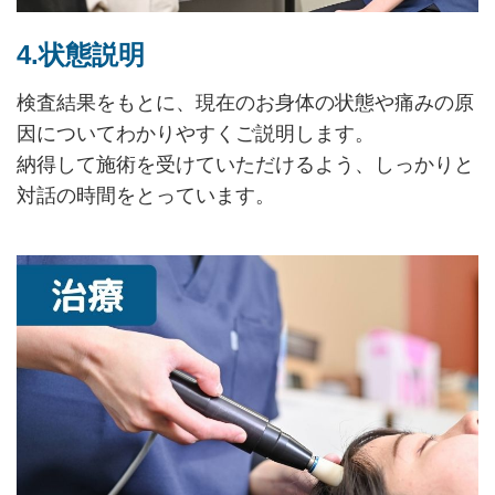
4.状態説明
検査結果をもとに、現在のお身体の状態や痛みの原
因についてわかりやすくご説明します。
納得して施術を受けていただけるよう、しっかりと
対話の時間をとっています。