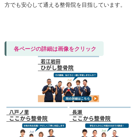
方でも安心して通える整骨院を目指しています。
各ページの詳細は画像をクリック