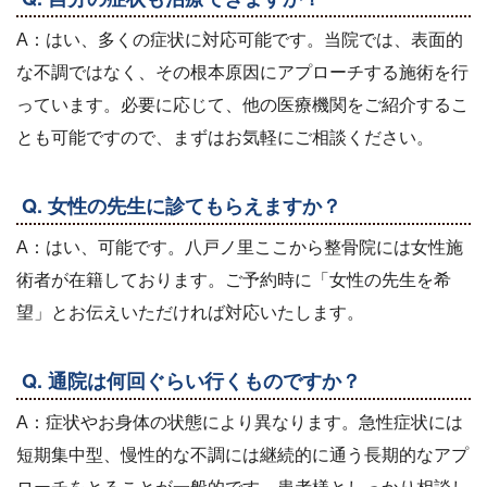
A：はい、多くの症状に対応可能です。当院では、表面的
な不調ではなく、その根本原因にアプローチする施術を行
っています。必要に応じて、他の医療機関をご紹介するこ
とも可能ですので、まずはお気軽にご相談ください。
Q. 女性の先生に診てもらえますか？
A：はい、可能です。八戸ノ里ここから整骨院には女性施
術者が在籍しております。ご予約時に「女性の先生を希
望」とお伝えいただければ対応いたします。
Q. 通院は何回ぐらい行くものですか？
A：症状やお身体の状態により異なります。急性症状には
短期集中型、慢性的な不調には継続的に通う長期的なアプ