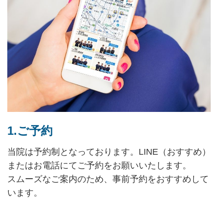
1.ご予約
当院は予約制となっております。LINE（おすすめ）
またはお電話にてご予約をお願いいたします。
スムーズなご案内のため、事前予約をおすすめして
います。