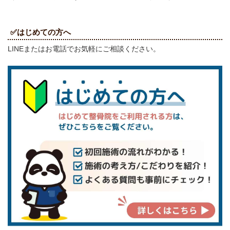
✅はじめての方へ
LINEまたはお電話でお気軽にご相談ください。