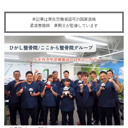
本記事は厚生労働省認可の国家資格
柔道整復師 東剛士が監修しています