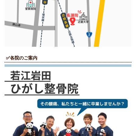
✅各院のご案内