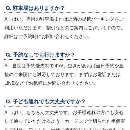
Q. 駐車場はありますか？
A：はい、専用の駐車場または近隣の提携パーキングをご
利用いただけます。割引などのご案内もございますので、
詳細はご予約時にお問い合わせください。
Q. 予約なしでも行けますか？
A：当院は予約優先制ですが、空きがあれば当日予約や直
接のご来院にも対応しております。まずはお電話または
LINEなどでお気軽にお問い合わせください。
Q. 子ども連れでも大丈夫ですか？
A：はい、もちろん大丈夫です。お子様連れの方にも安心
して通っていただけるよう、カーテンで仕切られた半個室
をご用意しています。一緒に施術室にお入りいただけます