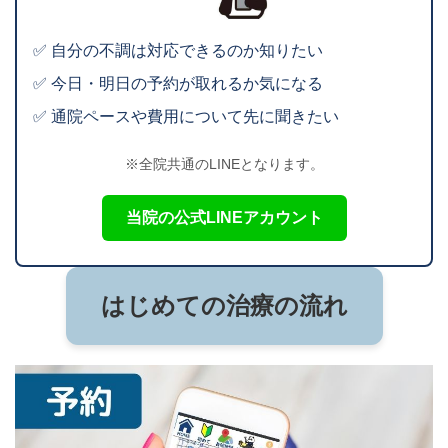
✅ 自分の不調は対応できるのか知りたい
✅ 今日・明日の予約が取れるか気になる
✅ 通院ペースや費用について先に聞きたい
※全院共通のLINEとなります。
当院の公式LINEアカウント
はじめての治療の流れ