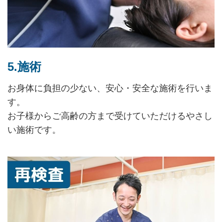
5.施術
お身体に負担の少ない、安心・安全な施術を行いま
す。
お子様からご高齢の方まで受けていただけるやさし
い施術です。