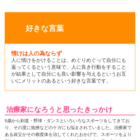
好きな言葉
情けは人の為ならず
人に情けをかけることは、めぐりめぐって自分にも
返ってくるという意味で、人に良き行動をすること
が結果として自分にも良い影響を与えるというお互
いにメリットのあるという好きな言葉です。
治療家になろうと思ったきっかけ
5歳から剣道・野球・ダンスといろいろなスポーツをしてきてお
り、その度に捻挫などのケガにも悩まされていました。治療家で
ある叔父がその都度体を治してくれたおかげで、スポーツをより