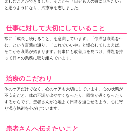
楽しむことができました。そこから「自分も人の役に立ちたい」
と思うようになり、治療家を志しました。
仕事に対して大切にしていること
常に「成長し続けること」を意識しています。「停滞は衰退を生
む」という言葉の通り、「これでいいや」と慢心してしまえば、
そこから衰退が始まります。何事にも改善点を見つけ、課題を持
って日々の業務に取り組んでいます。
治療のこだわり
体のケアだけでなく、心のケアも大切にしています。心の状態が
不安定だと、体の不調が出やすくなったり、回復が遅くなったり
するからです。患者さんが心地よく日常を過ごせるよう、心に寄
り添う施術を心がけています。
患者さんへ伝えたいこと