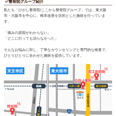
✅整骨院グループ紹介
私たち「ひがし整骨院/ここから整骨院グループ」では、東大阪
市・大阪市を中心に、根本改善を目的とした施術を行っていま
す。
「痛みの原因がわからない」
「どこに行っても治らなかった」
そんなお悩みに対し、丁寧なカウンセリングと専門的な検査で、
ひとりひとりに合わせた施術を提供しています。