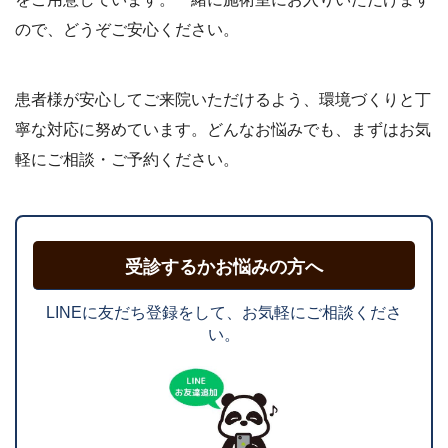
ので、どうぞご安心ください。
患者様が安心してご来院いただけるよう、環境づくりと丁
寧な対応に努めています。どんなお悩みでも、まずはお気
軽にご相談・ご予約ください。
受診するかお悩みの方へ
LINEに友だち登録をして、お気軽にご相談くださ
い。