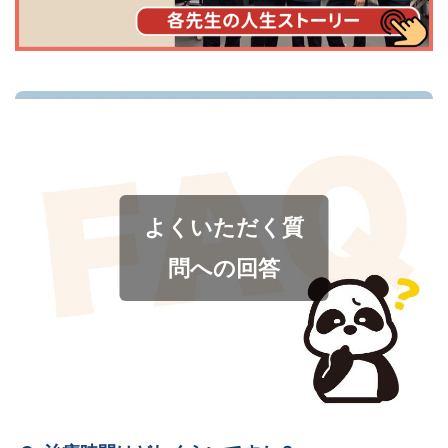
よくいただく質
問への回答