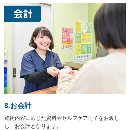
8.お会計
施術内容に応じた資料やセルフケア冊子をお渡し
し、お会計となります。