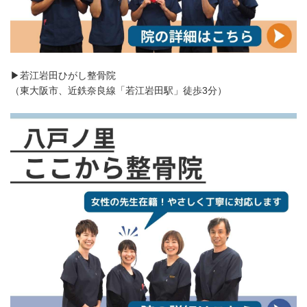
▶若江岩田ひがし整骨院
（東大阪市、近鉄奈良線「若江岩田駅」徒歩3分）