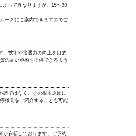
よって異なりますが、15〜30
ムーズにご案内できますのでご
す。技術や接遇力の向上を目的
質の高い施術を提供できるよう
不調ではなく、その根本原因に
療機関をご紹介することも可能
者が在籍しております。ご予約