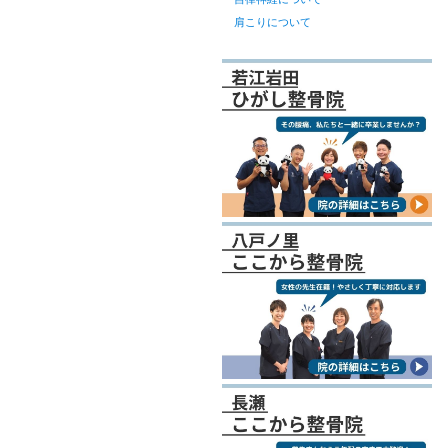
肩こりについて