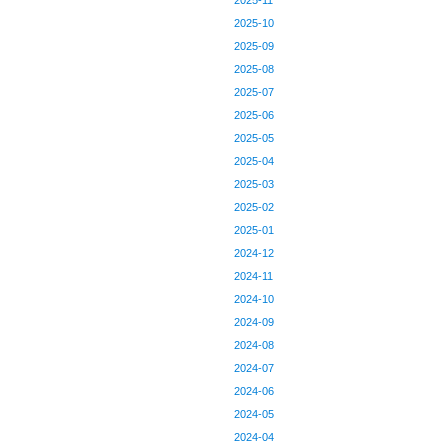
2025-11
2025-10
2025-09
2025-08
2025-07
2025-06
2025-05
2025-04
2025-03
2025-02
2025-01
2024-12
2024-11
2024-10
2024-09
2024-08
2024-07
2024-06
2024-05
2024-04