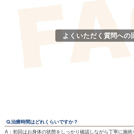
よくいただく質問への
Q.治療時間はどれくらいですか？
A：初回はお身体の状態をしっかり確認しながら丁寧に施術を