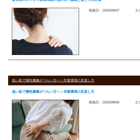
投稿日：2026/08/07
カ
低い机で慢性腰痛がつらい方へ｜作業環境の見直し方
低い机で慢性腰痛がつらい方へ｜作業環境の見直し方
投稿日：2026/08/06
カ