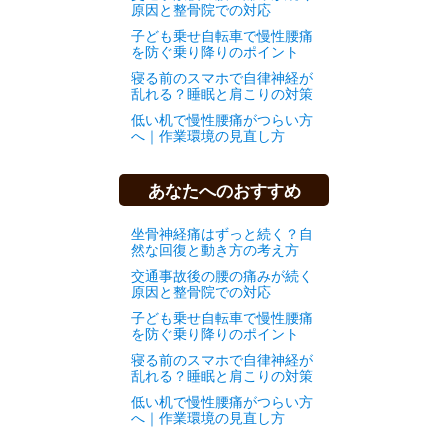
原因と整骨院での対応
子ども乗せ自転車で慢性腰痛
を防ぐ乗り降りのポイント
寝る前のスマホで自律神経が
乱れる？睡眠と肩こりの対策
低い机で慢性腰痛がつらい方
へ｜作業環境の見直し方
あなたへのおすすめ
坐骨神経痛はずっと続く？自
然な回復と動き方の考え方
交通事故後の腰の痛みが続く
原因と整骨院での対応
子ども乗せ自転車で慢性腰痛
を防ぐ乗り降りのポイント
寝る前のスマホで自律神経が
乱れる？睡眠と肩こりの対策
低い机で慢性腰痛がつらい方
へ｜作業環境の見直し方