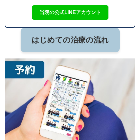
当院の公式LINEアカウント
はじめての治療の流れ