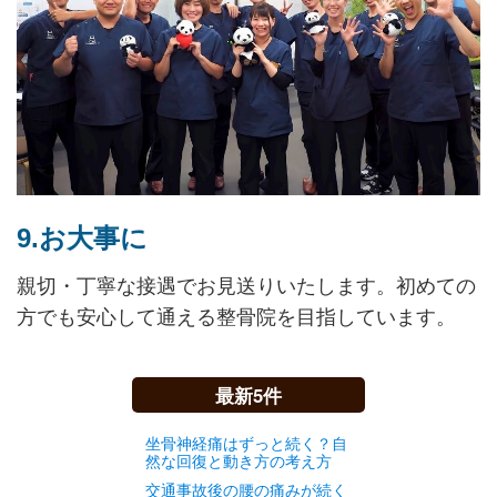
9.お大事に
親切・丁寧な接遇でお見送りいたします。初めての
方でも安心して通える整骨院を目指しています。
最新5件
坐骨神経痛はずっと続く？自
然な回復と動き方の考え方
交通事故後の腰の痛みが続く