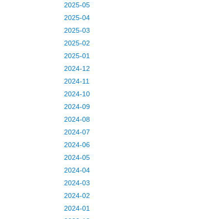
2025-05
2025-04
2025-03
2025-02
2025-01
2024-12
2024-11
2024-10
2024-09
2024-08
2024-07
2024-06
2024-05
2024-04
2024-03
2024-02
2024-01