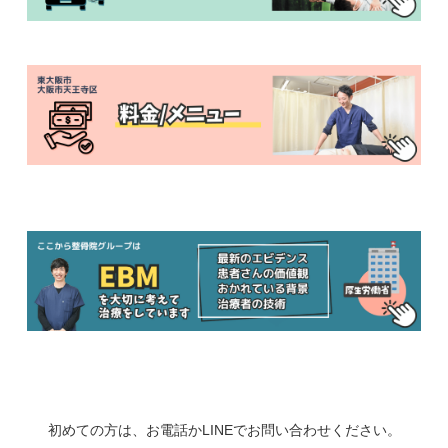
初めての方は、お電話かLINEでお問い合わせください。