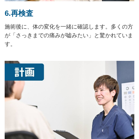
6.再検査
施術後に、体の変化を一緒に確認します。多くの方
が「さっきまでの痛みが嘘みたい」と驚かれていま
す。