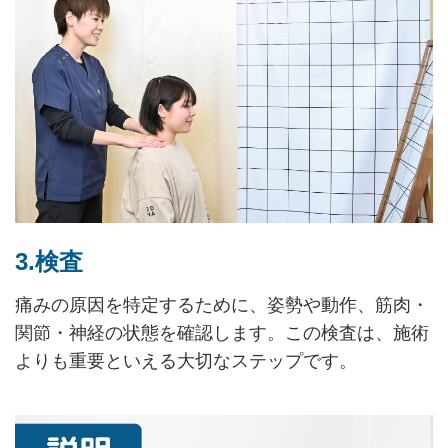
3.検査
痛みの原因を特定するために、姿勢や動作、筋肉・
関節・神経の状態を確認します。この検査は、施術
よりも重要といえる大切なステップです。