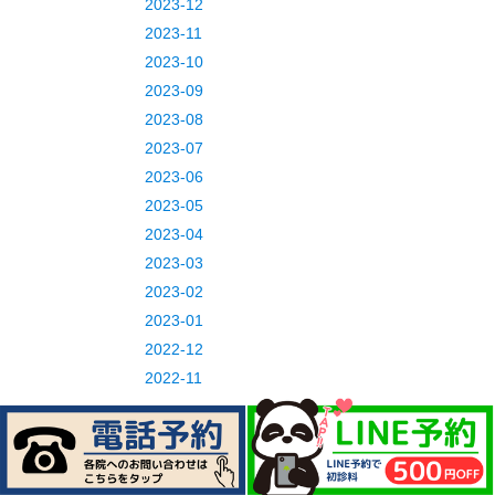
2023-12
2023-11
2023-10
2023-09
2023-08
2023-07
2023-06
2023-05
2023-04
2023-03
2023-02
2023-01
2022-12
2022-11
2022-10
2022-09
2022-08
2022-07