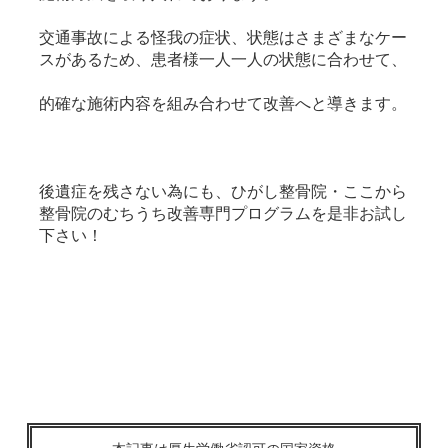
交通事故による怪我の症状、状態はさまざまなケー
スがあるため、患者様一人一人の状態に合わせて、
的確な施術内容を組み合わせて改善へと導きます。
後遺症を残さない為にも、ひがし整骨院・ここから
整骨院のむちうち改善専門プログラムを是非お試し
下さい！