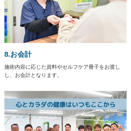
8.お会計
施術内容に応じた資料やセルフケア冊子をお渡し
し、お会計となります。