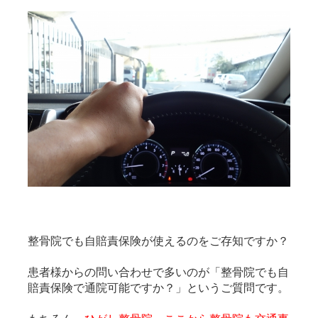
整骨院でも自賠責保険が使えるのをご存知ですか？
患者様からの問い合わせで多いのが「整骨院でも自
賠責保険で通院可能ですか？」というご質問です。