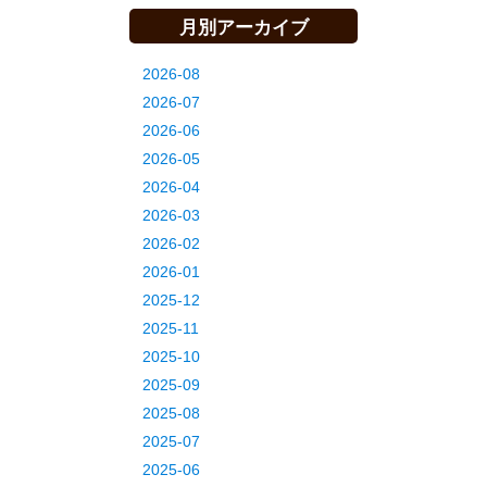
月別アーカイブ
2026-08
2026-07
2026-06
2026-05
2026-04
2026-03
2026-02
2026-01
2025-12
2025-11
2025-10
2025-09
2025-08
2025-07
2025-06