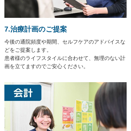
7.治療計画のご提案
今後の通院頻度や期間、セルフケアのアドバイスな
どをご提案します。
患者様のライフスタイルに合わせて、無理のない計
画を立てますのでご安心ください。