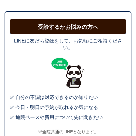
受診するかお悩みの方へ
LINEに友だち登録をして、お気軽にご相談くださ
い。
✅ 自分の不調は対応できるのか知りたい
✅ 今日・明日の予約が取れるか気になる
✅ 通院ペースや費用について先に聞きたい
※全院共通のLINEとなります。