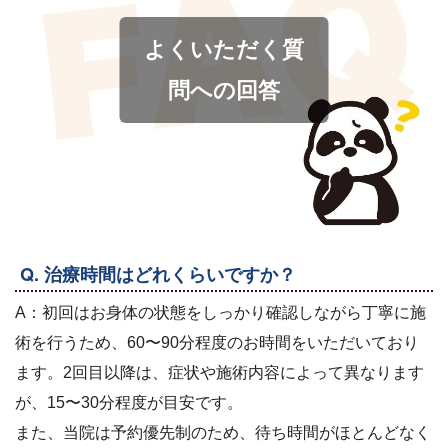
よくいただく質
問への回答
Q. 治療時間はどれくらいですか？
A：初回はお身体の状態をしっかり確認しながら丁寧に施
術を行うため、60〜90分程度のお時間をいただいており
ます。2回目以降は、症状や施術内容によって異なります
が、15〜30分程度が目安です。
また、当院は予約優先制のため、待ち時間がほとんどなく