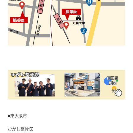
■東大阪市
ひがし整骨院