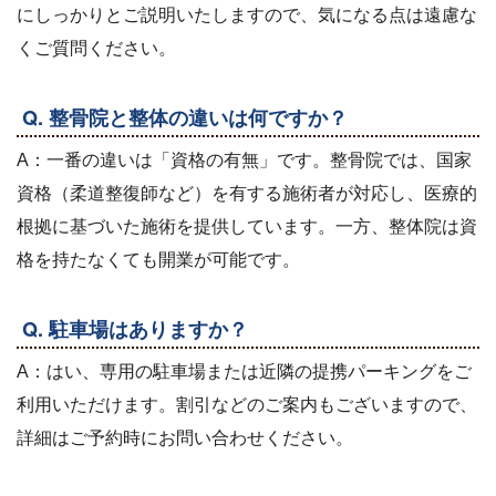
にしっかりとご説明いたしますので、気になる点は遠慮な
くご質問ください。
Q. 整骨院と整体の違いは何ですか？
A：一番の違いは「資格の有無」です。整骨院では、国家
資格（柔道整復師など）を有する施術者が対応し、医療的
根拠に基づいた施術を提供しています。一方、整体院は資
格を持たなくても開業が可能です。
Q. 駐車場はありますか？
A：はい、専用の駐車場または近隣の提携パーキングをご
利用いただけます。割引などのご案内もございますので、
詳細はご予約時にお問い合わせください。