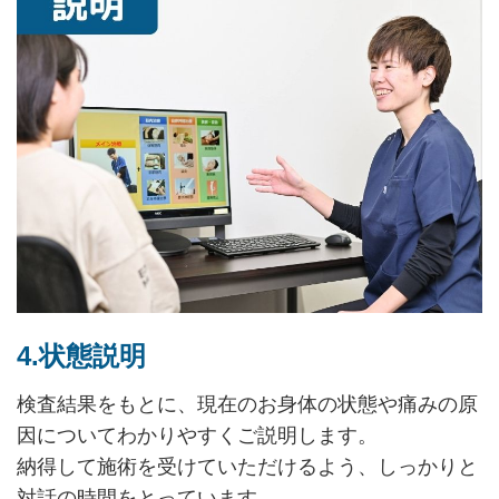
4.状態説明
検査結果をもとに、現在のお身体の状態や痛みの原
因についてわかりやすくご説明します。
納得して施術を受けていただけるよう、しっかりと
対話の時間をとっています。