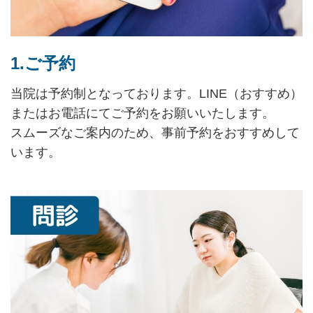
1.ご予約
当院は予約制となっております。LINE（おすすめ）
またはお電話にてご予約をお願いいたします。
スムーズなご案内のため、事前予約をおすすめして
います。