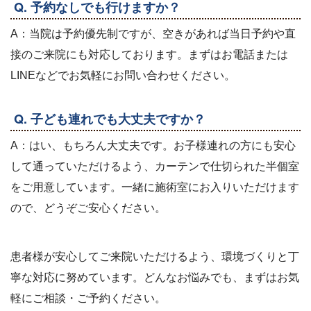
Q. 予約なしでも行けますか？
A：当院は予約優先制ですが、空きがあれば当日予約や直
接のご来院にも対応しております。まずはお電話または
LINEなどでお気軽にお問い合わせください。
Q. 子ども連れでも大丈夫ですか？
A：はい、もちろん大丈夫です。お子様連れの方にも安心
して通っていただけるよう、カーテンで仕切られた半個室
をご用意しています。一緒に施術室にお入りいただけます
ので、どうぞご安心ください。
患者様が安心してご来院いただけるよう、環境づくりと丁
寧な対応に努めています。どんなお悩みでも、まずはお気
軽にご相談・ご予約ください。