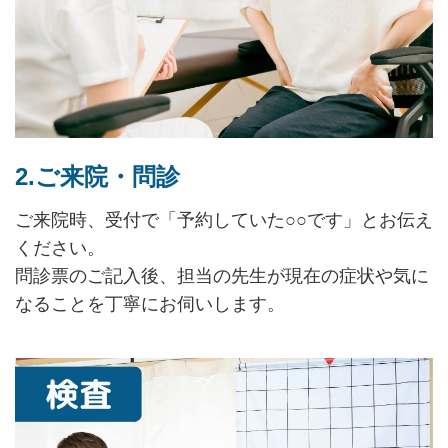
2.ご来院・問診
ご来院時、受付で「予約していた○○です」とお伝え
ください。
問診票のご記入後、担当の先生が現在の症状や気に
なることを丁寧にお伺いします。