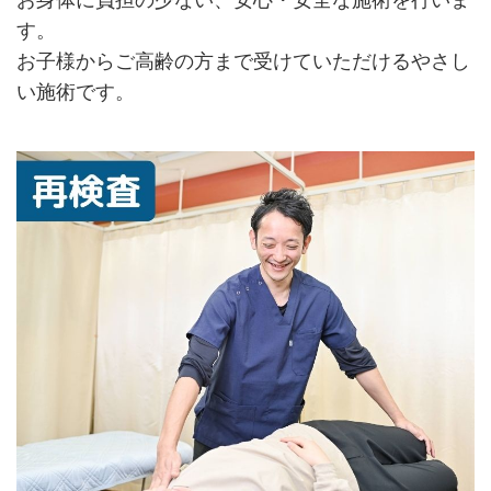
お身体に負担の少ない、安心・安全な施術を行いま
す。
お子様からご高齢の方まで受けていただけるやさし
い施術です。