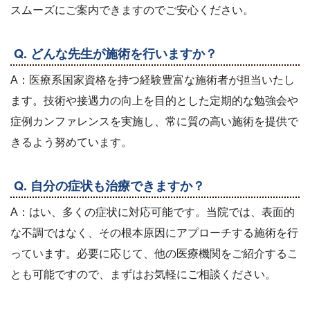
スムーズにご案内できますのでご安心ください。
Q. どんな先生が施術を行いますか？
A：医療系国家資格を持つ経験豊富な施術者が担当いたし
ます。技術や接遇力の向上を目的とした定期的な勉強会や
症例カンファレンスを実施し、常に質の高い施術を提供で
きるよう努めています。
Q. 自分の症状も治療できますか？
A：はい、多くの症状に対応可能です。当院では、表面的
な不調ではなく、その根本原因にアプローチする施術を行
っています。必要に応じて、他の医療機関をご紹介するこ
とも可能ですので、まずはお気軽にご相談ください。