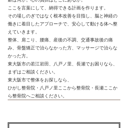
ここを言葉にして、納得できる計画を作ります。
その場しのぎではなく根本改善を目指し、脳と神経の
働きに着目したアプローチで、安心して動ける体へ整
えていきます。
整体、肩こり、腰痛、産後の不調、交通事故後の痛
み、骨盤矯正で治らなかった方、マッサージで治らな
かった方。
東大阪市の若江岩田、八戸ノ里、長瀬でお困りなら、
まずはご相談ください。
東大阪市で整体をお探しなら、
ひがし整骨院・八戸ノ里ここから整骨院・長瀬ここか
ら整骨院へご相談ください。