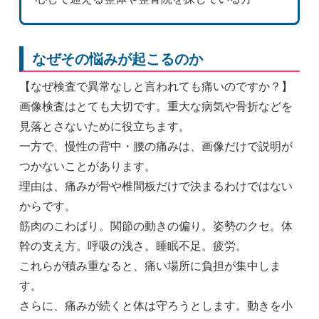
なぜその悩みが起こるのか
【なぜ検査で異常なしと言われても痛いのですか？】
画像検査はとても大切です。重大な病気や骨折などを
見落とさないために役立ちます。
一方で、慢性の背中・腰の痛みは、画像だけで説明が
つかないことがあります。
理由は、痛みが骨や椎間板だけで決まるわけではない
からです。
筋肉のこわばり。関節の動きの偏り。姿勢のクセ。体
幹の支え方。呼吸の浅さ。睡眠不足。疲労。
これらが積み重なると、痛い場所に負担が集中しま
す。
さらに、痛みが続くと体は守ろうとします。動きを小