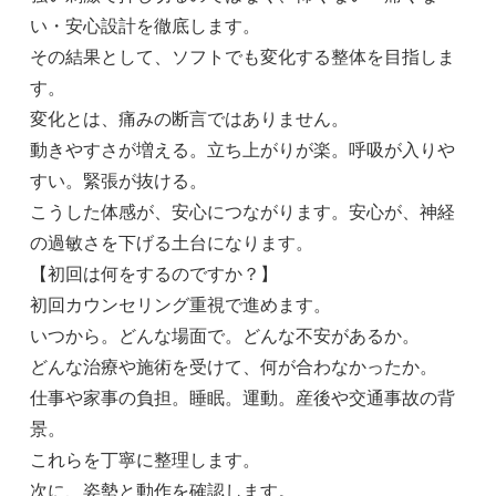
い・安心設計を徹底します。
その結果として、ソフトでも変化する整体を目指しま
す。
変化とは、痛みの断言ではありません。
動きやすさが増える。立ち上がりが楽。呼吸が入りや
すい。緊張が抜ける。
こうした体感が、安心につながります。安心が、神経
の過敏さを下げる土台になります。
【初回は何をするのですか？】
初回カウンセリング重視で進めます。
いつから。どんな場面で。どんな不安があるか。
どんな治療や施術を受けて、何が合わなかったか。
仕事や家事の負担。睡眠。運動。産後や交通事故の背
景。
これらを丁寧に整理します。
次に、姿勢と動作を確認します。