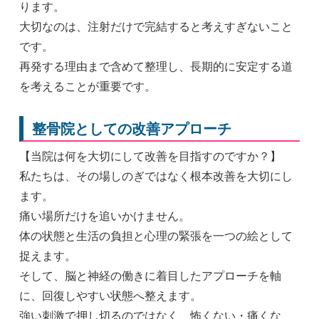
ります。
大切なのは、注射だけで完結すると考えすぎないこと
です。
再発する理由まで含めて整理し、長期的に安定する道
を考えることが重要です。
整骨院としての改善アプローチ
【当院は何を大切にして改善を目指すのですか？】
私たちは、その場しのぎではなく根本改善を大切にし
ます。
痛い場所だけを追いかけません。
体の状態と生活の負担と心理の緊張を一つの絵として
捉えます。
そして、脳と神経の働きに着目したアプローチを軸
に、回復しやすい状態へ整えます。
強い刺激で押し切るのではなく、怖くない・痛くな