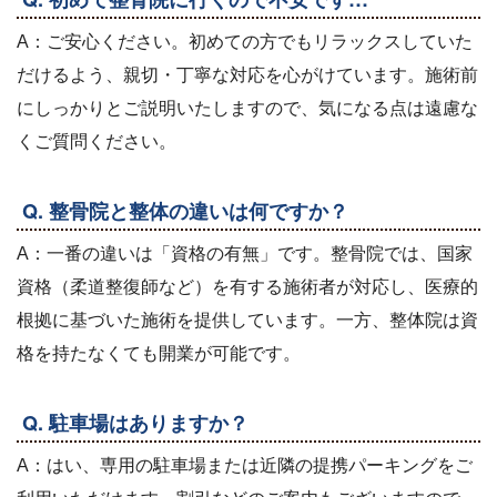
A：ご安心ください。初めての方でもリラックスしていた
だけるよう、親切・丁寧な対応を心がけています。施術前
にしっかりとご説明いたしますので、気になる点は遠慮な
くご質問ください。
Q. 整骨院と整体の違いは何ですか？
A：一番の違いは「資格の有無」です。整骨院では、国家
資格（柔道整復師など）を有する施術者が対応し、医療的
根拠に基づいた施術を提供しています。一方、整体院は資
格を持たなくても開業が可能です。
Q. 駐車場はありますか？
A：はい、専用の駐車場または近隣の提携パーキングをご