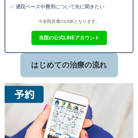
✅ 通院ペースや費用について先に聞きたい
※全院共通のLINEとなります。
当院の公式LINEアカウント
はじめての治療の流れ