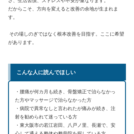
さ、生活習慣、ストレスや不安が重なります。
だからこそ、方向を変えると改善の余地が生まれま
す。
その場しのぎではなく根本改善を目指す。ここに希望
があります。
こんな人に読んでほしい
・腰痛が何カ月も続き、骨盤矯正で治らなかっ
た方やマッサージで治らなかった方
・病院で異常なしと言われたが痛みが続き、注
射を勧められて迷っている方
・東大阪市の若江岩田、八戸ノ里、長瀬で、安
心して通える整体や整骨院を探している方