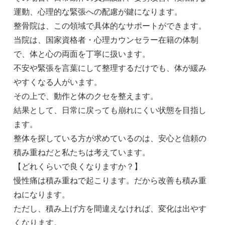
運動、心理的な緊張への配慮が鍵になります。
整骨院は、この領域で具体的なサポートができます。
当院は、国家資格者・心理カウンセラー在籍の体制
で、体と心の両面を丁寧に扱います。
不安や緊張を言葉にして整理するだけでも、体が緩み
やすくなる人がいます。
その上で、動作と体のクセを整えます。
結果として、日常に戻っても崩れにくい状態を目指し
ます。
整体を探している方が求めているのは、安心と信頼の
積み重ねだと私たちは考えています。
【どれくらいで良くなりますか？】
慢性痛は積み重ねで起こります。だから改善も積み重
ねになります。
ただし、積み上げ方を間違えなければ、変化は出やす
くなります。