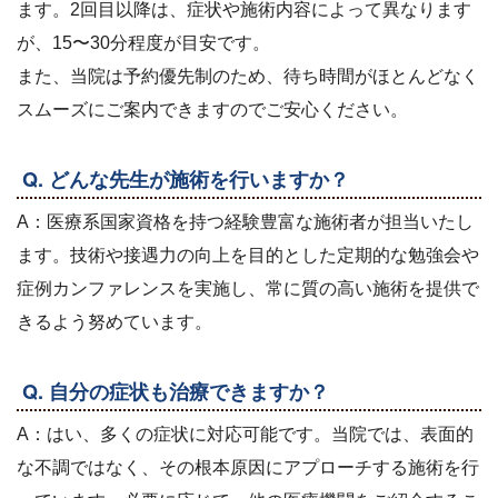
ます。2回目以降は、症状や施術内容によって異なります
が、15〜30分程度が目安です。
また、当院は予約優先制のため、待ち時間がほとんどなく
スムーズにご案内できますのでご安心ください。
Q. どんな先生が施術を行いますか？
A：医療系国家資格を持つ経験豊富な施術者が担当いたし
ます。技術や接遇力の向上を目的とした定期的な勉強会や
症例カンファレンスを実施し、常に質の高い施術を提供で
きるよう努めています。
Q. 自分の症状も治療できますか？
A：はい、多くの症状に対応可能です。当院では、表面的
な不調ではなく、その根本原因にアプローチする施術を行