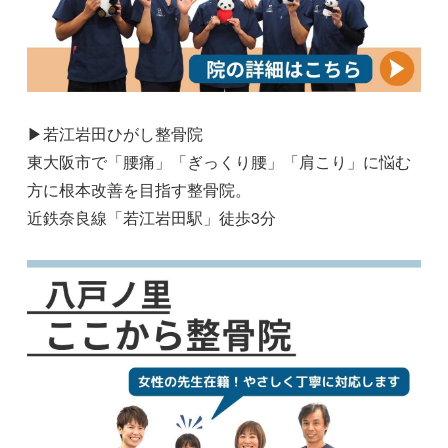
▶若江岩田ひがし整骨院
東大阪市で「腰痛」「ぎっくり腰」「肩こり」に悩む
方に根本改善を目指す整骨院。
近鉄奈良線「若江岩田駅」徒歩3分