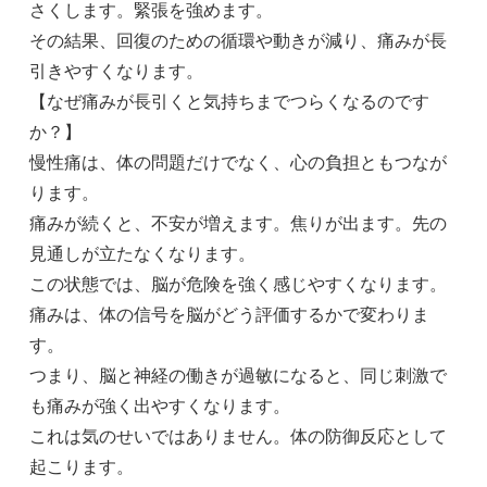
さくします。緊張を強めます。
その結果、回復のための循環や動きが減り、痛みが長
引きやすくなります。
【なぜ痛みが長引くと気持ちまでつらくなるのです
か？】
慢性痛は、体の問題だけでなく、心の負担ともつなが
ります。
痛みが続くと、不安が増えます。焦りが出ます。先の
見通しが立たなくなります。
この状態では、脳が危険を強く感じやすくなります。
痛みは、体の信号を脳がどう評価するかで変わりま
す。
つまり、脳と神経の働きが過敏になると、同じ刺激で
も痛みが強く出やすくなります。
これは気のせいではありません。体の防御反応として
起こります。