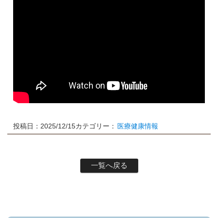
投稿日：2025/12/15
カテゴリー：
医療健康情報
一覧へ戻る