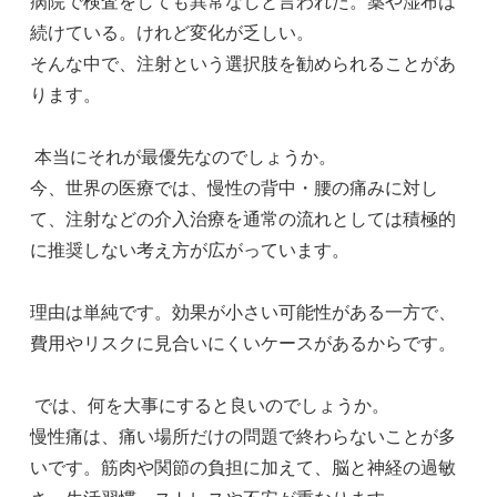
病院で検査をしても異常なしと言われた。薬や湿布は
続けている。けれど変化が乏しい。
そんな中で、注射という選択肢を勧められることがあ
ります。
本当にそれが最優先なのでしょうか。
今、世界の医療では、慢性の背中・腰の痛みに対し
て、注射などの介入治療を通常の流れとしては積極的
に推奨しない考え方が広がっています。
理由は単純です。効果が小さい可能性がある一方で、
費用やリスクに見合いにくいケースがあるからです。
では、何を大事にすると良いのでしょうか。
慢性痛は、痛い場所だけの問題で終わらないことが多
いです。筋肉や関節の負担に加えて、脳と神経の過敏