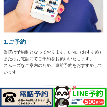
1.ご予約
当院は予約制となっております。LINE（おすすめ）
またはお電話にてご予約をお願いいたします。
スムーズなご案内のため、事前予約をおすすめして
います。