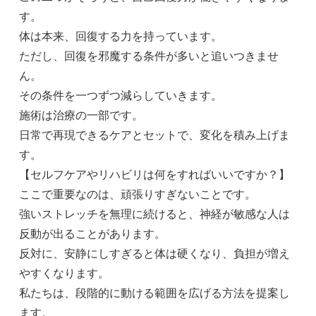
す。
体は本来、回復する力を持っています。
ただし、回復を邪魔する条件が多いと追いつきませ
ん。
その条件を一つずつ減らしていきます。
施術は治療の一部です。
日常で再現できるケアとセットで、変化を積み上げま
す。
【セルフケアやリハビリは何をすればいいですか？】
ここで重要なのは、頑張りすぎないことです。
強いストレッチを無理に続けると、神経が敏感な人は
反動が出ることがあります。
反対に、安静にしすぎると体は硬くなり、負担が増え
やすくなります。
私たちは、段階的に動ける範囲を広げる方法を提案し
ます。