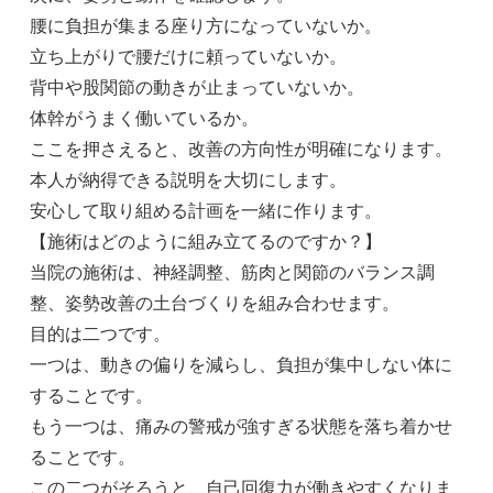
腰に負担が集まる座り方になっていないか。
立ち上がりで腰だけに頼っていないか。
背中や股関節の動きが止まっていないか。
体幹がうまく働いているか。
ここを押さえると、改善の方向性が明確になります。
本人が納得できる説明を大切にします。
安心して取り組める計画を一緒に作ります。
【施術はどのように組み立てるのですか？】
当院の施術は、神経調整、筋肉と関節のバランス調
整、姿勢改善の土台づくりを組み合わせます。
目的は二つです。
一つは、動きの偏りを減らし、負担が集中しない体に
することです。
もう一つは、痛みの警戒が強すぎる状態を落ち着かせ
ることです。
この二つがそろうと、自己回復力が働きやすくなりま