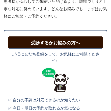
患者様が安心してご来院いただけるよう、環境づくりと丁
寧な対応に努めています。どんなお悩みでも、まずはお気
軽にご相談・ご予約ください。
受診するかお悩みの方へ
LINEに友だち登録をして、お気軽にご相談くださ
い。
✅ 自分の不調は対応できるのか知りたい
✅ 今日・明日の予約が取れるか気になる