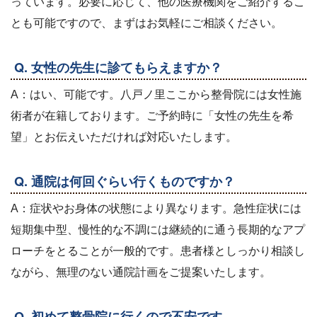
っています。必要に応じて、他の医療機関をご紹介するこ
とも可能ですので、まずはお気軽にご相談ください。
Q. 女性の先生に診てもらえますか？
A：はい、可能です。八戸ノ里ここから整骨院には女性施
術者が在籍しております。ご予約時に「女性の先生を希
望」とお伝えいただければ対応いたします。
Q. 通院は何回ぐらい行くものですか？
A：症状やお身体の状態により異なります。急性症状には
短期集中型、慢性的な不調には継続的に通う長期的なアプ
ローチをとることが一般的です。患者様としっかり相談し
ながら、無理のない通院計画をご提案いたします。
Q. 初めて整骨院に行くので不安です…