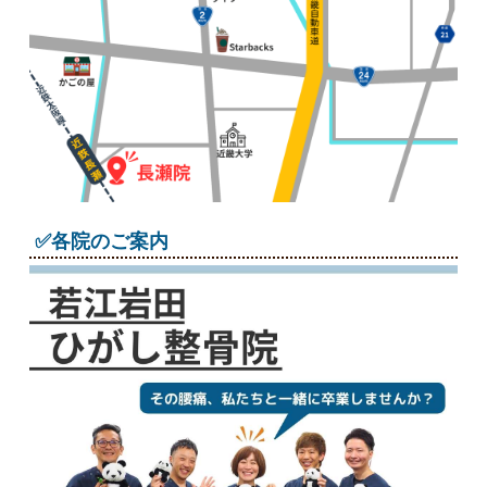
✅各院のご案内