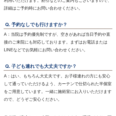
利用いただけます。割引などのご案内もございますので、
詳細はご予約時にお問い合わせください。
Q. 予約なしでも行けますか？
A：当院は予約優先制ですが、空きがあれば当日予約や直
接のご来院にも対応しております。まずはお電話または
LINEなどでお気軽にお問い合わせください。
Q. 子ども連れでも大丈夫ですか？
A：はい、もちろん大丈夫です。お子様連れの方にも安心
して通っていただけるよう、カーテンで仕切られた半個室
をご用意しています。一緒に施術室にお入りいただけます
ので、どうぞご安心ください。