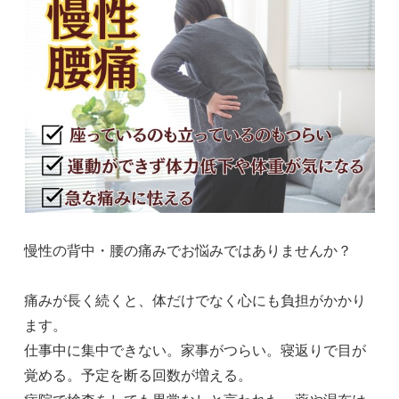
慢性の背中・腰の痛みでお悩みではありませんか？
痛みが長く続くと、体だけでなく心にも負担がかかり
ます。
仕事中に集中できない。家事がつらい。寝返りで目が
覚める。予定を断る回数が増える。