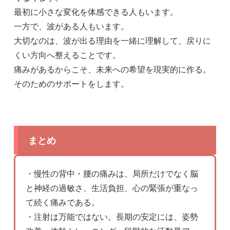
最初に小さな変化を体感できる人もいます。
一方で、波がある人もいます。
大切なのは、波が出る理由を一緒に理解して、戻りに
くい方向へ整えることです。
痛みがあるからこそ、未来への希望を現実的に作る。
そのためのサポートをします。
まとめ
・慢性の背中・腰の痛みは、局所だけでなく脳
と神経の過敏さ、生活負担、心の緊張が重なっ
て続く痛みである。
・注射は万能ではない。長期の安定には、姿勢