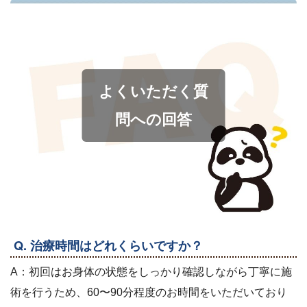
よくいただく質
問への回答
Q. 治療時間はどれくらいですか？
A：初回はお身体の状態をしっかり確認しながら丁寧に施
術を行うため、60〜90分程度のお時間をいただいており