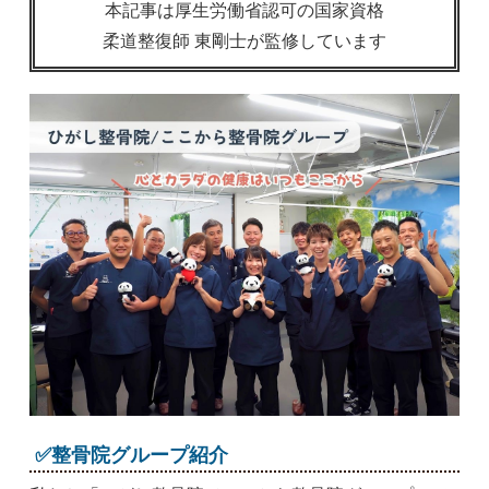
本記事は厚生労働省認可の国家資格
柔道整復師 東剛士が監修しています
✅整骨院グループ紹介