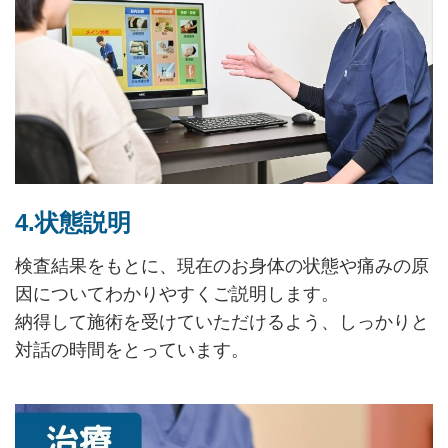
4.状態説明
検査結果をもとに、現在のお身体の状態や痛みの原
因についてわかりやすくご説明します。
納得して施術を受けていただけるよう、しっかりと
対話の時間をとっています。