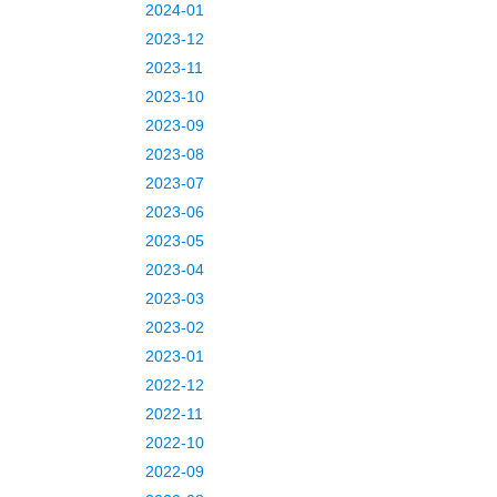
2024-01
2023-12
2023-11
2023-10
2023-09
2023-08
2023-07
2023-06
2023-05
2023-04
2023-03
2023-02
2023-01
2022-12
2022-11
2022-10
2022-09