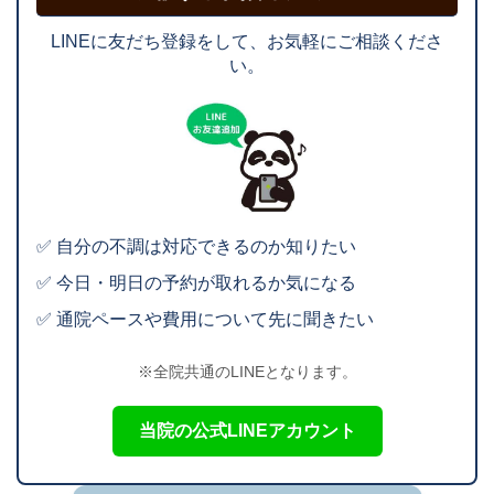
LINEに友だち登録をして、お気軽にご相談くださ
い。
✅ 自分の不調は対応できるのか知りたい
✅ 今日・明日の予約が取れるか気になる
✅ 通院ペースや費用について先に聞きたい
※全院共通のLINEとなります。
当院の公式LINEアカウント