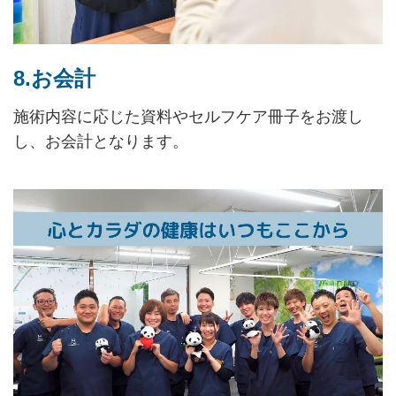
8.お会計
施術内容に応じた資料やセルフケア冊子をお渡し
し、お会計となります。