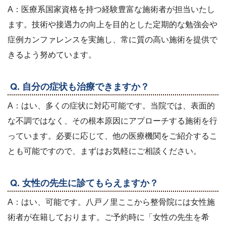
A：医療系国家資格を持つ経験豊富な施術者が担当いたし
ます。技術や接遇力の向上を目的とした定期的な勉強会や
症例カンファレンスを実施し、常に質の高い施術を提供で
きるよう努めています。
Q. 自分の症状も治療できますか？
A：はい、多くの症状に対応可能です。当院では、表面的
な不調ではなく、その根本原因にアプローチする施術を行
っています。必要に応じて、他の医療機関をご紹介するこ
とも可能ですので、まずはお気軽にご相談ください。
Q. 女性の先生に診てもらえますか？
A：はい、可能です。八戸ノ里ここから整骨院には女性施
術者が在籍しております。ご予約時に「女性の先生を希