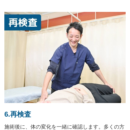
6.再検査
施術後に、体の変化を一緒に確認します。多くの方