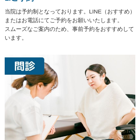
当院は予約制となっております。LINE（おすすめ）
またはお電話にてご予約をお願いいたします。
スムーズなご案内のため、事前予約をおすすめして
います。