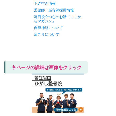
予約空き情報
柔整師・鍼灸師採用情報
毎日役立つ心のお話「ここか
らマガジン」
自律神経について
肩こりについて
各ページの詳細は画像をクリック