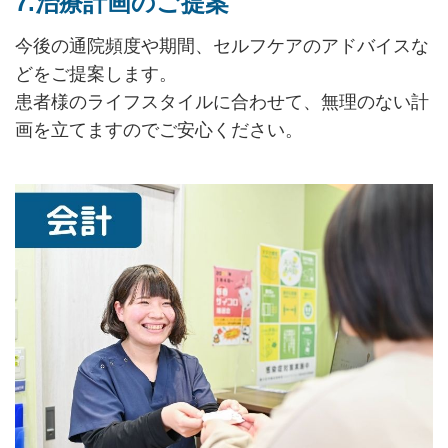
7.治療計画のご提案
今後の通院頻度や期間、セルフケアのアドバイスな
どをご提案します。
患者様のライフスタイルに合わせて、無理のない計
画を立てますのでご安心ください。