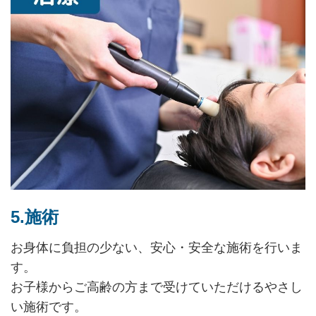
5.施術
お身体に負担の少ない、安心・安全な施術を行いま
す。
お子様からご高齢の方まで受けていただけるやさし
い施術です。