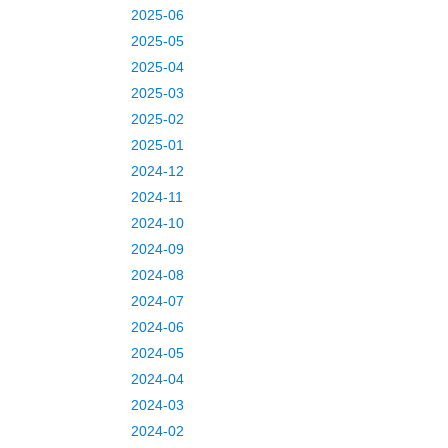
2025-06
2025-05
2025-04
2025-03
2025-02
2025-01
2024-12
2024-11
2024-10
2024-09
2024-08
2024-07
2024-06
2024-05
2024-04
2024-03
2024-02