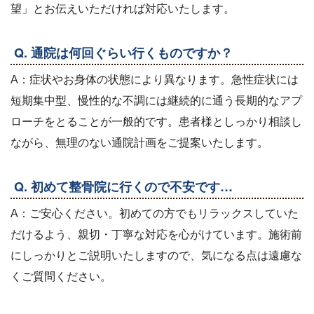
望」とお伝えいただければ対応いたします。
Q. 通院は何回ぐらい行くものですか？
A：症状やお身体の状態により異なります。急性症状には
短期集中型、慢性的な不調には継続的に通う長期的なアプ
ローチをとることが一般的です。患者様としっかり相談し
ながら、無理のない通院計画をご提案いたします。
Q. 初めて整骨院に行くので不安です…
A：ご安心ください。初めての方でもリラックスしていた
だけるよう、親切・丁寧な対応を心がけています。施術前
にしっかりとご説明いたしますので、気になる点は遠慮な
くご質問ください。