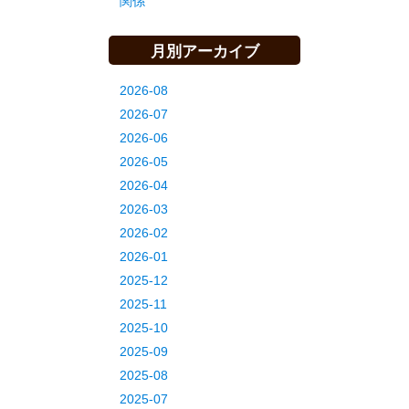
関係
月別アーカイブ
2026-08
2026-07
2026-06
2026-05
2026-04
2026-03
2026-02
2026-01
2025-12
2025-11
2025-10
2025-09
2025-08
2025-07