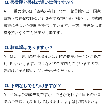
Q. 整骨院と整体の違いは何ですか？
A：一番の違いは「資格の有無」です。整骨院では、国家
資格（柔道整復師など）を有する施術者が対応し、医療的
根拠に基づいた施術を提供しています。一方、整体院は資
格を持たなくても開業が可能です。
Q. 駐車場はありますか？
A：はい、専用の駐車場または近隣の提携パーキングをご
利用いただけます。割引などのご案内もございますので、
詳細はご予約時にお問い合わせください。
Q. 予約なしでも行けますか？
A：当院は予約優先制ですが、空きがあれば当日予約や直
接のご来院にも対応しております。まずはお電話または