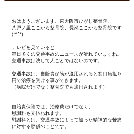
おはようございます、東大阪市ひがし整骨院、
八戸ノ里ここから整骨院、長瀬ここから整骨院です
(*^^*)
テレビを見ていると、
毎日多くの交通事故のニュースが流れていますね。
交通事故は決して人ごとではないのです。
交通事故は、自賠責保険が適用されると窓口負担０
円で治療を受ける事ができます。
（病院だけでなく整骨院でも適用されます）
自賠責保険では、治療費だけでなく、
慰謝料も支払われます。
慰謝料とは、交通事故によって被った精神的な苦痛
に対する賠償のことです。