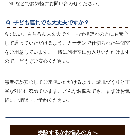
LINEなどでお気軽にお問い合わせください。
Q. 子ども連れでも大丈夫ですか？
A：はい、もちろん大丈夫です。お子様連れの方にも安心
して通っていただけるよう、カーテンで仕切られた半個室
をご用意しています。一緒に施術室にお入りいただけます
ので、どうぞご安心ください。
患者様が安心してご来院いただけるよう、環境づくりと丁
寧な対応に努めています。どんなお悩みでも、まずはお気
軽にご相談・ご予約ください。
受診するかお悩みの方へ