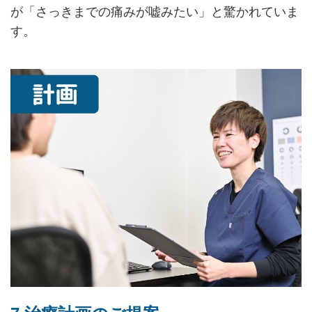
が「さっきまでの痛みが嘘みたい」と驚かれていま
す。