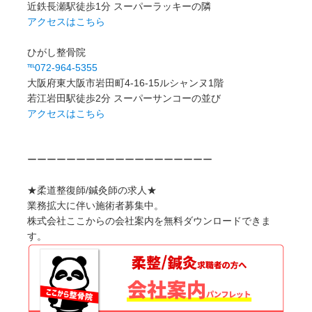
近鉄長瀬駅徒歩1分 スーパーラッキーの隣
アクセスはこちら
ひがし整骨院
℡072-964-5355
大阪府東大阪市岩田町4-16-15ルシャンヌ1階
若江岩田駅徒歩2分 スーパーサンコーの並び
アクセスはこちら
ーーーーーーーーーーーーーーーーーーー
★柔道整復師/鍼灸師の求人★
業務拡大に伴い施術者募集中。
株式会社ここからの会社案内を無料ダウンロードできま
す。