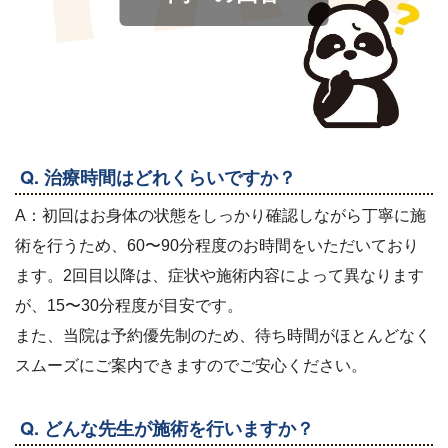
Q. 治療時間はどれくらいですか？
A：初回はお身体の状態をしっかり確認しながら丁寧に施
術を行うため、60〜90分程度のお時間をいただいており
ます。2回目以降は、症状や施術内容によって異なります
が、15〜30分程度が目安です。
また、当院は予約優先制のため、待ち時間がほとんどなく
スムーズにご案内できますのでご安心ください。
Q. どんな先生が施術を行いますか？