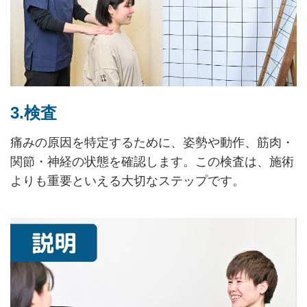
3.検査
痛みの原因を特定するために、姿勢や動作、筋肉・
関節・神経の状態を確認します。この検査は、施術
よりも重要といえる大切なステップです。