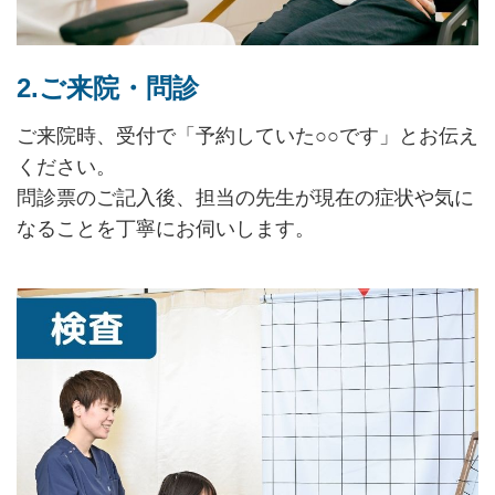
2.ご来院・問診
ご来院時、受付で「予約していた○○です」とお伝え
ください。
問診票のご記入後、担当の先生が現在の症状や気に
なることを丁寧にお伺いします。