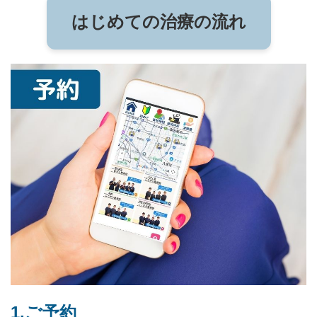
はじめての治療の流れ
1.ご予約