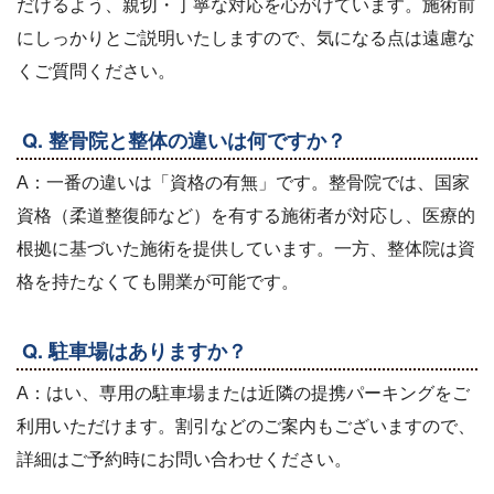
だけるよう、親切・丁寧な対応を心がけています。施術前
にしっかりとご説明いたしますので、気になる点は遠慮な
くご質問ください。
Q. 整骨院と整体の違いは何ですか？
A：一番の違いは「資格の有無」です。整骨院では、国家
資格（柔道整復師など）を有する施術者が対応し、医療的
根拠に基づいた施術を提供しています。一方、整体院は資
格を持たなくても開業が可能です。
Q. 駐車場はありますか？
A：はい、専用の駐車場または近隣の提携パーキングをご
利用いただけます。割引などのご案内もございますので、
詳細はご予約時にお問い合わせください。