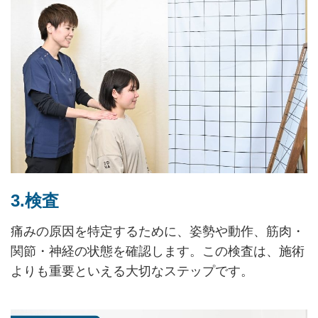
3.検査
痛みの原因を特定するために、姿勢や動作、筋肉・
関節・神経の状態を確認します。この検査は、施術
よりも重要といえる大切なステップです。