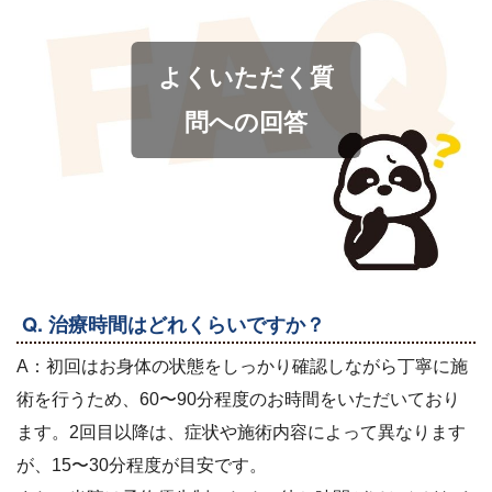
よくいただく質
問への回答
Q. 治療時間はどれくらいですか？
A：初回はお身体の状態をしっかり確認しながら丁寧に施
術を行うため、60〜90分程度のお時間をいただいており
ます。2回目以降は、症状や施術内容によって異なります
が、15〜30分程度が目安です。