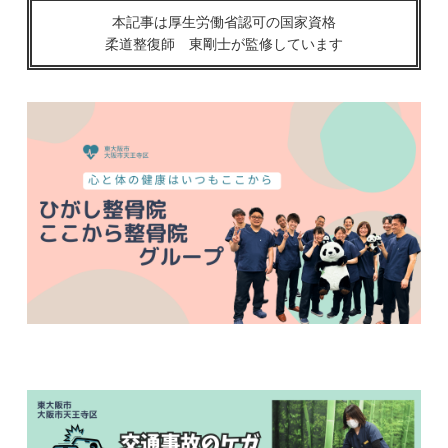
本記事は厚生労働省認可の国家資格
柔道整復師 東剛士が監修しています