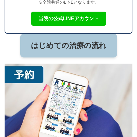
※全院共通のLINEとなります。
当院の公式LINEアカウント
はじめての治療の流れ