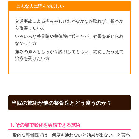
こんな人に読んでほしい
交通事故による痛みやしびれがなかなか取れず、根本か
ら改善したい方
いろいろな整骨院や整体院に通ったが、効果を感じられ
なかった方
痛みの原因をしっかり説明してもらい、納得したうえで
治療を受けたい方
当院の施術が他の整骨院とどう違うのか？
1. その場で変化を実感できる施術
一般的な整骨院では「何度も通わないと効果が出ない」と言わ