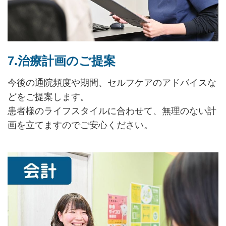
7.治療計画のご提案
今後の通院頻度や期間、セルフケアのアドバイスな
どをご提案します。
患者様のライフスタイルに合わせて、無理のない計
画を立てますのでご安心ください。