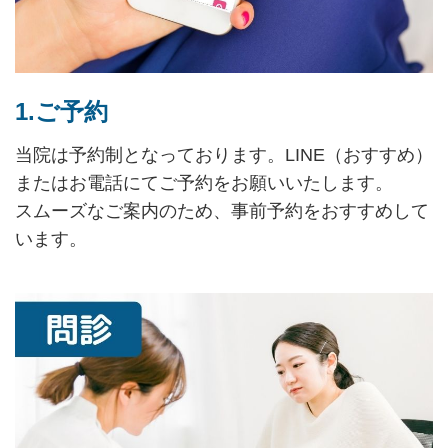
1.ご予約
当院は予約制となっております。LINE（おすすめ）
またはお電話にてご予約をお願いいたします。
スムーズなご案内のため、事前予約をおすすめして
います。