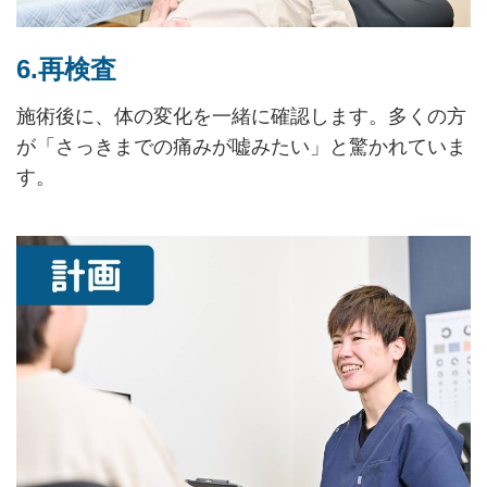
6.再検査
施術後に、体の変化を一緒に確認します。多くの方
が「さっきまでの痛みが嘘みたい」と驚かれていま
す。