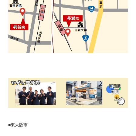
■東大阪市