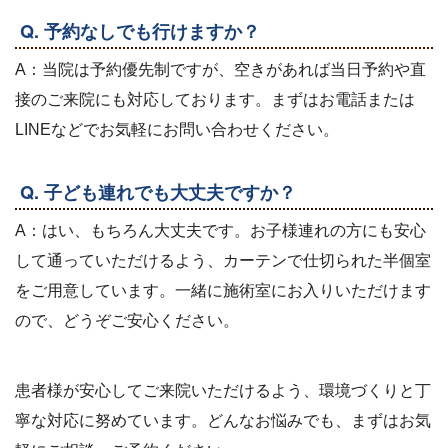
Q. 予約なしでも行けますか？
A：当院は予約優先制ですが、空きがあれば当日予約や直
接のご来院にも対応しております。まずはお電話または
LINEなどでお気軽にお問い合わせください。
Q. 子ども連れでも大丈夫ですか？
A：はい、もちろん大丈夫です。お子様連れの方にも安心
して通っていただけるよう、カーテンで仕切られた半個室
をご用意しています。一緒に施術室にお入りいただけます
ので、どうぞご安心ください。
患者様が安心してご来院いただけるよう、環境づくりと丁
寧な対応に努めています。どんなお悩みでも、まずはお気