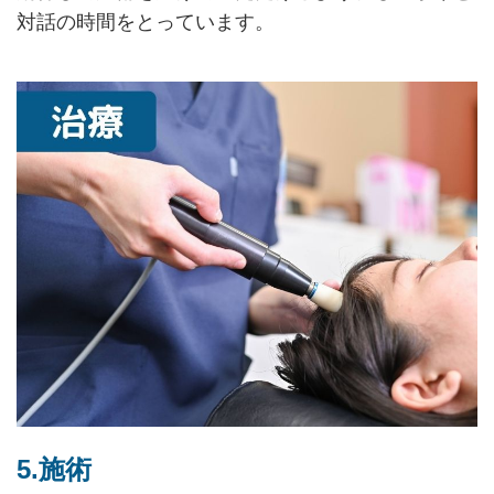
対話の時間をとっています。
5.施術