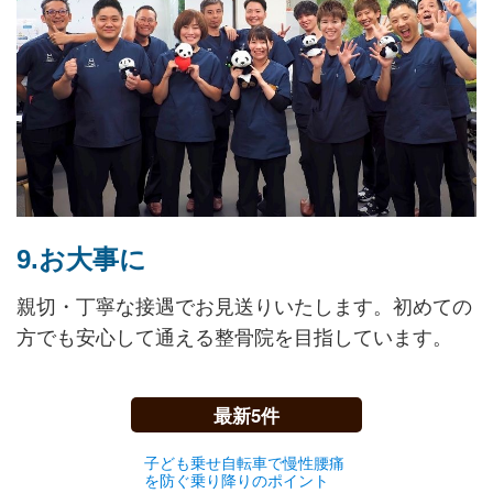
9.お大事に
親切・丁寧な接遇でお見送りいたします。初めての
方でも安心して通える整骨院を目指しています。
最新5件
子ども乗せ自転車で慢性腰痛
を防ぐ乗り降りのポイント