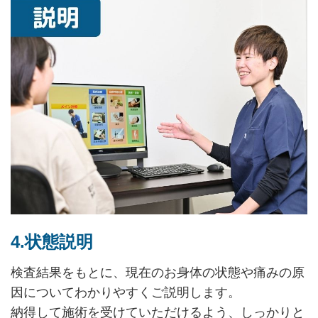
4.状態説明
検査結果をもとに、現在のお身体の状態や痛みの原
因についてわかりやすくご説明します。
納得して施術を受けていただけるよう、しっかりと