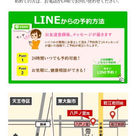
初めての方は、お電話かLINEでお問い合わせください。