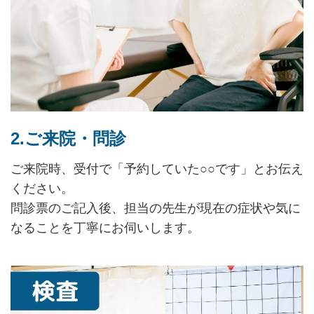
2.ご来院・問診
ご来院時、受付で「予約していた○○です」とお伝え
ください。
問診票のご記入後、担当の先生が現在の症状や気に
なることを丁寧にお伺いします。