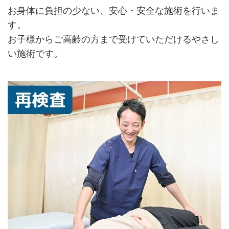
お身体に負担の少ない、安心・安全な施術を行いま
す。
お子様からご高齢の方まで受けていただけるやさし
い施術です。