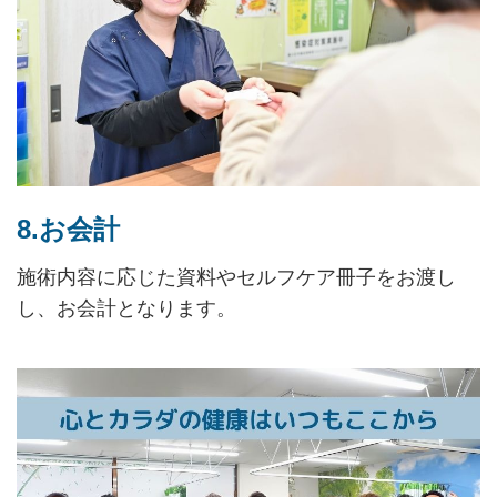
8.お会計
施術内容に応じた資料やセルフケア冊子をお渡し
し、お会計となります。