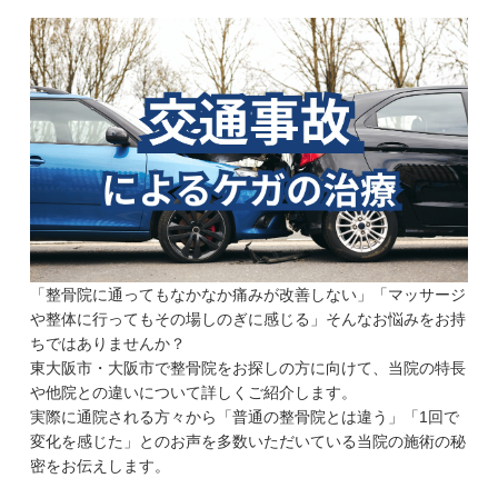
「整骨院に通ってもなかなか痛みが改善しない」「マッサージ
や整体に行ってもその場しのぎに感じる」そんなお悩みをお持
ちではありませんか？
東大阪市・大阪市で整骨院をお探しの方に向けて、当院の特長
や他院との違いについて詳しくご紹介します。
実際に通院される方々から「普通の整骨院とは違う」「1回で
変化を感じた」とのお声を多数いただいている当院の施術の秘
密をお伝えします。