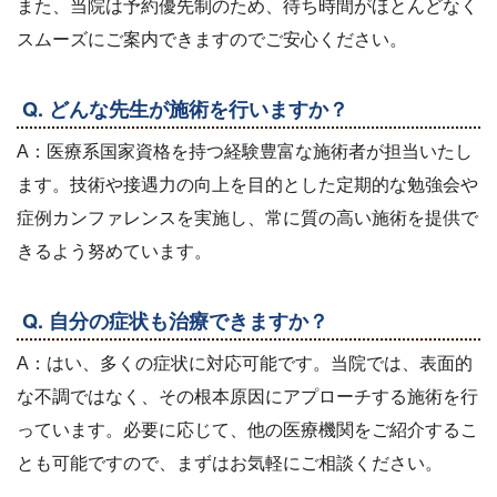
また、当院は予約優先制のため、待ち時間がほとんどなく
スムーズにご案内できますのでご安心ください。
Q. どんな先生が施術を行いますか？
A：医療系国家資格を持つ経験豊富な施術者が担当いたし
ます。技術や接遇力の向上を目的とした定期的な勉強会や
症例カンファレンスを実施し、常に質の高い施術を提供で
きるよう努めています。
Q. 自分の症状も治療できますか？
A：はい、多くの症状に対応可能です。当院では、表面的
な不調ではなく、その根本原因にアプローチする施術を行
っています。必要に応じて、他の医療機関をご紹介するこ
とも可能ですので、まずはお気軽にご相談ください。