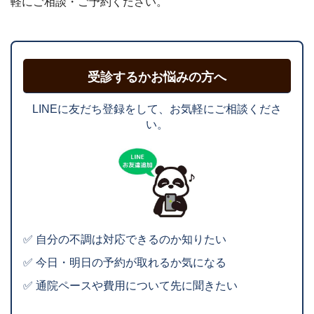
軽にご相談・ご予約ください。
受診するかお悩みの方へ
LINEに友だち登録をして、お気軽にご相談くださ
い。
✅ 自分の不調は対応できるのか知りたい
✅ 今日・明日の予約が取れるか気になる
✅ 通院ペースや費用について先に聞きたい