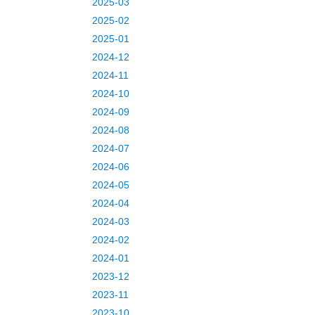
2025-03
2025-02
2025-01
2024-12
2024-11
2024-10
2024-09
2024-08
2024-07
2024-06
2024-05
2024-04
2024-03
2024-02
2024-01
2023-12
2023-11
2023-10