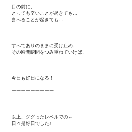
目の前に、
とっても辛いことが起きても…
喜べることが起きても…
すべてありのままに受け止め、
その瞬間瞬間をつみ重ねていけば、
今日も好日になる！
ーーーーーーーーー
以上、ググったレベルでの←
日々是好日でした♪