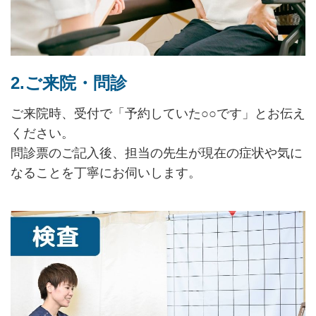
2.ご来院・問診
ご来院時、受付で「予約していた○○です」とお伝え
ください。
問診票のご記入後、担当の先生が現在の症状や気に
なることを丁寧にお伺いします。