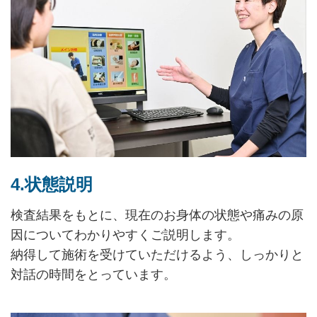
4.状態説明
検査結果をもとに、現在のお身体の状態や痛みの原
因についてわかりやすくご説明します。
納得して施術を受けていただけるよう、しっかりと
対話の時間をとっています。