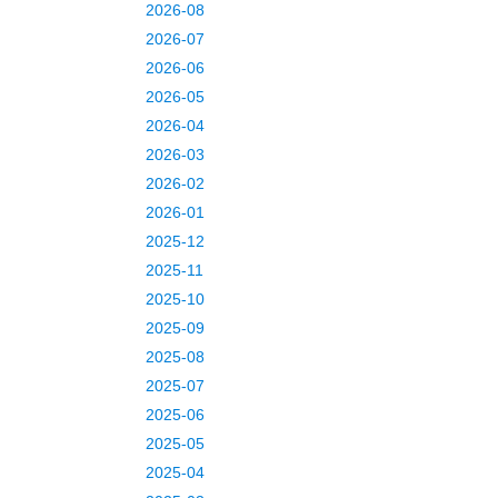
2026-08
2026-07
2026-06
2026-05
2026-04
2026-03
2026-02
2026-01
2025-12
2025-11
2025-10
2025-09
2025-08
2025-07
2025-06
2025-05
2025-04