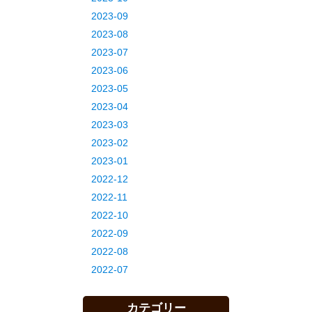
2023-09
2023-08
2023-07
2023-06
2023-05
2023-04
2023-03
2023-02
2023-01
2022-12
2022-11
2022-10
2022-09
2022-08
2022-07
カテゴリー