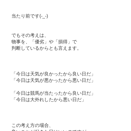
当たり前です(-_-)
でもその考えは、
物事を、「優劣」や「損得」で
判断しているからとも言えます。
「今日は天気が良かったから良い日だ」
「今日は天気が悪かったから悪い日だ」
「今日は競馬が当たったから良い日だ」
「今日は大外れしたから悪い日だ」
この考え方の場合、