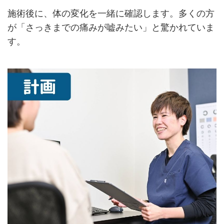
施術後に、体の変化を一緒に確認します。多くの方
が「さっきまでの痛みが嘘みたい」と驚かれていま
す。