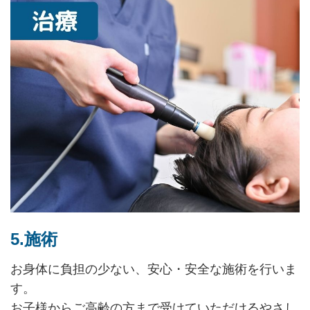
5.施術
お身体に負担の少ない、安心・安全な施術を行いま
す。
お子様からご高齢の方まで受けていただけるやさし