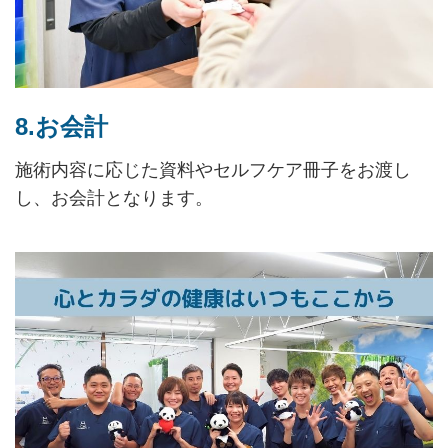
8.お会計
施術内容に応じた資料やセルフケア冊子をお渡し
し、お会計となります。