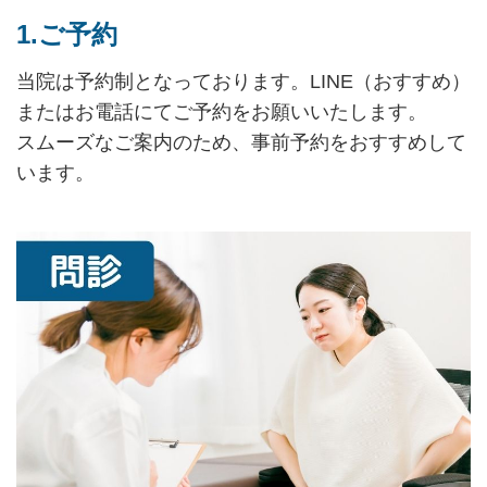
1.ご予約
当院は予約制となっております。LINE（おすすめ）
またはお電話にてご予約をお願いいたします。
スムーズなご案内のため、事前予約をおすすめして
います。