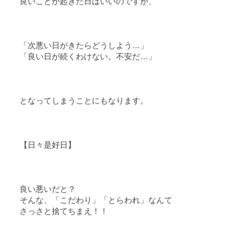
良いことが起きた日はいいのですが、
「次悪い日がきたらどうしよう…」
「良い日が続くわけない。不安だ…」
となってしまうことにもなります。
【日々是好日】
良い悪いだと？
そんな、「こだわり」「とらわれ」なんて
さっさと捨てちまえ！！