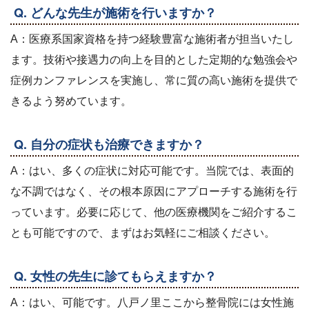
Q. どんな先生が施術を行いますか？
A：医療系国家資格を持つ経験豊富な施術者が担当いたし
ます。技術や接遇力の向上を目的とした定期的な勉強会や
症例カンファレンスを実施し、常に質の高い施術を提供で
きるよう努めています。
Q. 自分の症状も治療できますか？
A：はい、多くの症状に対応可能です。当院では、表面的
な不調ではなく、その根本原因にアプローチする施術を行
っています。必要に応じて、他の医療機関をご紹介するこ
とも可能ですので、まずはお気軽にご相談ください。
Q. 女性の先生に診てもらえますか？
A：はい、可能です。八戸ノ里ここから整骨院には女性施