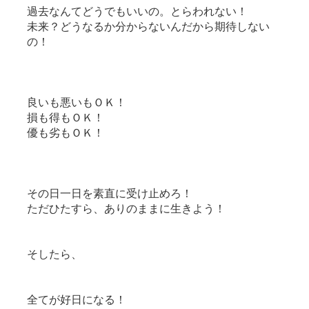
過去なんてどうでもいいの。とらわれない！
未来？どうなるか分からないんだから期待しない
の！
良いも悪いもＯＫ！
損も得もＯＫ！
優も劣もＯＫ！
その日一日を素直に受け止めろ！
ただひたすら、ありのままに生きよう！
そしたら、
全てが好日になる！