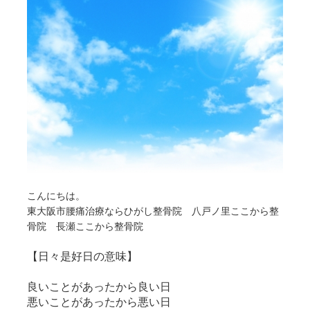
こんにちは。
東大阪市腰痛治療ならひがし整骨院 八戸ノ里ここから整
骨院 長瀬ここから整骨院
【日々是好日の意味】
良いことがあったから良い日
悪いことがあったから悪い日