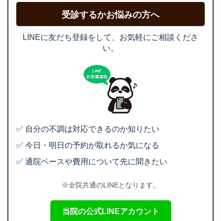
受診するかお悩みの方へ
LINEに友だち登録をして、お気軽にご相談くださ
い。
✅ 自分の不調は対応できるのか知りたい
✅ 今日・明日の予約が取れるか気になる
✅ 通院ペースや費用について先に聞きたい
※全院共通のLINEとなります。
当院の公式LINEアカウント