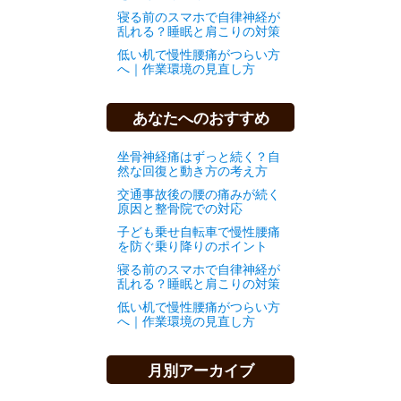
寝る前のスマホで自律神経が
乱れる？睡眠と肩こりの対策
低い机で慢性腰痛がつらい方
へ｜作業環境の見直し方
あなたへのおすすめ
坐骨神経痛はずっと続く？自
然な回復と動き方の考え方
交通事故後の腰の痛みが続く
原因と整骨院での対応
子ども乗せ自転車で慢性腰痛
を防ぐ乗り降りのポイント
寝る前のスマホで自律神経が
乱れる？睡眠と肩こりの対策
低い机で慢性腰痛がつらい方
へ｜作業環境の見直し方
月別アーカイブ