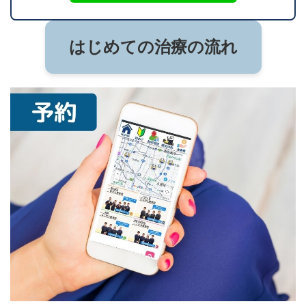
はじめての治療の流れ