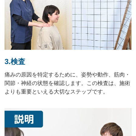
3.検査
痛みの原因を特定するために、姿勢や動作、筋肉・
関節・神経の状態を確認します。この検査は、施術
よりも重要といえる大切なステップです。