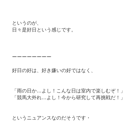
というのが、
日々是好日という感じです。
ーーーーーーーー
好日の好は、好き嫌いの好ではなく、
「雨の日か…よし！こんな日は室内で楽しむぞ！」
「競馬大外れ…よし！今から研究して再挑戦だ！」
というニュアンスなのだそうです・