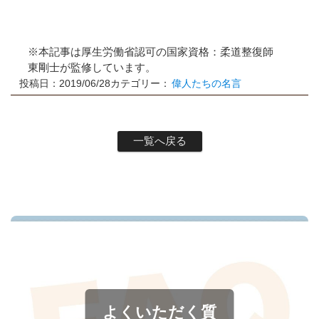
※本記事は厚生労働省認可の国家資格：柔道整復師
東剛士が監修しています。
投稿日：2019/06/28
カテゴリー：
偉人たちの名言
一覧へ戻る
よくいただく質