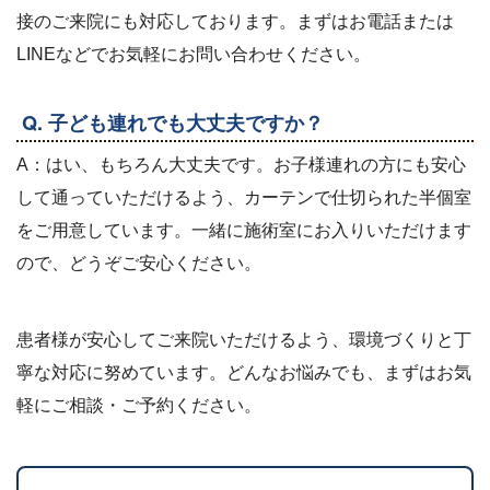
接のご来院にも対応しております。まずはお電話または
LINEなどでお気軽にお問い合わせください。
Q. 子ども連れでも大丈夫ですか？
A：はい、もちろん大丈夫です。お子様連れの方にも安心
して通っていただけるよう、カーテンで仕切られた半個室
をご用意しています。一緒に施術室にお入りいただけます
ので、どうぞご安心ください。
患者様が安心してご来院いただけるよう、環境づくりと丁
寧な対応に努めています。どんなお悩みでも、まずはお気
軽にご相談・ご予約ください。