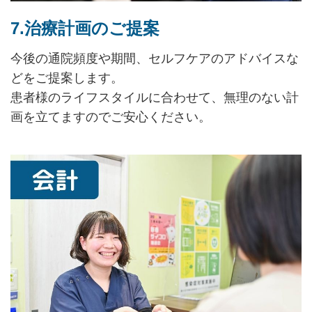
7.治療計画のご提案
今後の通院頻度や期間、セルフケアのアドバイスな
どをご提案します。
患者様のライフスタイルに合わせて、無理のない計
画を立てますのでご安心ください。