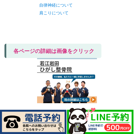
自律神経について
肩こりについて
各ページの詳細は画像をクリック