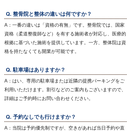
Q. 整骨院と整体の違いは何ですか？
A：一番の違いは「資格の有無」です。整骨院では、国家
資格（柔道整復師など）を有する施術者が対応し、医療的
根拠に基づいた施術を提供しています。一方、整体院は資
格を持たなくても開業が可能です。
Q. 駐車場はありますか？
A：はい、専用の駐車場または近隣の提携パーキングをご
利用いただけます。割引などのご案内もございますので、
詳細はご予約時にお問い合わせください。
Q. 予約なしでも行けますか？
A：当院は予約優先制ですが、空きがあれば当日予約や直