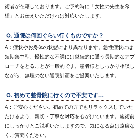
術者が在籍しております。ご予約時に「女性の先生を希
望」とお伝えいただければ対応いたします。
Q. 通院は何回ぐらい行くものですか？
A：症状やお身体の状態により異なります。急性症状には
短期集中型、慢性的な不調には継続的に通う長期的なアプ
ローチをとることが一般的です。患者様としっかり相談し
ながら、無理のない通院計画をご提案いたします。
Q. 初めて整骨院に行くので不安です…
A：ご安心ください。初めての方でもリラックスしていた
だけるよう、親切・丁寧な対応を心がけています。施術前
にしっかりとご説明いたしますので、気になる点は遠慮な
くご質問ください。