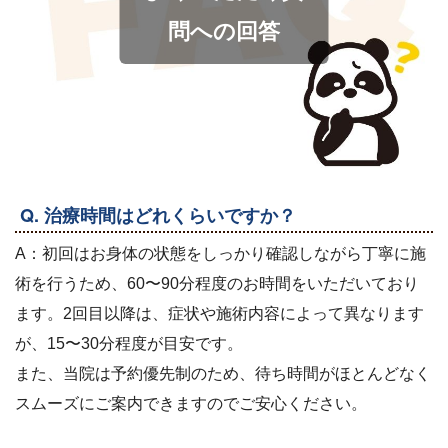
問への回答
Q. 治療時間はどれくらいですか？
A：初回はお身体の状態をしっかり確認しながら丁寧に施
術を行うため、60〜90分程度のお時間をいただいており
ます。2回目以降は、症状や施術内容によって異なります
が、15〜30分程度が目安です。
また、当院は予約優先制のため、待ち時間がほとんどなく
スムーズにご案内できますのでご安心ください。