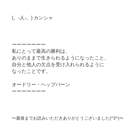
(。-人-。) カンシャ
ーーーーーーー
私にとって最高の勝利は、
ありのままで生きられるようになったこと、
自分と他人の欠点を受け入れられるように
なったことです。
オードリー・ヘップバーン
ーーーーーーー
〜最後までお読みいただきありがとうございました(^3^)〜